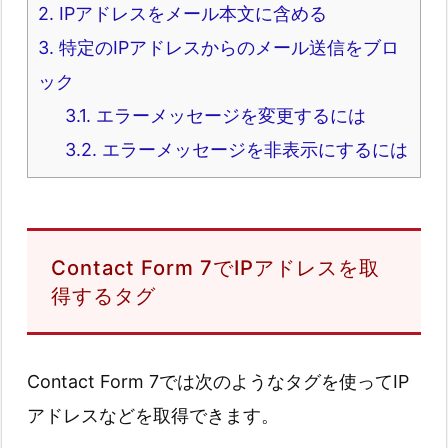
2.
IPアドレスをメール本文に含める
3.
特定のIPアドレスからのメール送信をブロ
ック
3.1.
エラーメッセージを変更するには
3.2.
エラーメッセージを非表示にするには
Contact Form 7でIPアドレスを取
得するタグ
Contact Form 7では次のようなタグを使ってIP
アドレスなどを取得できます。