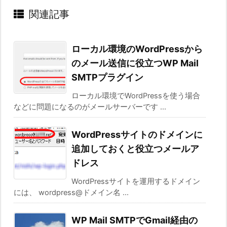
関連記事
ローカル環境のWordPressから
のメール送信に役立つWP Mail
SMTPプラグイン
ローカル環境でWordPressを使う場合
などに問題になるのがメールサーバーです ...
WordPressサイトのドメインに
追加しておくと役立つメールア
ドレス
WordPressサイトを運用するドメイン
には、 wordpress@ドメイン名 ...
WP Mail SMTPでGmail経由の