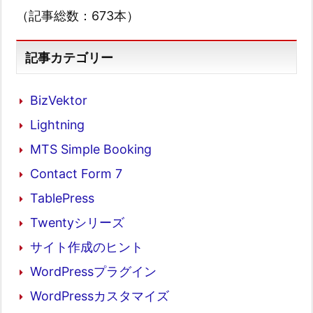
（記事総数：673本）
記事カテゴリー
BizVektor
Lightning
MTS Simple Booking
Contact Form 7
TablePress
Twentyシリーズ
サイト作成のヒント
WordPressプラグイン
WordPressカスタマイズ