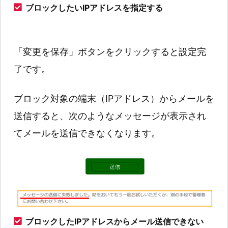
ブロックしたいIPアドレスを指定する
「変更を保存」ボタンをクリックすると設定完
了です。
ブロック対象の端末（IPアドレス）からメールを
送信すると、次のようなメッセージが表示され
てメールを送信できなくなります。
ブロックしたIPアドレスからメール送信できない