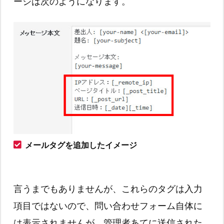
ージは次のようになります。
メールタグを追加したイメージ
言うまでもありませんが、これらのタグは入力
項目ではないので、問い合わせフォーム自体に
は表示されませんが、管理者あてに送信された