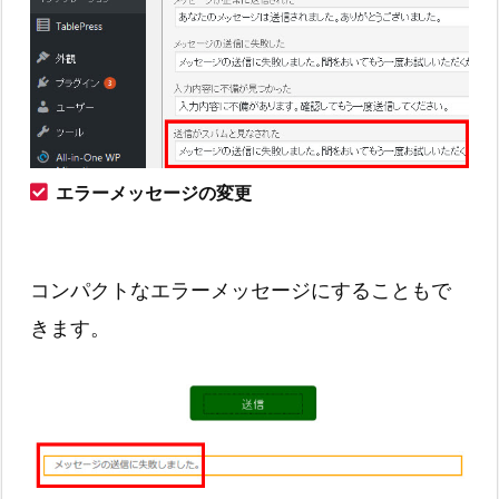
エラーメッセージの変更
コンパクトなエラーメッセージにすることもで
きます。