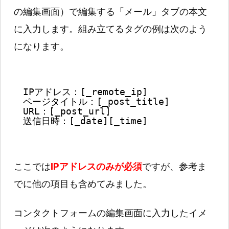
の編集画面）で編集する「メール」タブの本文
に入力します。組み立てるタグの例は次のよう
になります。
IPアドレス：[_remote_ip]
ページタイトル：[_post_title]
URL：[_post_url]
送信日時：[_date][_time]
ここでは
IPアドレスのみが必須
ですが、参考ま
でに他の項目も含めてみました。
コンタクトフォームの編集画面に入力したイメ