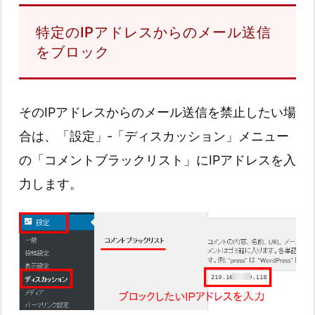
特定のIPアドレスからのメール送信
をブロック
そのIPアドレスからのメール送信を禁止したい場
合は、「設定」‐「ディスカッション」メニュー
の「コメントブラックリスト」にIPアドレスを入
力します。