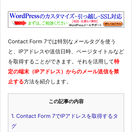
Contact Form 7では特別なメールタグを使う
と、IPアドレスや送信日時、ページタイトルなど
を取得することができます。それを活用して
特
定の端末（IPアドレス）からのメール送信を禁
止する
方法を紹介します。
この記事の内容
1.
Contact Form 7でIPアドレスを取得するタ
グ