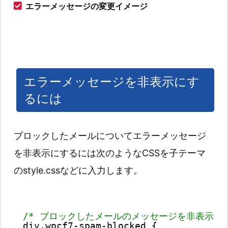
エラーメッセージの変更イメージ
エラーメッセージを非表示にす
るには
ブロックしたメールについてエラーメッセージ
を非表示にするには次のようなCSSを子テーマ
のstyle.cssなどに入力します。
/* ブロックしたメールのメッセージを非表示に 
div.wpcf7-spam-blocked {