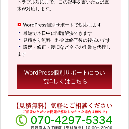
トラブル対応まで、この記事を書いた西沢直
木が対応します。
WordPress個別サポートで対応します
最短で本日中に問題解決できます
見積もり無料・料金は終了後の後払いです
設定・修正・復旧など全ての作業を代行し
ます
WordPress個別サポートについ
て詳しくはこちら