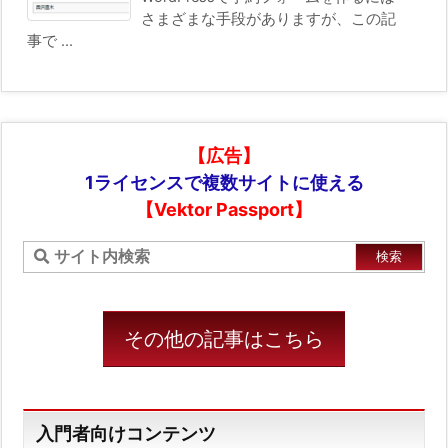
さまざまな手段がありますが、この記
事で ...
【広告】
1ライセンスで複数サイトに使える
【Vektor Passport】
その他の記事はこちら
入門者向けコンテンツ