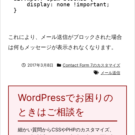
display: none !important;
}
これにより、メール送信がブロックされた場合
は何もメッセージが表示されなくなります。
2017年3月8日
Contact Form 7のカスタマイズ
メール送信
WordPressでお困りの
ときはご相談を
細かい質問からCSSやPHPのカスタマイズ、