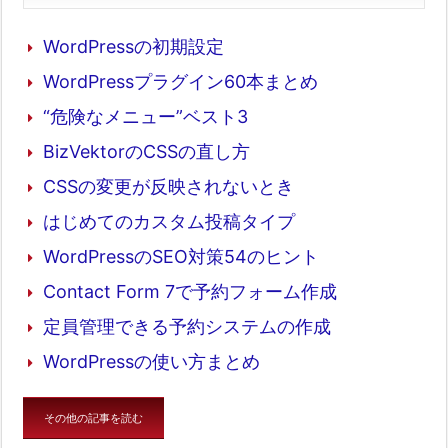
WordPressの初期設定
WordPressプラグイン60本まとめ
“危険なメニュー”ベスト3
BizVektorのCSSの直し方
CSSの変更が反映されないとき
はじめてのカスタム投稿タイプ
WordPressのSEO対策54のヒント
Contact Form 7で予約フォーム作成
定員管理できる予約システムの作成
WordPressの使い方まとめ
その他の記事を読む