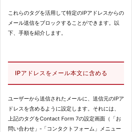
これらのタグを活用して特定のIPアドレスからの
メール送信をブロックすることができます。以
下、手順を紹介します。
IPアドレスをメール本文に含める
ユーザーから送信されたメールに、送信元のIPア
ドレスを含めるように設定します。それには、
上記のタグをContact Form 7の設定画面（「お
問い合わせ」‐「コンタクトフォーム」メニュー