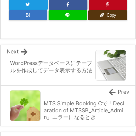
B!
Copy
Next
WordPressデータベースにテーブ
ルを作成してデータ表示する方法
Prev
MTS Simple Booking Cで「Decl
aration of MTSSB_Article_Admi
n」エラーになるとき