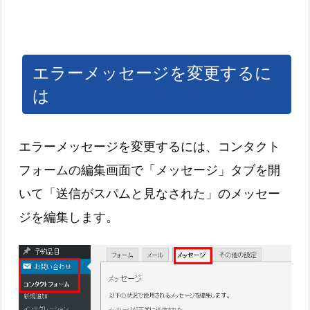
エラーメッセージを変更するに
は
エラーメッセージを変更するには、コンタクト
フォームの編集画面で「メッセージ」タブを開
いて「送信がスパムと見なされた」のメッセー
ジを編集します。