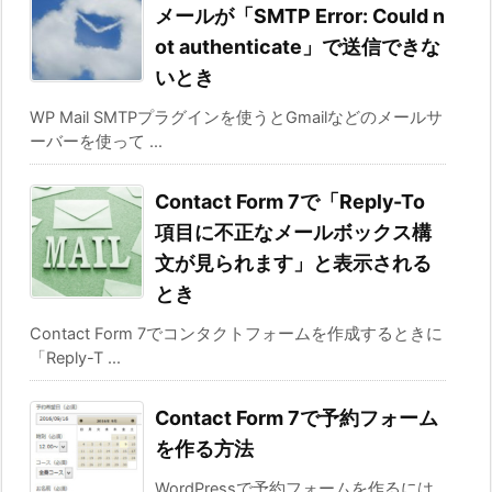
メールが「SMTP Error: Could n
ot authenticate」で送信できな
いとき
WP Mail SMTPプラグインを使うとGmailなどのメールサ
ーバーを使って ...
Contact Form 7で「Reply-To
項目に不正なメールボックス構
文が見られます」と表示される
とき
Contact Form 7でコンタクトフォームを作成するときに
「Reply-T ...
Contact Form 7で予約フォーム
を作る方法
WordPressで予約フォームを作るには