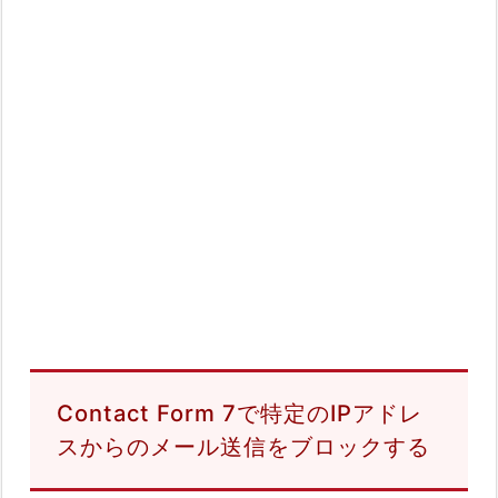
Contact Form 7で特定のIPアドレ
スからのメール送信をブロックする