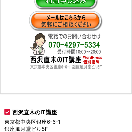
西沢直木のIT講座
東京都中央区銀座6-6-1
銀座風月堂ビル5F