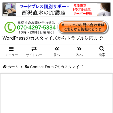
WordPressのカスタマイズからトラブル対応まで
メニュー
サイドバー
前へ
次へ
検索
ホーム
>
Contact Form 7のカスタマイズ