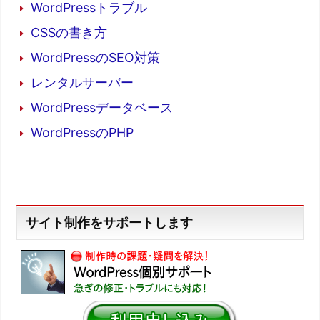
WordPressトラブル
CSSの書き方
WordPressのSEO対策
レンタルサーバー
WordPressデータベース
WordPressのPHP
サイト制作をサポートします