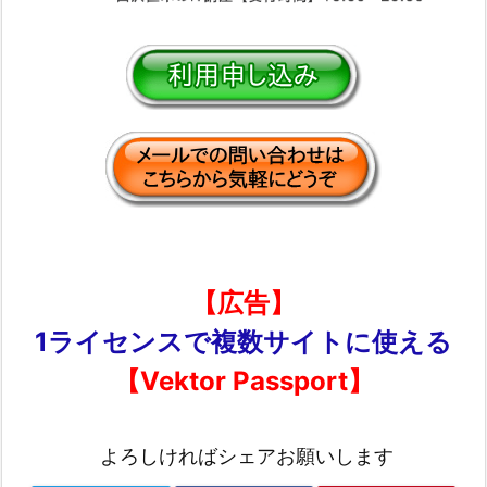
【広告】
1ライセンスで複数サイトに使える
【Vektor Passport】
よろしければシェアお願いします