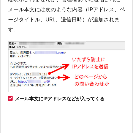
メール本文には次のような内容（IPアドレス、ペ
ージタイトル、URL、送信日時）が追加されま
す。
メール本文にIPアドレスなどが入ってくる