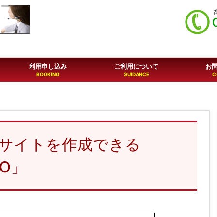
利用申し込み
ご利用について
お
サイトを作成できる
RO」