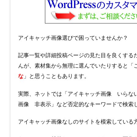
アイキャッチ画像選びで困っていませんか？
記事一覧や詳細投稿ページの見た目を良くする
んが、素材集から無理に選んでいたりすると「
な
」と思うこともあります。
実際、ネットでは「アイキャッチ画像 いらな
画像 非表示」など否定的なキーワードで検索
アイキャッチ画像なしのサイトを模索している