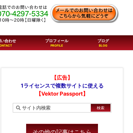
問い合わせ
プロフィール
ブログ
【広告】
1ライセンスで複数サイトに使える
【Vektor Passport】
その他の記事はこちら