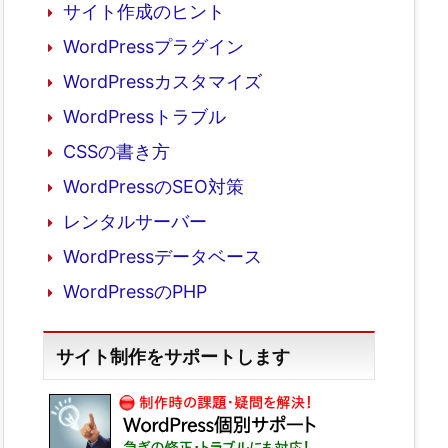
サイト作成のヒント
WordPressプラグイン
WordPressカスタマイズ
WordPressトラブル
CSSの書き方
WordPressのSEO対策
レンタルサーバー
WordPressデータベース
WordPressのPHP
サイト制作をサポートします