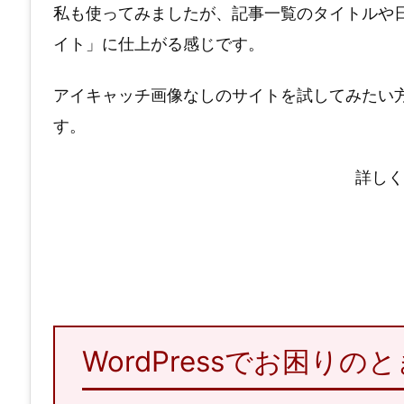
私も使ってみましたが、記事一覧のタイトルや
イト」に仕上がる感じです。
アイキャッチ画像なしのサイトを試してみたい方、W
す。
詳しく
WordPressでお困り