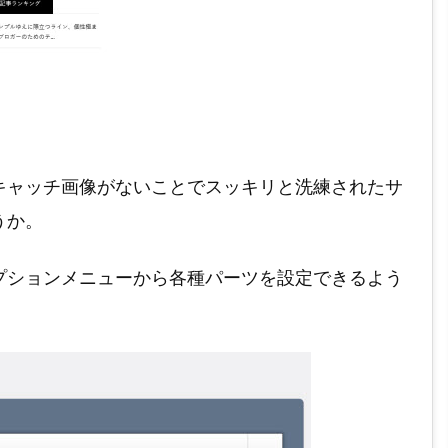
キャッチ画像がないことでスッキリと洗練されたサ
うか。
プションメニューから各種パーツを設定できるよう