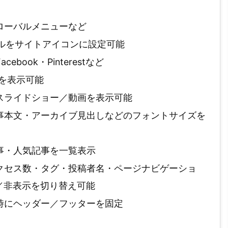
グローバルメニューなど
fファイルをサイトアイコンに設定可能
acebook・Pinterestなど
像を表示可能
にスライドショー／動画を表示可能
・記事本文・アーカイブ見出しなどのフォントサイズを
記事・人気記事を一覧表示
・アクセス数・タグ・投稿者名・ページナビゲーショ
／非表示を切り替え可能
ル時にヘッダー／フッターを固定