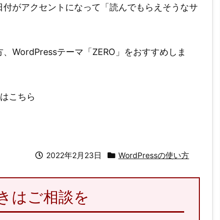
日付がアクセントになって「読んでもらえそうなサ
ordPressテーマ「ZERO」をおすすめしま
はこちら
2022年2月23日
WordPressの使い方
のときはご相談を