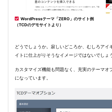
WordPressテーマ「ZERO」のサイト例
（TCDのデモサイトより）
どうでしょうか。寂しいどころか、むしろアイ
イトに仕上がりそうなイメージではないでしょ
カスタマイズ機能も問題なく、充実のテーマオ
になっています。