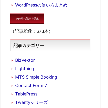
WordPressの使い方まとめ
その他の記事を読む
（記事総数：673本）
記事カテゴリー
BizVektor
Lightning
MTS Simple Booking
Contact Form 7
TablePress
Twentyシリーズ