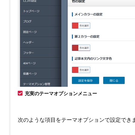
充実のテーマオプションメニュー
次のような項目をテーマオプションで設定でき