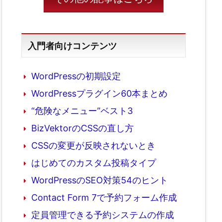
入門者向けコンテンツ
WordPressの初期設定
WordPressプラグイン60本まとめ
“危険なメニュー”ベスト3
BizVektorのCSSの直し方
CSSの変更が反映されないとき
はじめてのカスタム投稿タイプ
WordPressのSEO対策54のヒント
Contact Form 7で予約フォーム作成
定員管理できる予約システムの作成