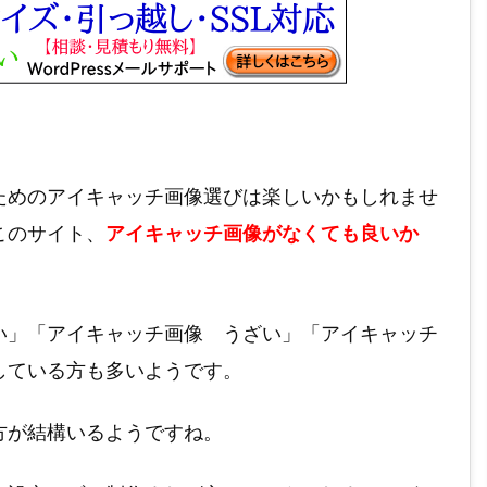
ためのアイキャッチ画像選びは楽しいかもしれませ
このサイト、
アイキャッチ画像がなくても良いか
い」「アイキャッチ画像 うざい」「アイキャッチ
している方も多いようです。
方が結構いるようですね。