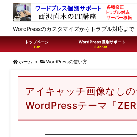
WordPressのカスタマイズからトラブル対応まで
トップページ
WordPress個別サポート
ホーム
>
WordPressの使い方
アイキャッチ画像なしの
WordPressテーマ「ZE