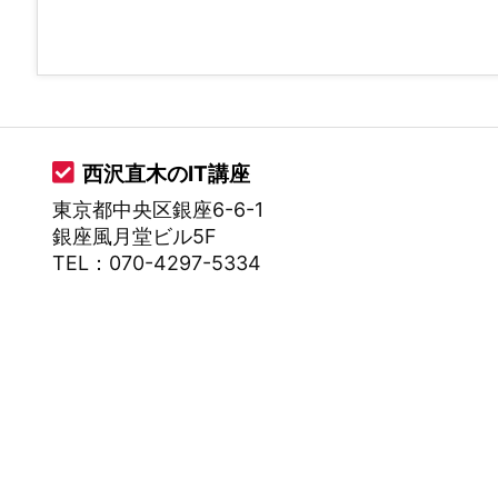
西沢直木のIT講座
東京都中央区銀座6-6-1
銀座風月堂ビル5F
TEL：070-4297-5334