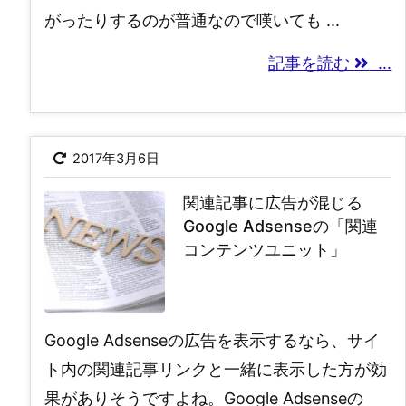
がったりするのが普通なので嘆いても ...
記事を読む
...
2017年3月6日
関連記事に広告が混じる
Google Adsenseの「関連
コンテンツユニット」
Google Adsenseの広告を表示するなら、サイ
ト内の関連記事リンクと一緒に表示した方が効
果がありそうですよね。Google Adsenseの