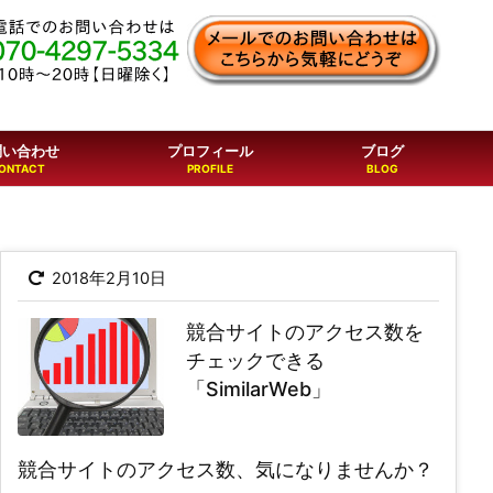
問い合わせ
プロフィール
ブログ
2018年2月10日
競合サイトのアクセス数を
チェックできる
「SimilarWeb」
競合サイトのアクセス数、気になりませんか？