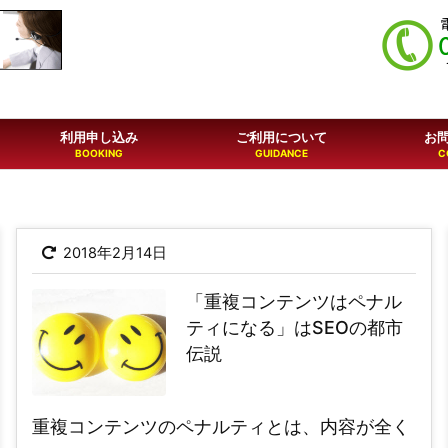
利用申し込み
ご利用について
お
2018年2月14日
「重複コンテンツはペナル
ティになる」はSEOの都市
伝説
重複コンテンツのペナルティとは、内容が全く