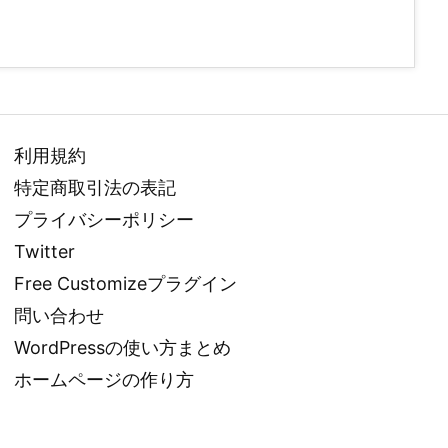
利用規約
特定商取引法の表記
プライバシーポリシー
Twitter
Free Customizeプラグイン
問い合わせ
WordPressの使い方まとめ
ホームページの作り方