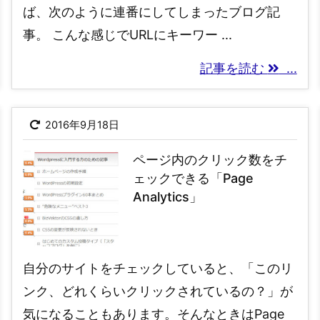
ば、次のように連番にしてしまったブログ記
事。 こんな感じでURLにキーワー ...
記事を読む
...
2016年9月18日
ページ内のクリック数をチ
ェックできる「Page
Analytics」
自分のサイトをチェックしていると、「このリ
ンク、どれくらいクリックされているの？」が
気になることもあります。そんなときはPage