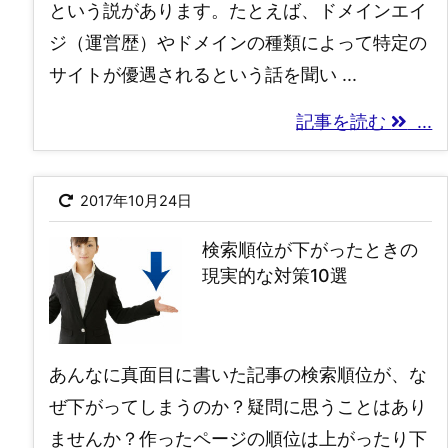
という説があります。たとえば、ドメインエイ
ジ（運営歴）やドメインの種類によって特定の
サイトが優遇されるという話を聞い ...
記事を読む
...
2017年10月24日
検索順位が下がったときの
現実的な対策10選
あんなに真面目に書いた記事の検索順位が、な
ぜ下がってしまうのか？疑問に思うことはあり
ませんか？作ったページの順位は上がったり下