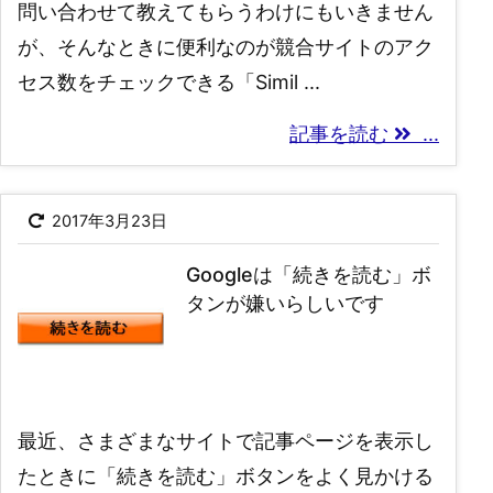
問い合わせて教えてもらうわけにもいきません
が、そんなときに便利なのが競合サイトのアク
セス数をチェックできる「Simil ...
記事を読む
...
2017年3月23日
Googleは「続きを読む」ボ
タンが嫌いらしいです
最近、さまざまなサイトで記事ページを表示し
たときに「続きを読む」ボタンをよく見かける