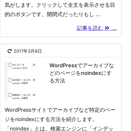
気がします。クリックして全文を表示させる目
的のボタンです。開閉式だったりもし ...
記事を読む
...
2017年3月8日
WordPressでアーカイブな
どのページをnoindexにす
る方法
WordPressサイトでアーカイブなど特定のペー
ジをnoindexにする方法を紹介します。
「noindex」とは、検索エンジンに「インデッ