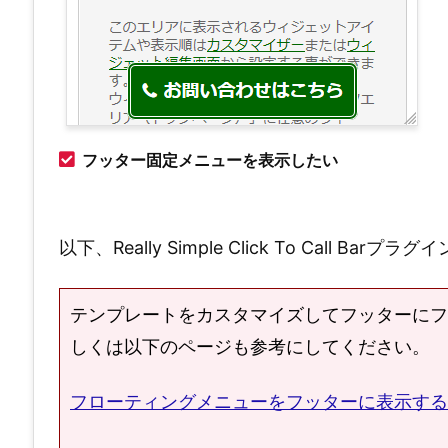
フッター固定メニューを表示したい
以下、Really Simple Click To Call B
テンプレートをカスタマイズしてフッターにフ
しくは以下のページも参考にしてください。
フローティングメニューをフッターに表示する