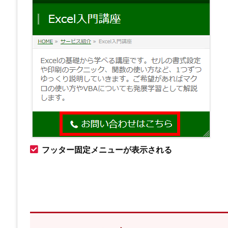
フッター固定メニューが表示される