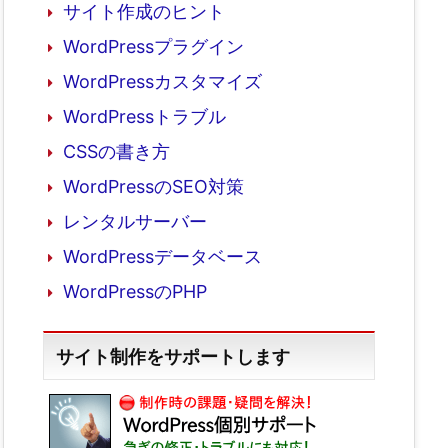
サイト作成のヒント
WordPressプラグイン
WordPressカスタマイズ
WordPressトラブル
CSSの書き方
WordPressのSEO対策
レンタルサーバー
WordPressデータベース
WordPressのPHP
サイト制作をサポートします