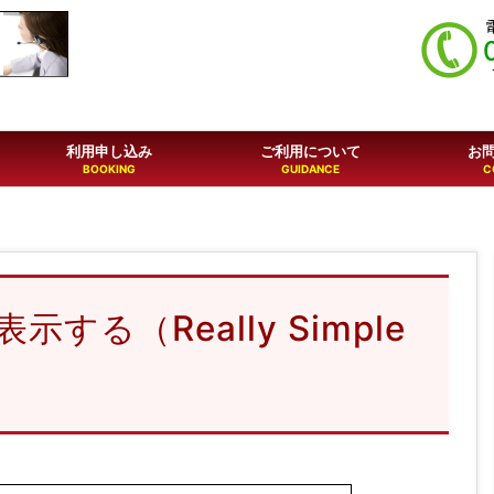
利用申し込み
ご利用について
お
る（Really Simple