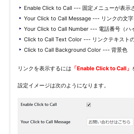
Enable Click to Call --- 固定メニュ
Your Click to Call Message --- リンクの文字
Your Click to Call Number --- 
Click to Call Text Color --- リンクテキス
Click to Call Background Color --- 背景色
リンクを表示するには
「Enable Click to Call」
設定イメージは次のようになります。