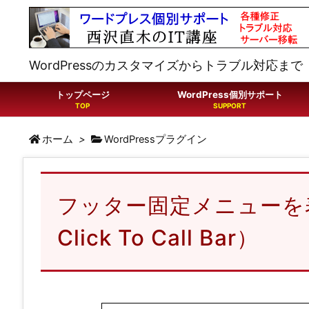
WordPressのカスタマイズからトラブル対応まで
トップページ
WordPress個別サポート
ホーム
>
WordPressプラグイン
フッター固定メニューを表示す
Click To Call Bar）