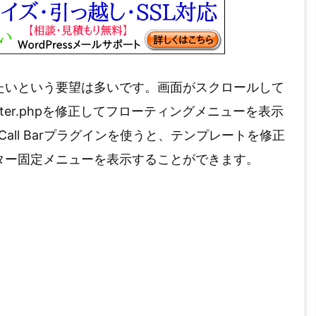
たいという要望は多いです。画面がスクロールして
er.phpを修正してフローティングメニューを表示
k To Call Barプラグインを使うと、テンプレートを修正
ター固定メニューを表示することができます。