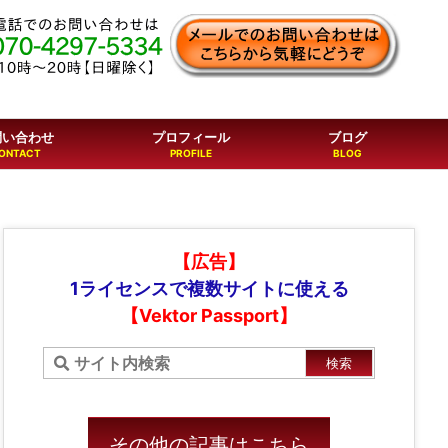
問い合わせ
プロフィール
ブログ
【広告】
1ライセンスで複数サイトに使える
【Vektor Passport】
その他の記事はこちら