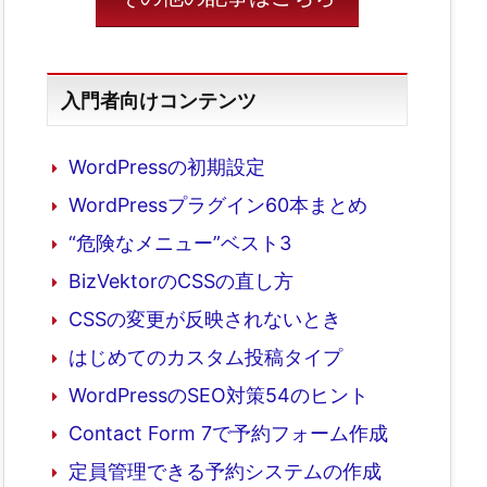
入門者向けコンテンツ
WordPressの初期設定
WordPressプラグイン60本まとめ
“危険なメニュー”ベスト3
BizVektorのCSSの直し方
CSSの変更が反映されないとき
はじめてのカスタム投稿タイプ
WordPressのSEO対策54のヒント
Contact Form 7で予約フォーム作成
定員管理できる予約システムの作成