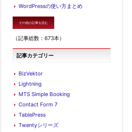
WordPressの使い方まとめ
その他の記事を読む
（記事総数：673本）
記事カテゴリー
BizVektor
Lightning
MTS Simple Booking
Contact Form 7
TablePress
Twentyシリーズ