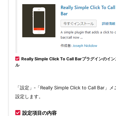
Really Simple Click To Call Barプラグインの
ル
「設定」‐「Really Simple Click to C
設定します。
設定項目の内容