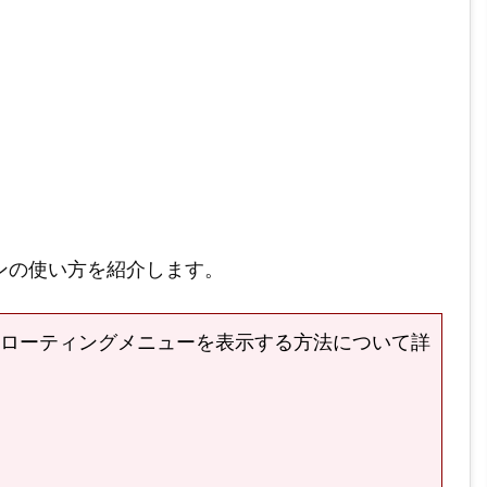
arプラグインの使い方を紹介します。
ローティングメニューを表示する方法について詳