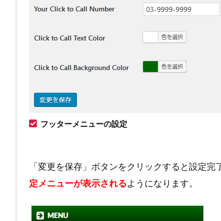
フッターメニューの設定
「変更を保存」ボタンをクリックすると設定完
定メニューが表示される
ようになります。