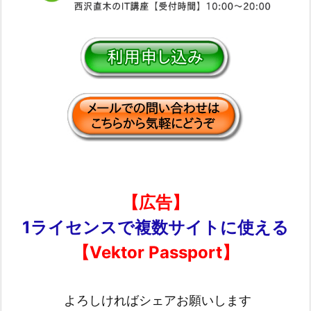
【広告】
1ライセンスで複数サイトに使える
【Vektor Passport】
よろしければシェアお願いします