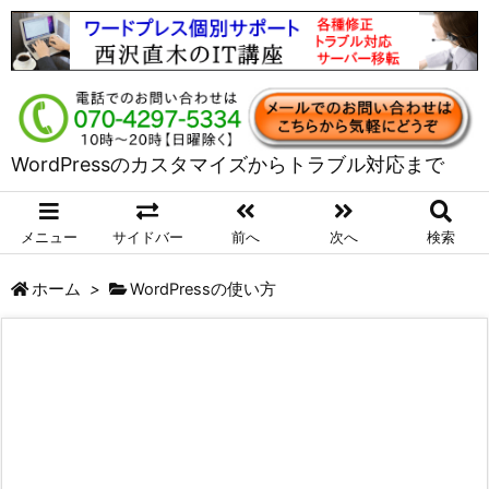
WordPressのカスタマイズからトラブル対応まで
メニュー
サイドバー
前へ
次へ
検索
ホーム
>
WordPressの使い方