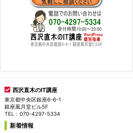
西沢直木のIT講座
東京都中央区銀座6-6-1
銀座風月堂ビル5F
TEL：070-4297-5334
新着情報