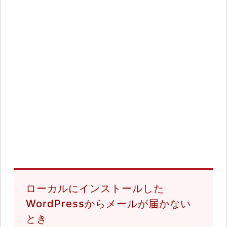
ローカルにインストールした
WordPressからメールが届かない
とき