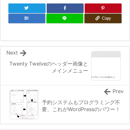
B!
Copy
Next
Twenty Twelveのヘッダー画像と
メインメニュー
Prev
予約システムもプログラミング不
要、これがWordPressのパワー！