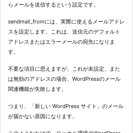
らメールを送信するという設定です。
sendmail_fromには、実際に使えるメールアドレ
スを設定します。これは、送信元のデフォルト
アドレスまたはエラーメールの宛先になりま
す。
不要な項目に思えますが、これが未設定、また
は無効のアドレスの場合、WordPressのメール
関連機能が失敗します。
つまり、「新しい WordPress サイト」のメール
が届かない原因になります。