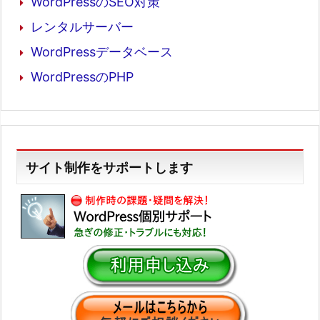
WordPressのSEO対策
レンタルサーバー
WordPressデータベース
WordPressのPHP
サイト制作をサポートします