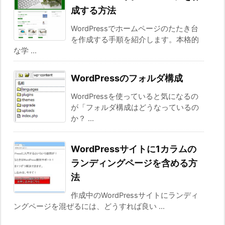
成する方法
WordPressでホームページのたたき台
を作成する手順を紹介します。本格的
な学 ...
WordPressのフォルダ構成
WordPressを使っていると気になるの
が「フォルダ構成はどうなっているの
か？ ...
WordPressサイトに1カラムの
ランディングページを含める方
法
作成中のWordPressサイトにランディ
ングページを混ぜるには、どうすれば良い ...