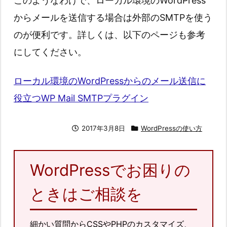
このようなわけで、ローカル環境のWordPress
からメールを送信する場合は外部のSMTPを使う
のが便利です。詳しくは、以下のページも参考
にしてください。
ローカル環境のWordPressからのメール送信に
役立つWP Mail SMTPプラグイン
2017年3月8日
WordPressの使い方
WordPressでお困りの
ときはご相談を
細かい質問からCSSやPHPのカスタマイズ、