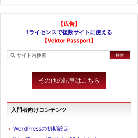
【広告】
1ライセンスで複数サイトに使える
【Vektor Passport】
その他の記事はこちら
入門者向けコンテンツ
WordPressの初期設定