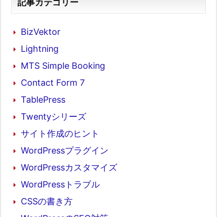
記事カテゴリー
BizVektor
Lightning
MTS Simple Booking
Contact Form 7
TablePress
Twentyシリーズ
サイト作成のヒント
WordPressプラグイン
WordPressカスタマイズ
WordPressトラブル
CSSの書き方