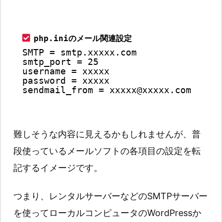
php.iniのメール関連設定
SMTP = smtp.xxxxx.com
smtp_port = 25
username = xxxxx
password = xxxxx
sendmail_from = xxxxx@xxxxx.com
難しそうな内容に見えるかもしれませんが、普
段使っているメールソフトの各項目の設定を転
記するイメージです。
つまり、レンタルサーバーなどのSMTPサーバー
を使ってローカルコンピュータのWordPressか