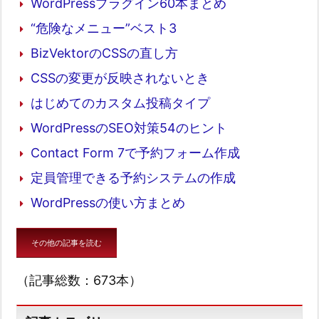
WordPressプラグイン60本まとめ
“危険なメニュー”ベスト3
BizVektorのCSSの直し方
CSSの変更が反映されないとき
はじめてのカスタム投稿タイプ
WordPressのSEO対策54のヒント
Contact Form 7で予約フォーム作成
定員管理できる予約システムの作成
WordPressの使い方まとめ
その他の記事を読む
（記事総数：673本）