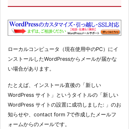
ローカルコンピュータ（現在使用中のPC）にイ
ンストールしたWordPressからメールが届かな
い場合があります。
たとえば、インストール直後の「新しい
WordPress サイト」というタイトルの「新しい
WordPress サイトの設置に成功しました: 」のお
知らせや、contact form 7で作成したメールフ
ォームからのメールです。