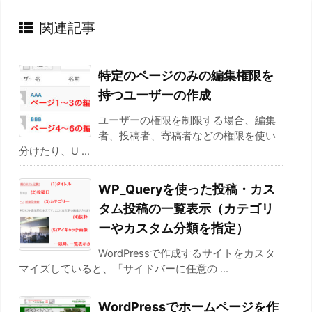
関連記事
特定のページのみの編集権限を
持つユーザーの作成
ユーザーの権限を制限する場合、編集
者、投稿者、寄稿者などの権限を使い
分けたり、U ...
WP_Queryを使った投稿・カス
タム投稿の一覧表示（カテゴリ
ーやカスタム分類を指定）
WordPressで作成するサイトをカスタ
マイズしていると、「サイドバーに任意の ...
WordPressでホームページを作