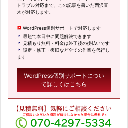
トラブル対応まで、この記事を書いた西沢直
木が対応します。
WordPress個別サポートで対応します
最短で本日中に問題解決できます
見積もり無料・料金は終了後の後払いです
設定・修正・復旧など全ての作業を代行し
ます
WordPress個別サポートについ
て詳しくはこちら