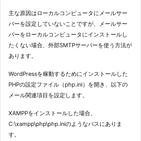
主な原因はローカルコンピュータにメールサー
バーを設定していないことですが、メールサー
バーをローカルコンピュータにインストールし
たくない場合、外部SMTPサーバーを使う方法が
あります。
WordPressを稼動するためにインストールした
PHPの設定ファイル（php.ini）を開き、以下の
メール関連項目を設定します。
XAMPPをインストールした場合、
C:\xampp\php\php.iniのようなパスにありま
す。