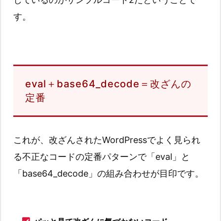
す。
eval＋base64_decode＝改ざんの
定番
これが、改ざんされたWordPressでよく見られ
る不正なコードの定番パターンで「eval」と
「base64_decode」の組み合わせが目印です。