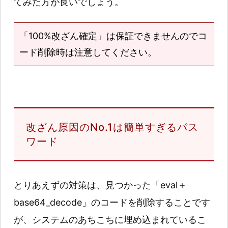
てみた方が良いでしょう。
「100%改ざん確定」は保証できませんのでコ
ード削除時は注意してください。
改ざん原因のNo.1は簡単すぎるパス
ワード
とりあえずの対策は、見つかった「eval＋
base64_decode」のコードを削除することです
が、システムのあちこちに埋め込まれているこ