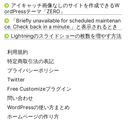
アイキャッチ画像なしのサイトを作成できるW
ordPressテーマ「ZERO」
「Briefly unavailable for scheduled maintenan
ce. Check back in a minute.」と表示されるとき
Lightningのスライドショーの枚数を増やす方法
利用規約
特定商取引法の表記
プライバシーポリシー
Twitter
Free Customizeプラグイン
問い合わせ
WordPressの使い方まとめ
ホームページの作り方