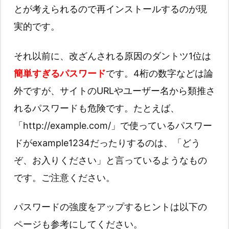
とが考えられるので再インストールするのが現
実的です。
それ以前に、改ざんされる原因のダントツ1位は
簡単すぎるパスワード
です。4桁の数字などは論
外ですが、サイトのURLやユーザー名から類推さ
れるパスワードも危険です。たとえば、
「http://example.com/」で使っているパスワー
ドがexample1234だったりするのは、「どう
ぞ、お入りください」と言っているようなもの
です。ご注意ください。
パスワードの強度をアップするヒントは以下の
ページも参考にしてください。