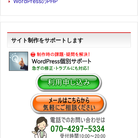
WordPressのPHP
サイト制作をサポートします