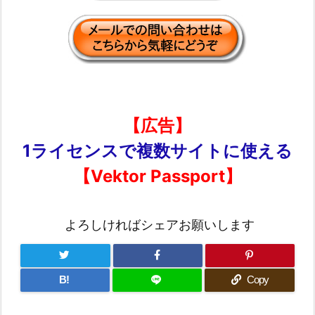
【広告】
1ライセンスで複数サイトに使える
【Vektor Passport】
よろしければシェアお願いします
B!
Copy