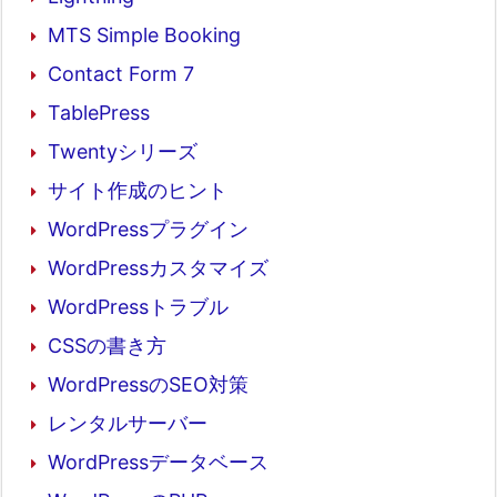
MTS Simple Booking
Contact Form 7
TablePress
Twentyシリーズ
サイト作成のヒント
WordPressプラグイン
WordPressカスタマイズ
WordPressトラブル
CSSの書き方
WordPressのSEO対策
レンタルサーバー
WordPressデータベース