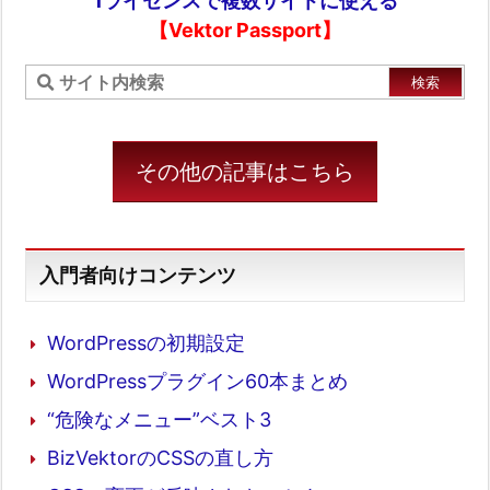
1ライセンスで複数サイトに使える
【Vektor Passport】
その他の記事はこちら
入門者向けコンテンツ
WordPressの初期設定
WordPressプラグイン60本まとめ
“危険なメニュー”ベスト3
BizVektorのCSSの直し方