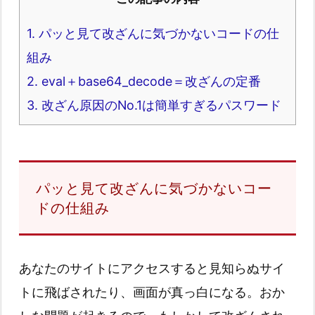
1.
パッと見て改ざんに気づかないコードの仕
組み
2.
eval＋base64_decode＝改ざんの定番
3.
改ざん原因のNo.1は簡単すぎるパスワード
パッと見て改ざんに気づかないコー
ドの仕組み
あなたのサイトにアクセスすると見知らぬサイ
トに飛ばされたり、画面が真っ白になる。おか