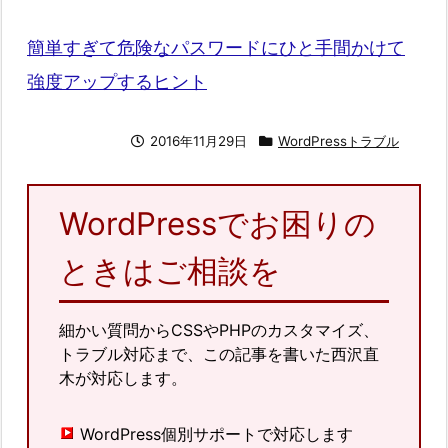
簡単すぎて危険なパスワードにひと手間かけて
強度アップするヒント
2016年11月29日
WordPressトラブル
WordPressでお困りの
ときはご相談を
細かい質問からCSSやPHPのカスタマイズ、
トラブル対応まで、この記事を書いた西沢直
木が対応します。
WordPress個別サポートで対応します