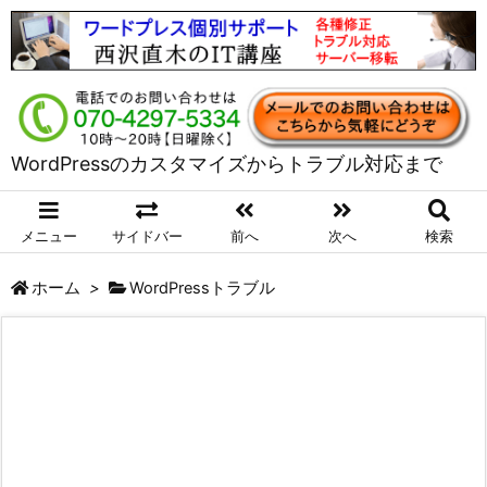
WordPressのカスタマイズからトラブル対応まで
メニュー
サイドバー
前へ
次へ
検索
ホーム
>
WordPressトラブル