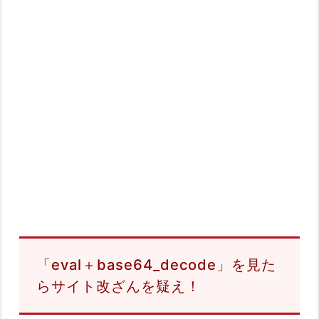
「eval＋base64_decode」を見た
らサイト改ざんを疑え！