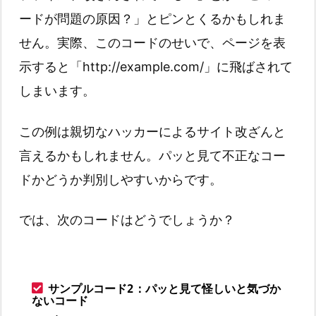
ードが問題の原因？」とピンとくるかもしれま
せん。実際、このコードのせいで、ページを表
示すると「http://example.com/」に飛ばされて
しまいます。
この例は親切なハッカーによるサイト改ざんと
言えるかもしれません。パッと見て不正なコー
ドかどうか判別しやすいからです。
では、次のコードはどうでしょうか？
サンプルコード2：パッと見て怪しいと気づか
ないコード