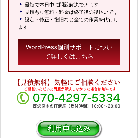
最短で本日中に問題解決できます
見積もり無料・料金は終了後の後払いです
設定・修正・復旧など全ての作業を代行し
ます
WordPress個別サポートについ
て詳しくはこちら