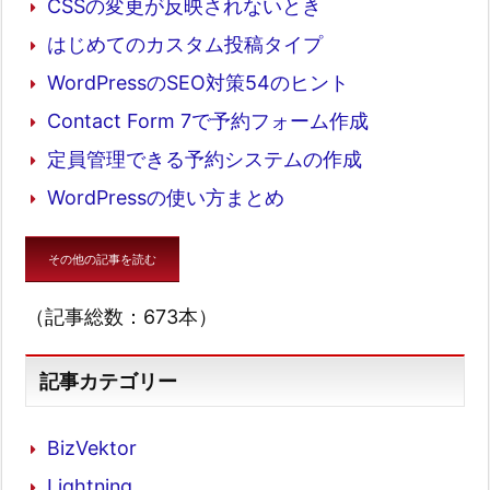
CSSの変更が反映されないとき
はじめてのカスタム投稿タイプ
WordPressのSEO対策54のヒント
Contact Form 7で予約フォーム作成
定員管理できる予約システムの作成
WordPressの使い方まとめ
その他の記事を読む
（記事総数：673本）
記事カテゴリー
BizVektor
Lightning