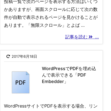
投稿一覧で次のページを表示する方法はいくつ
かありますが、画面スクロールに応じて次の数
件が自動で表示されるページを見かけることが
あります。「無限スクロール」とよば ...
記事を読む
...
2017年6月18日
WordPressでPDFを埋め込
んで表示できる「PDF
Embedder」
WordPressサイトでPDFを表示する場合、リン