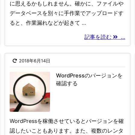
に思えるかもしれません。確かに、ファイルや
データベースを別々に手作業でアップロードす
ると、作業漏れなどが起きて ...
記事を読む
...
2018年6月14日
WordPressのバージョンを
確認する
WordPressを稼働させているとバージョンを確
認したいこともあります。また、複数のレンタ