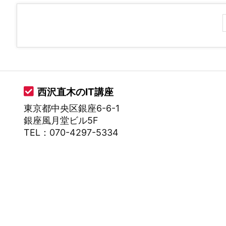
西沢直木のIT講座
東京都中央区銀座6-6-1
銀座風月堂ビル5F
TEL：070-4297-5334