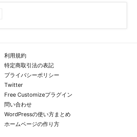
利用規約
特定商取引法の表記
プライバシーポリシー
Twitter
Free Customizeプラグイン
問い合わせ
WordPressの使い方まとめ
ホームページの作り方