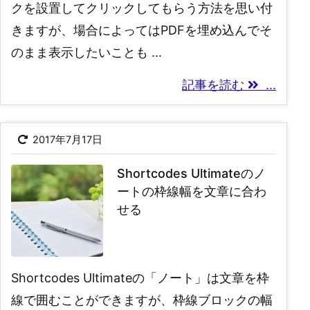
クを設置してクリックしてもらう方法を思い付
きますが、場合によってはPDFを埋め込んでそ
のまま表示したいことも ...
記事を読む
...
2017年7月17日
Shortcodes Ultimateのノ
ートの枠線幅を文章に合わ
せる
Shortcodes Ultimateの「ノート」は文章を枠
線で囲むことができますが、枠線ブロックの幅