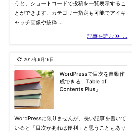
うと、ショートコードで投稿を一覧表示するこ
とができます。カテゴリー指定も可能でアイキ
ャッチ画像や抜粋 ...
記事を読む
...
2017年6月16日
WordPressで目次を自動作
成できる「Table of
Contents Plus」
WordPressに限りませんが、長い記事を書いて
いると「目次があれば便利」と思うこともあり