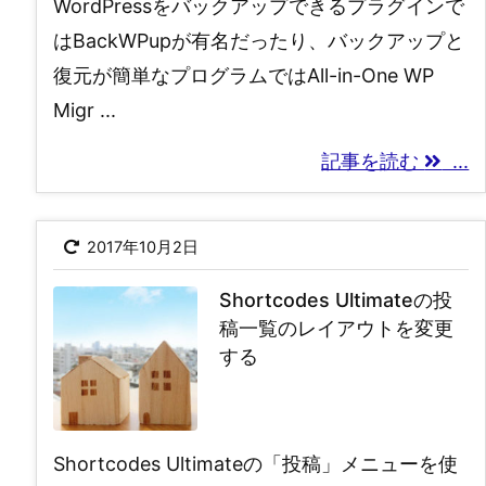
WordPressをバックアップできるプラグインで
はBackWPupが有名だったり、バックアップと
復元が簡単なプログラムではAll-in-One WP
Migr ...
記事を読む
...
2017年10月2日
Shortcodes Ultimateの投
稿一覧のレイアウトを変更
する
Shortcodes Ultimateの「投稿」メニューを使