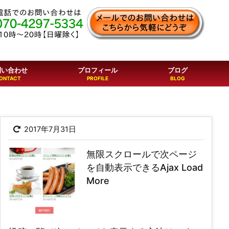
問い合わせ
プロフィール
ブログ
2017年7月31日
無限スクロールで次ページ
を自動表示できるAjax Load
More