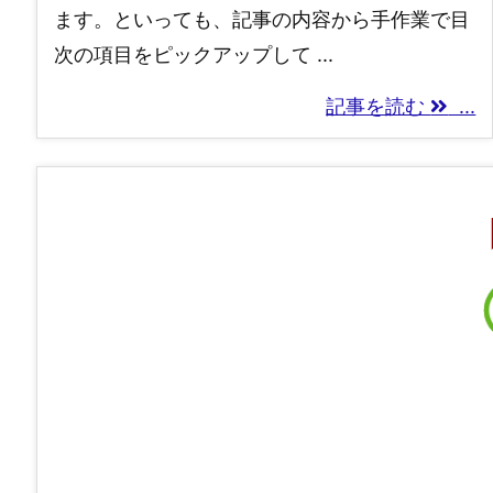
ます。といっても、記事の内容から手作業で目
次の項目をピックアップして ...
記事を読む
...