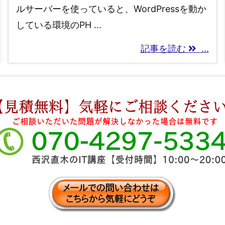
ルサーバーを使っていると、WordPressを動か
している環境のPH ...
記事を読む
...