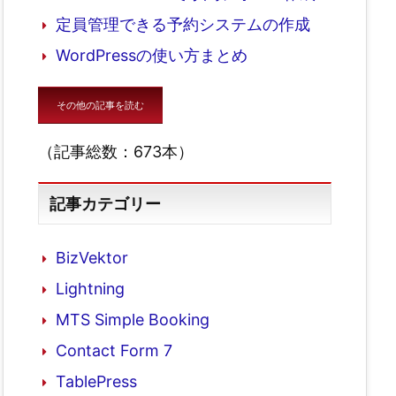
定員管理できる予約システムの作成
WordPressの使い方まとめ
その他の記事を読む
（記事総数：673本）
記事カテゴリー
BizVektor
Lightning
MTS Simple Booking
Contact Form 7
TablePress