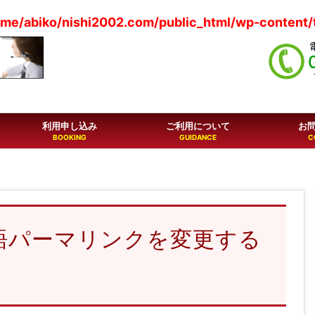
me/abiko/nishi2002.com/public_html/wp-content/t
利用申し込み
ご利用について
お
の日本語パーマリンクを変更する