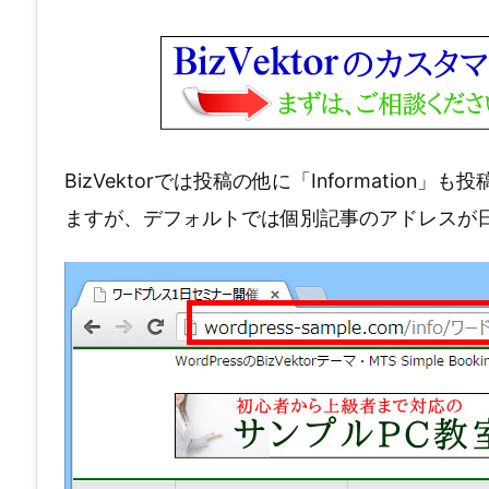
BizVektorでは投稿の他に「Informatio
ますが、デフォルトでは個別記事のアドレスが