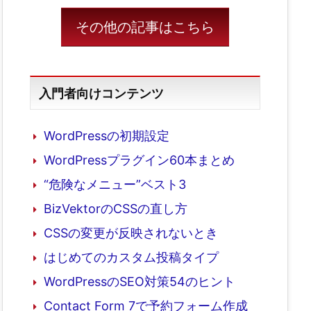
その他の記事はこちら
入門者向けコンテンツ
WordPressの初期設定
WordPressプラグイン60本まとめ
“危険なメニュー”ベスト3
BizVektorのCSSの直し方
CSSの変更が反映されないとき
はじめてのカスタム投稿タイプ
WordPressのSEO対策54のヒント
Contact Form 7で予約フォーム作成