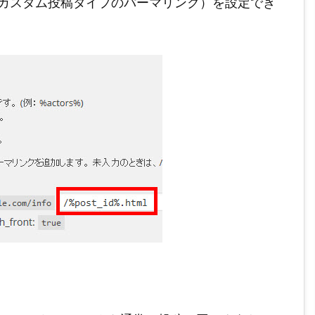
ンク（カスタム投稿タイプのパーマリンク）を設定でき