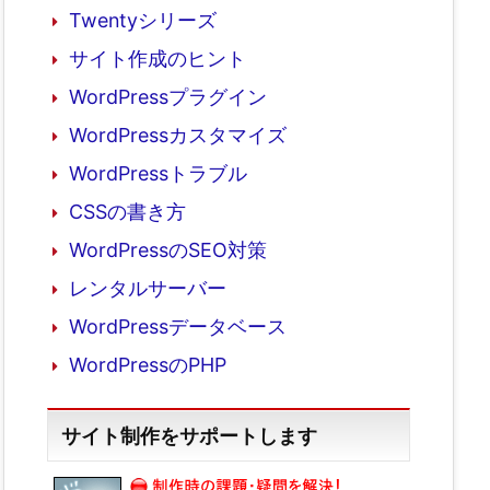
Twentyシリーズ
サイト作成のヒント
WordPressプラグイン
WordPressカスタマイズ
WordPressトラブル
CSSの書き方
WordPressのSEO対策
レンタルサーバー
WordPressデータベース
WordPressのPHP
サイト制作をサポートします