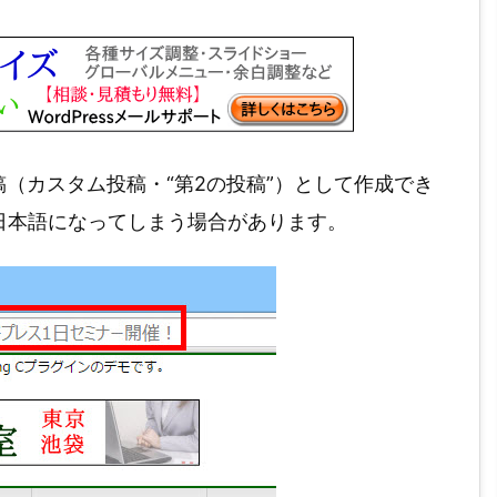
n」も投稿（カスタム投稿・“第2の投稿”）として作成でき
日本語になってしまう場合があります。