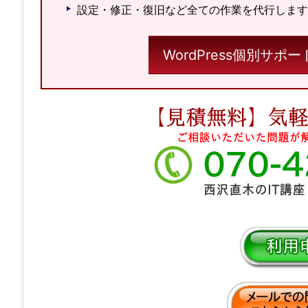
設定・修正・復旧など全ての作業を代行します
WordPress個別サ