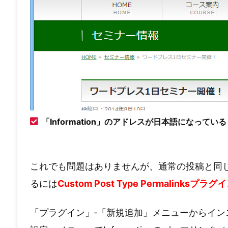
「Information」のアドレスが日本語になっている
これでも問題はありませんが、通常の投稿と同じよ
るには
Custom Post Type Permalinksプラグ
「プラグイン」‐「新規追加」メニューからイン