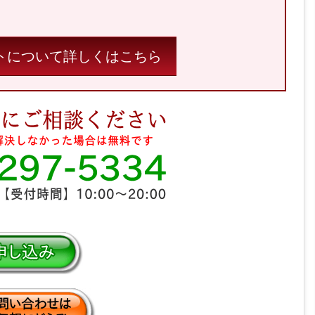
ポートについて詳しくはこちら