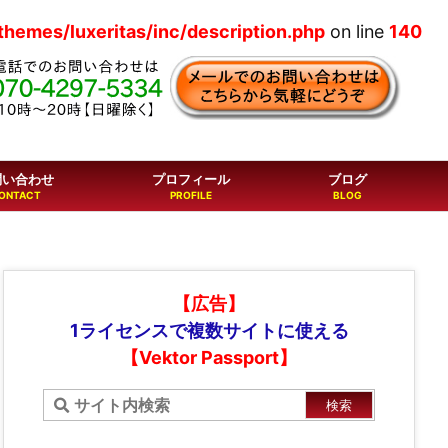
hemes/luxeritas/inc/description.php
on line
140
問い合わせ
プロフィール
ブログ
【広告】
1ライセンスで複数サイトに使える
【Vektor Passport】