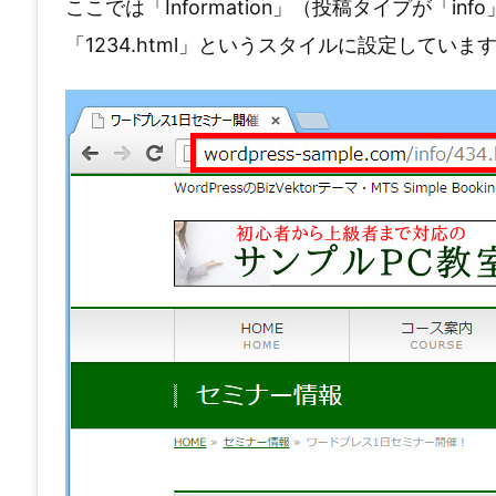
ここでは「Information」（投稿タイプが「
「1234.html」というスタイルに設定しています