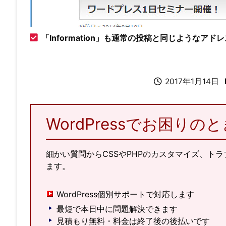
「Information」も通常の投稿と同じようなアド
2017年1月14日
WordPressでお困り
細かい質問からCSSやPHPのカスタマイズ、ト
ます。
WordPress個別サポートで対応します
最短で本日中に問題解決できます
見積もり無料・料金は終了後の後払いです