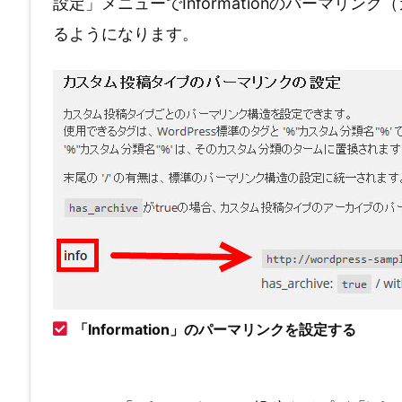
設定」メニューでInformationのパーマリ
るようになります。
「Information」のパーマリンクを設定する