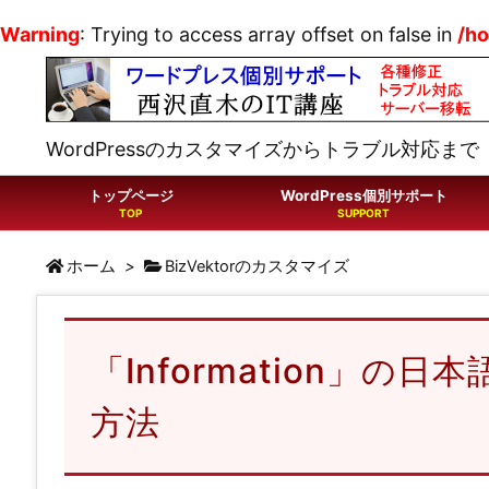
Warning
: Trying to access array offset on false in
/ho
WordPressのカスタマイズからトラブル対応まで
トップページ
WordPress個別サポート
ホーム
>
BizVektorのカスタマイズ
「Information」
方法