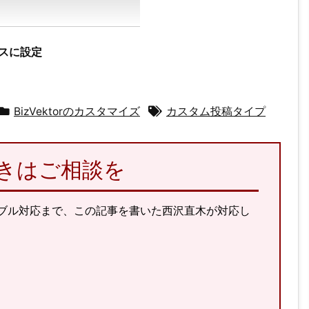
レスに設定
BizVektorのカスタマイズ
カスタム投稿タイプ
のときはご相談を
ラブル対応まで、この記事を書いた西沢直木が対応し