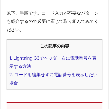
以下、手順です。コード入力が不要なパターン
も紹介するので必要に応じて取り組んでみてく
ださい。
この記事の内容
1.
Lightning G3でヘッダー右に電話番号を表
示する方法
2.
コードを編集せずに電話番号を表示したい
場合