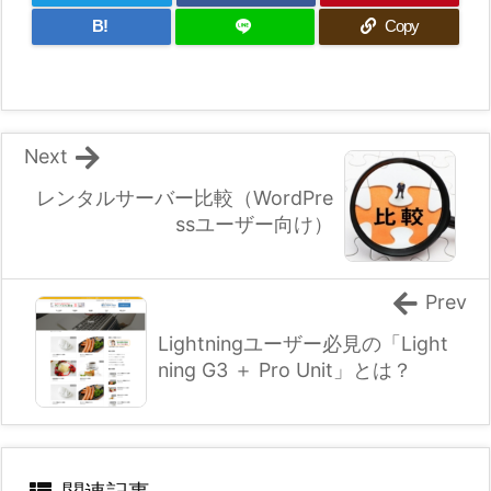
B!
Copy
Next
レンタルサーバー比較（WordPre
ssユーザー向け）
Prev
Lightningユーザー必見の「Light
ning G3 ＋ Pro Unit」とは？