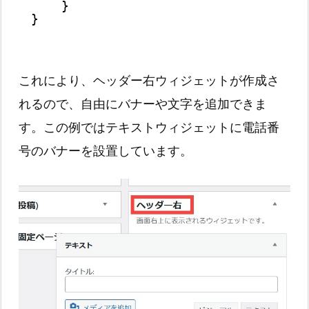
}
}
これにより、ヘッダー右ウィジェットが作成さ
れるので、自由にバナーや文字を追加できま
す。この例ではテキストウィジェットに電話番
号のバナーを設置しています。