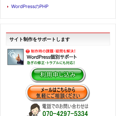
WordPressのPHP
サイト制作をサポートします