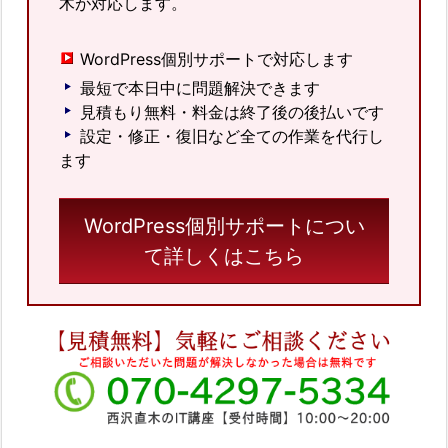
木が対応します。
WordPress個別サポートで対応します
最短で本日中に問題解決できます
見積もり無料・料金は終了後の後払いです
設定・修正・復旧など全ての作業を代行し
ます
WordPress個別サポートについ
て詳しくはこちら