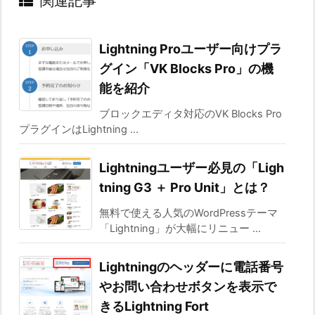
関連記事
Lightning Proユーザー向けプラ
グイン「VK Blocks Pro」の機
能を紹介
ブロックエディタ対応のVK Blocks Pro
プラグインはLightning ...
Lightningユーザー必見の「Ligh
tning G3 ＋ Pro Unit」とは？
無料で使える人気のWordPressテーマ
「Lightning」が大幅にリニュー ...
Lightningのヘッダーに電話番号
やお問い合わせボタンを表示で
きるLightning Fort