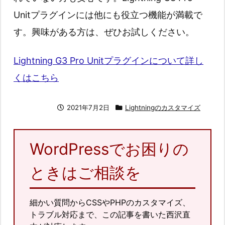
Unitプラグインには他にも役立つ機能が満載で
す。興味がある方は、ぜひお試しください。
Lightning G3 Pro Unitプラグインについて詳し
くはこちら
2021年7月2日
Lightningのカスタマイズ
WordPressでお困りの
ときはご相談を
細かい質問からCSSやPHPのカスタマイズ、
トラブル対応まで、この記事を書いた西沢直