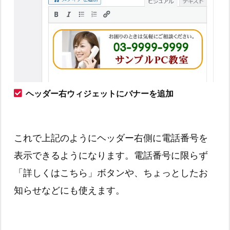
ヘッダー右ウィジェットにバナーを追加
これで上記のようにヘッダー右側に電話番号を
表示できるようになります。電話番号に限らず
「詳しくはこちら」ボタンや、ちょっとしたお
知らせなどにも使えます。