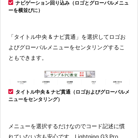
ナビゲーション回り込み（ロゴとグローバルメニュ
ーを横並びに）
「タイトル中央 & ナビ貫通」を選択してロゴお
よびグローバルメニューをセンタリングするこ
ともできます。
タイトル中央 & ナビ貫通（ロゴおよびグローバルメ
ニューをセンタリング）
メニューを選択するだけなのでコード記述に慣
れていない方も安心です。Lightning G3 Pro