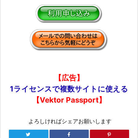
【広告】
1ライセンスで複数サイトに使える
【Vektor Passport】
よろしければシェアお願いします