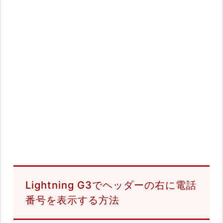
Lightning G3でヘッダーの右に電話
番号を表示する方法