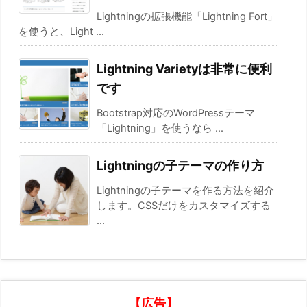
Lightningの拡張機能「Lightning Fort」
を使うと、Light ...
Lightning Varietyは非常に便利
です
Bootstrap対応のWordPressテーマ
「Lightning」を使うなら ...
Lightningの子テーマの作り方
Lightningの子テーマを作る方法を紹介
します。CSSだけをカスタマイズする
...
【広告】