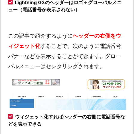
Lightning G3のヘッダーはロゴ＋グローバルメニ
ュー（電話番号が表示されない）
この記事で紹介するように
ヘッダーの右側をウ
ィジェット化
することで、次のように電話番号
バナーなどを表示することができます。グロー
バルメニューはセンタリングされます。
ウィジェット化すればヘッダーの右側に電話番号な
どを表示できる