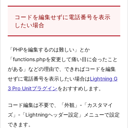
コードを編集せずに電話番号を表示
したい場合
「PHPを編集するのは難しい」とか
「functions.phpを変更して痛い目に会ったこと
がある」などの理由で、できればコードを編集
せずに電話番号を表示したい場合は
Lightning G
3 Pro Unitプラグイン
をおすすめします。
コード編集は不要で、「外観」-「カスタマイ
ズ」-「Lightningヘッダー設定」メニューで設定
できます。