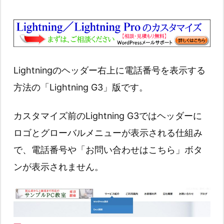
Lightningのヘッダー右上に電話番号を表示する
方法の「Lightning G3」版です。
カスタマイズ前のLightning G3ではヘッダーに
ロゴとグローバルメニューが表示される仕組み
で、電話番号や「お問い合わせはこちら」ボタ
ンが表示されません。