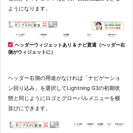
ようになります。
ヘッダーウィジェットあり & ナビ貫通（ヘッダー右
側がウィジェットに）
ヘッダー右側の用途がなければ「ナビゲーショ
ン回り込み」を選択してLightning G3の初期状
態と同じようにロゴとグローバルメニューを横
並びにできます。