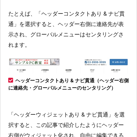
たとえば、「ヘッダーコンタクトあり & ナビ貫
通」を選択すると、ヘッダー右側に連絡先が表
示され、グローバルメニューはセンタリングさ
れます。
ヘッダーコンタクトあり & ナビ貫通（ヘッダー右側
に連絡先・グローバルメニューのセンタリング）
「ヘッダーウィジェットあり & ナビ貫通」を選
択すると、この記事で紹介したようにヘッダー
右側がウィジェット化され、自由に編集できる