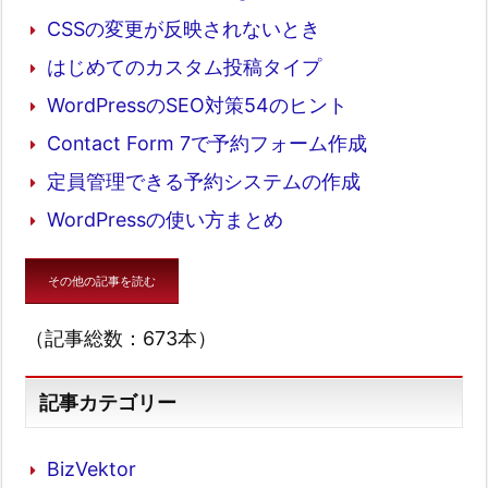
CSSの変更が反映されないとき
はじめてのカスタム投稿タイプ
WordPressのSEO対策54のヒント
Contact Form 7で予約フォーム作成
定員管理できる予約システムの作成
WordPressの使い方まとめ
その他の記事を読む
（記事総数：673本）
記事カテゴリー
BizVektor