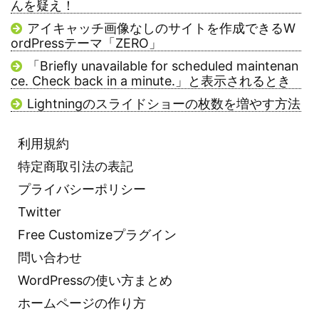
んを疑え！
アイキャッチ画像なしのサイトを作成できるW
ordPressテーマ「ZERO」
「Briefly unavailable for scheduled maintenan
ce. Check back in a minute.」と表示されるとき
Lightningのスライドショーの枚数を増やす方法
利用規約
特定商取引法の表記
プライバシーポリシー
Twitter
Free Customizeプラグイン
問い合わせ
WordPressの使い方まとめ
ホームページの作り方