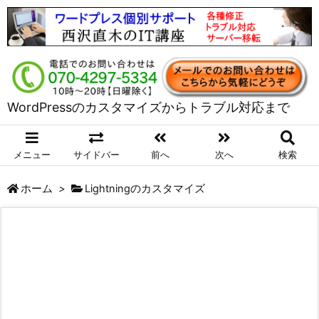
WordPressのカスタマイズからトラブル対応まで
メニュー
サイドバー
前へ
次へ
検索
ホーム
>
Lightningのカスタマイズ