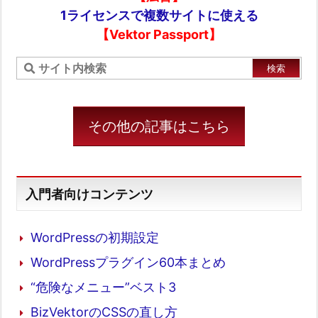
1ライセンスで複数サイトに使える
【Vektor Passport】
その他の記事はこちら
入門者向けコンテンツ
WordPressの初期設定
WordPressプラグイン60本まとめ
“危険なメニュー”ベスト3
BizVektorのCSSの直し方