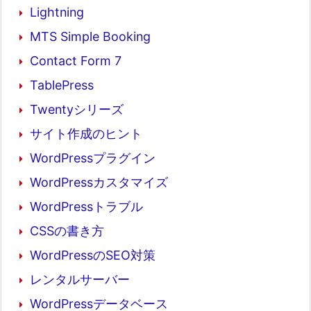
Lightning
MTS Simple Booking
Contact Form 7
TablePress
Twentyシリーズ
サイト作成のヒント
WordPressプラグイン
WordPressカスタマイズ
WordPressトラブル
CSSの書き方
WordPressのSEO対策
レンタルサーバー
WordPressデータベース