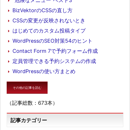
“危険なメニュー”ベスト3
BizVektorのCSSの直し方
CSSの変更が反映されないとき
はじめてのカスタム投稿タイプ
WordPressのSEO対策54のヒント
Contact Form 7で予約フォーム作成
定員管理できる予約システムの作成
WordPressの使い方まとめ
その他の記事を読む
（記事総数：673本）
記事カテゴリー