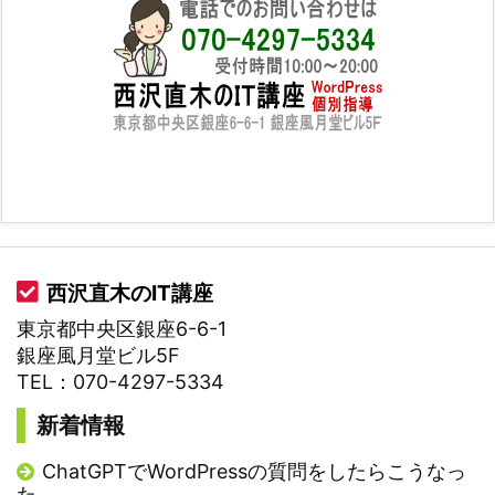
西沢直木のIT講座
東京都中央区銀座6-6-1
銀座風月堂ビル5F
TEL：070-4297-5334
新着情報
ChatGPTでWordPressの質問をしたらこうなっ
た