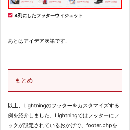
4列にしたフッターウィジェット
あとはアイデア次第です。
まとめ
以上、Lightningのフッターをカスタマイズする
例を紹介しました。Lightningではフッターにフ
ックが設定されているおかげで、footer.phpを