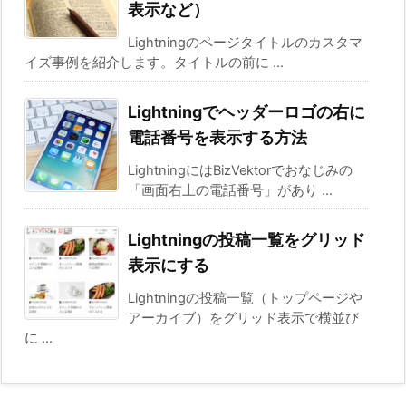
表示など）
Lightningのページタイトルのカスタマ
イズ事例を紹介します。タイトルの前に ...
Lightningでヘッダーロゴの右に
電話番号を表示する方法
LightningにはBizVektorでおなじみの
「画面右上の電話番号」があり ...
Lightningの投稿一覧をグリッド
表示にする
Lightningの投稿一覧（トップページや
アーカイブ）をグリッド表示で横並び
に ...