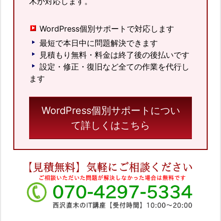
木が対応します。
WordPress個別サポートで対応します
最短で本日中に問題解決できます
見積もり無料・料金は終了後の後払いです
設定・修正・復旧など全ての作業を代行し
ます
WordPress個別サポートについ
て詳しくはこちら