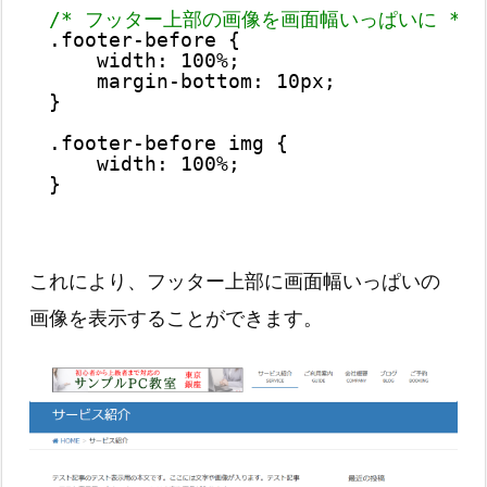
/* フッター上部の画像を画面幅いっぱいに */
.footer-before {
width: 100%;
margin-bottom: 10px;
}
.footer-before img {
width: 100%;
}
これにより、フッター上部に画面幅いっぱいの
画像を表示することができます。