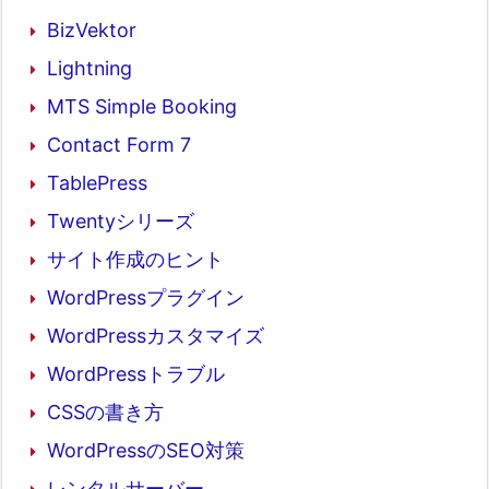
BizVektor
Lightning
MTS Simple Booking
Contact Form 7
TablePress
Twentyシリーズ
サイト作成のヒント
WordPressプラグイン
WordPressカスタマイズ
WordPressトラブル
CSSの書き方
WordPressのSEO対策
レンタルサーバー