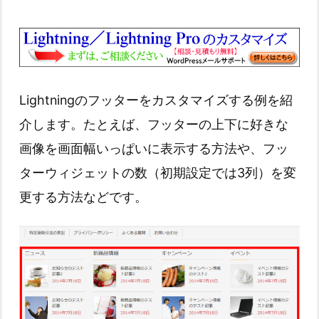
Lightningのフッターをカスタマイズする例を紹
介します。たとえば、フッターの上下に好きな
画像を画面幅いっぱいに表示する方法や、フッ
ターウィジェットの数（初期設定では3列）を変
更する方法などです。