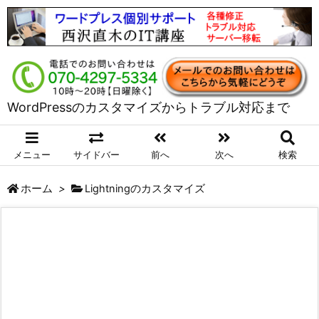
WordPressのカスタマイズからトラブル対応まで
メニュー
サイドバー
前へ
次へ
検索
ホーム
>
Lightningのカスタマイズ