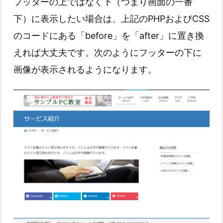
フッターの上ではなく下（つまり画面の一番
下）に表示したい場合は、上記のPHPおよびCSS
のコードにある「before」を「after」に置き換
えれば大丈夫です。次のようにフッターの下に
画像が表示されるようになります。