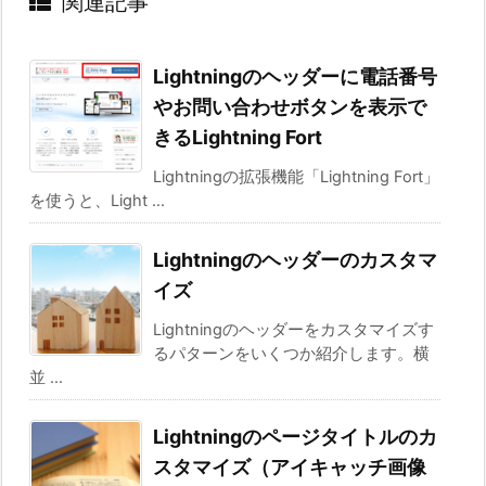
関連記事
Lightningのヘッダーに電話番号
やお問い合わせボタンを表示で
きるLightning Fort
Lightningの拡張機能「Lightning Fort」
を使うと、Light ...
Lightningのヘッダーのカスタマ
イズ
Lightningのヘッダーをカスタマイズす
るパターンをいくつか紹介します。横
並 ...
Lightningのページタイトルのカ
スタマイズ（アイキャッチ画像