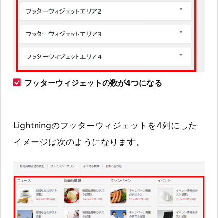
フッターウィジェットの数が4つになる
Lightningのフッターウィジェットを4列にした
イメージは次のようになります。