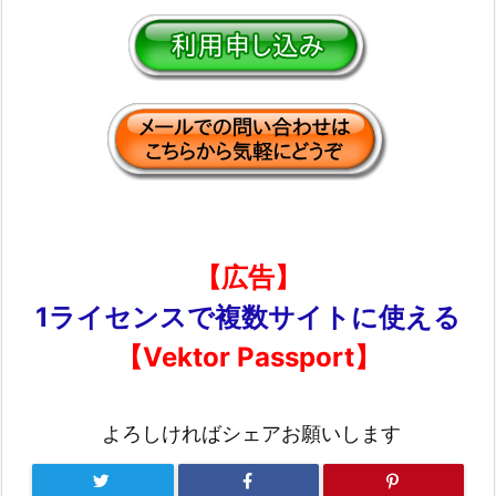
【広告】
1ライセンスで複数サイトに使える
【Vektor Passport】
よろしければシェアお願いします