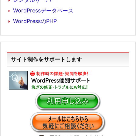
WordPressデータベース
WordPressのPHP
サイト制作をサポートします