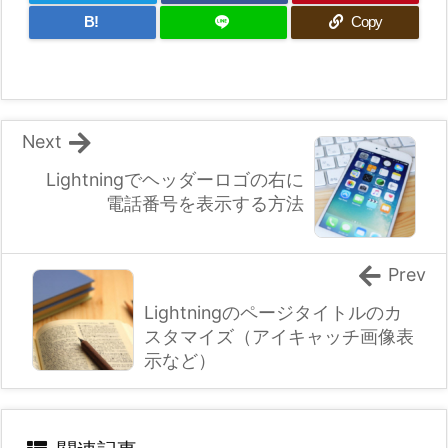
B!
Copy
Next
Lightningでヘッダーロゴの右に
電話番号を表示する方法
Prev
Lightningのページタイトルのカ
スタマイズ（アイキャッチ画像表
示など）