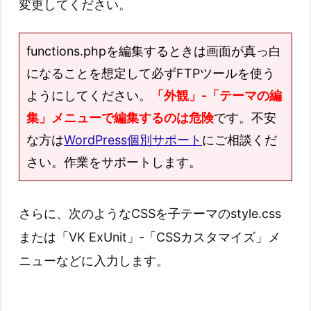
変更してください。
functions.phpを編集するときは画面が真っ白
になることを想定して必ずFTPツールを使う
ようにしてください。
「外観」-「テーマの編
集」メニューで編集するのは危険
です。不安
な方は
WordPress個別サポート
にご相談くだ
さい。作業をサポートします。
さらに、次のようなCSSを子テーマのstyle.css
または「VK ExUnit」‐「CSSカスタマイズ」メ
ニューなどに入力します。