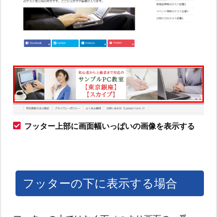
フッター上部に画面幅いっぱいの画像を表示する
フッターの下に表示する場合