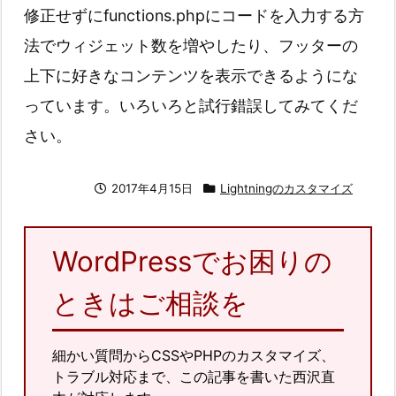
修正せずにfunctions.phpにコードを入力する方
法でウィジェット数を増やしたり、フッターの
上下に好きなコンテンツを表示できるようにな
っています。いろいろと試行錯誤してみてくだ
さい。
2017年4月15日
Lightningのカスタマイズ
WordPressでお困りの
ときはご相談を
細かい質問からCSSやPHPのカスタマイズ、
トラブル対応まで、この記事を書いた西沢直