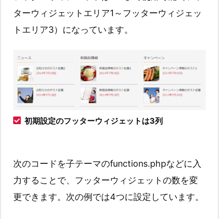
ターウィジェットエリア1～フッターウィジェッ
トエリア3）になっています。
初期設定のフッターウィジェットは3列
次のコードを子テーマのfunctions.phpなどに入
力することで、フッターウィジェットの数を変
更できます。次の例では4つに設定しています。