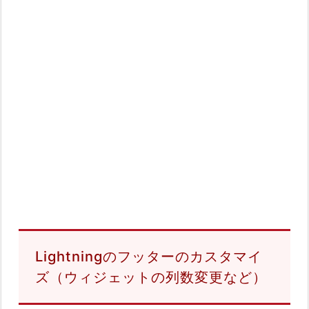
Lightningのフッターのカスタマイ
ズ（ウィジェットの列数変更など）