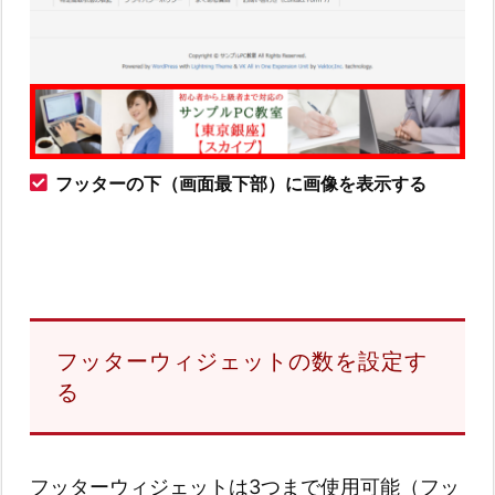
フッターの下（画面最下部）に画像を表示する
フッターウィジェットの数を設定す
る
フッターウィジェットは3つまで使用可能（フッ