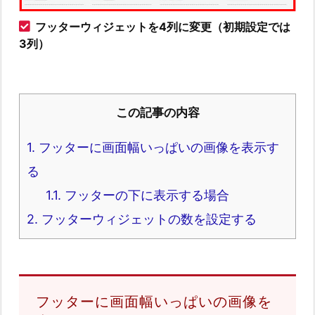
フッターウィジェットを4列に変更（初期設定では
3列）
この記事の内容
1.
フッターに画面幅いっぱいの画像を表示す
る
1.1.
フッターの下に表示する場合
2.
フッターウィジェットの数を設定する
フッターに画面幅いっぱいの画像を