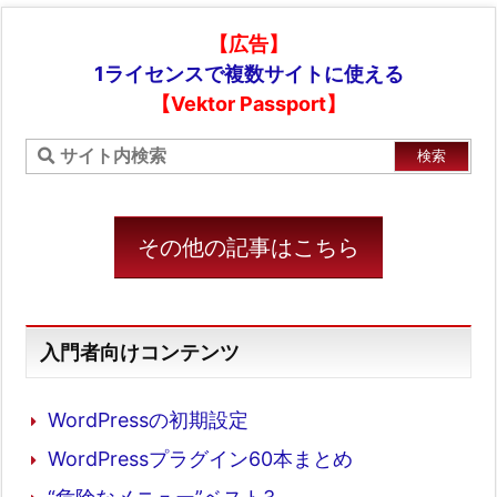
【広告】
1ライセンスで複数サイトに使える
【Vektor Passport】
その他の記事はこちら
入門者向けコンテンツ
WordPressの初期設定
WordPressプラグイン60本まとめ