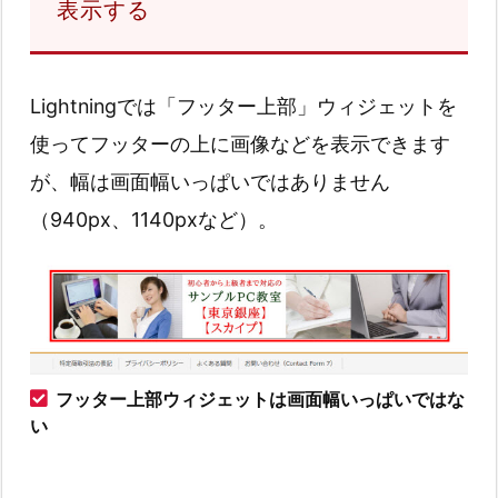
表示する
Lightningでは「フッター上部」ウィジェットを
使ってフッターの上に画像などを表示できます
が、幅は画面幅いっぱいではありません
（940px、1140pxなど）。
フッター上部ウィジェットは画面幅いっぱいではな
い