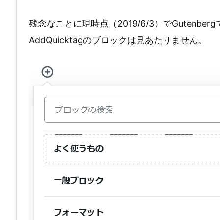
残念なことに現時点（2019/6/3）でGuten
AddQuicktagのブロックは見あたりません。