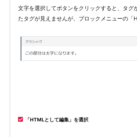
文字を選択してボタンをクリックすると、タグ
たタグが見えませんが、ブロックメニューの「H
「HTMLとして編集」を選択