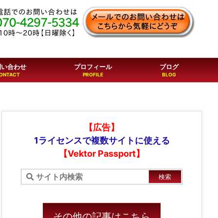
問い合わせ
プロフィール
ブログ
【広告】
1ライセンスで複数サイトに使える
【Vektor Passport】
その他の記事はこちら