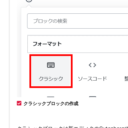
クラシックブロックの作成