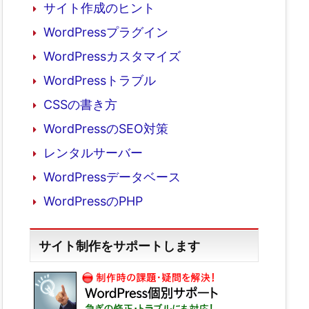
サイト作成のヒント
WordPressプラグイン
WordPressカスタマイズ
WordPressトラブル
CSSの書き方
WordPressのSEO対策
レンタルサーバー
WordPressデータベース
WordPressのPHP
サイト制作をサポートします