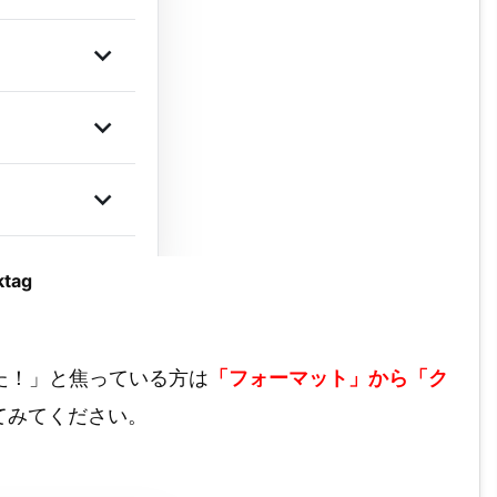
tag
て困った！」と焦っている方は
「フォーマット」から「ク
てみてください。