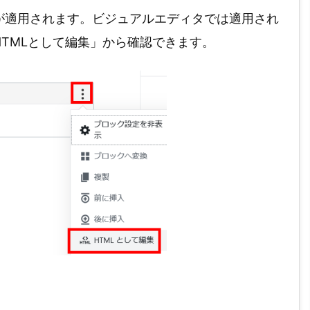
が適用されます。ビジュアルエディタでは適用され
TMLとして編集」から確認できます。