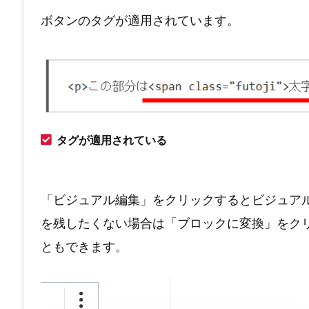
ボタンのタグが適用されています。
タグが適用されている
「ビジュアル編集」をクリックするとビジュア
を残したくない場合は「ブロックに変換」をクリッ
ともできます。