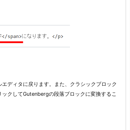
ルエディタに戻ります。また、クラシックブロック
クしてGutenbergの段落ブロックに変換するこ