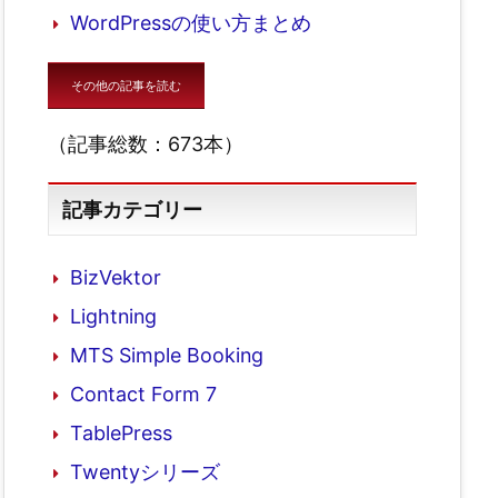
WordPressの使い方まとめ
その他の記事を読む
（記事総数：673本）
記事カテゴリー
BizVektor
Lightning
MTS Simple Booking
Contact Form 7
TablePress
Twentyシリーズ