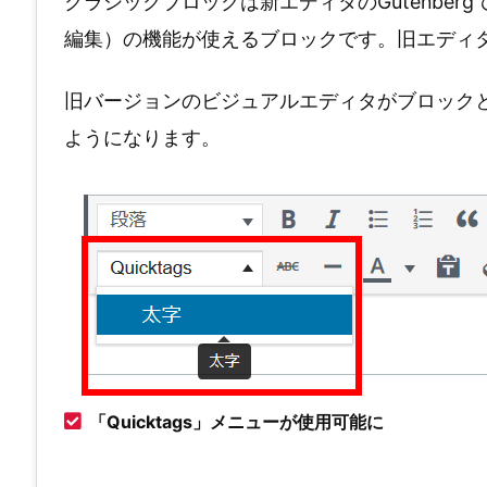
クラシックブロックは新エディタのGutenber
編集）の機能が使えるブロックです。旧エディ
旧バージョンのビジュアルエディタがブロックとし
ようになります。
「Quicktags」メニューが使用可能に