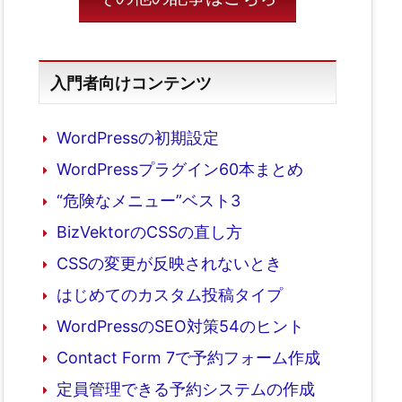
入門者向けコンテンツ
WordPressの初期設定
WordPressプラグイン60本まとめ
“危険なメニュー”ベスト3
BizVektorのCSSの直し方
CSSの変更が反映されないとき
はじめてのカスタム投稿タイプ
WordPressのSEO対策54のヒント
Contact Form 7で予約フォーム作成
定員管理できる予約システムの作成