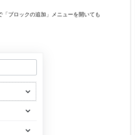
bergで「ブロックの追加」メニューを開いても