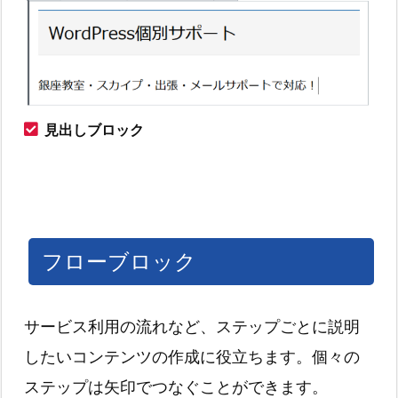
見出しブロック
フローブロック
サービス利用の流れなど、ステップごとに説明
したいコンテンツの作成に役立ちます。個々の
ステップは矢印でつなぐことができます。