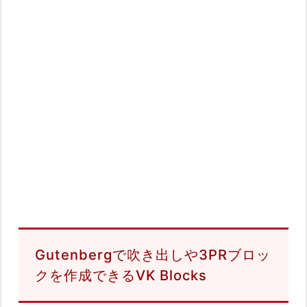
Gutenbergで吹き出しや3PRブロッ
クを作成できるVK Blocks