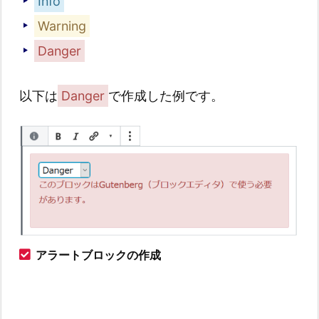
Info
Warning
Danger
以下は
Danger
で作成した例です。
アラートブロックの作成