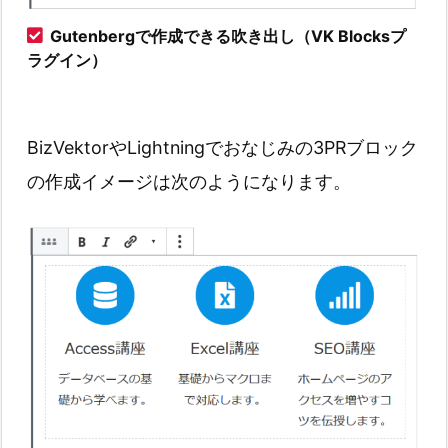
Gutenbergで作成できる吹き出し（VK Blocksプ
ラグイン）
BizVektorやLightningでおなじみの3PRブロック
の作成イメージは次のようになります。