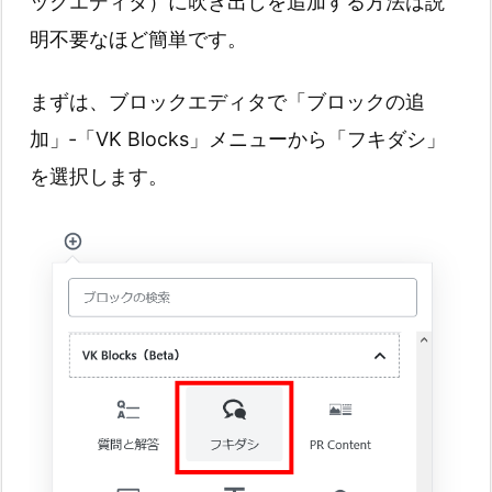
ックエディタ）に吹き出しを追加する方法は説
明不要なほど簡単です。
まずは、ブロックエディタで「ブロックの追
加」‐「VK Blocks」メニューから「フキダシ」
を選択します。