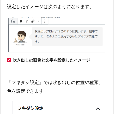
設定したイメージは次のようになります。
吹き出しの画像と文字を設定したイメージ
「フキダシ設定」では吹き出しの位置や種類、
色を設定できます。