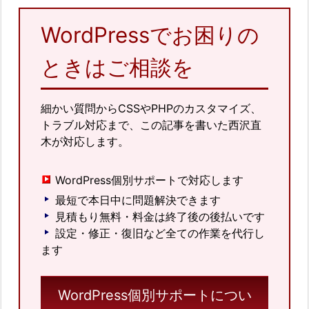
WordPressでお困りの
ときはご相談を
細かい質問からCSSやPHPのカスタマイズ、
トラブル対応まで、この記事を書いた西沢直
木が対応します。
WordPress個別サポートで対応します
最短で本日中に問題解決できます
見積もり無料・料金は終了後の後払いです
設定・修正・復旧など全ての作業を代行し
ます
WordPress個別サポートについ