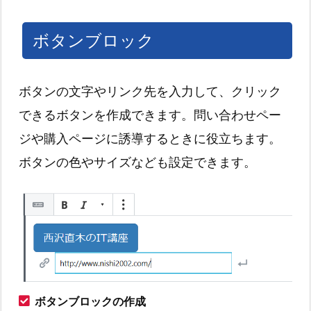
ボタンブロック
ボタンの文字やリンク先を入力して、クリック
できるボタンを作成できます。問い合わせペー
ジや購入ページに誘導するときに役立ちます。
ボタンの色やサイズなども設定できます。
ボタンブロックの作成