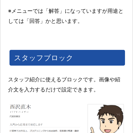
※メニューでは「解答」になっていますが用途と
しては「回答」かと思います。
スタッフブロック
スタッフ紹介に使えるブロックです。画像や紹
介文を入力するだけで設定できます。