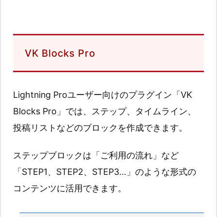
VK Blocks Pro
Lightning Proユーザー向けのプラグイン「VK
Blocks Pro」では、ステップ、タイムライン、
投稿リストなどのブロックを作成できます。
ステップブロックは「ご利用の流れ」など
「STEP1、STEP2、STEP3…」のような形式の
コンテンツに活用できます。