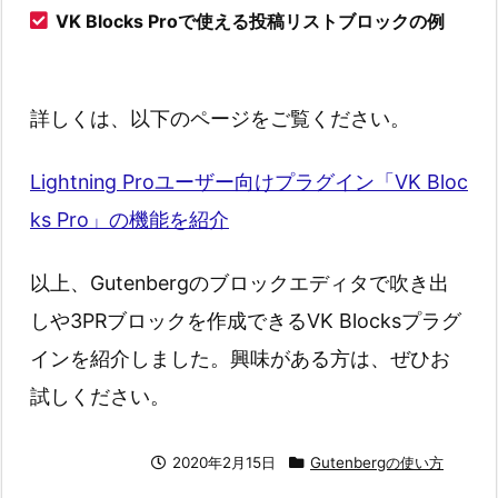
VK Blocks Proで使える投稿リストブロックの例
詳しくは、以下のページをご覧ください。
Lightning Proユーザー向けプラグイン「VK Bloc
ks Pro」の機能を紹介
以上、Gutenbergのブロックエディタで吹き出
しや3PRブロックを作成できるVK Blocksプラグ
インを紹介しました。興味がある方は、ぜひお
試しください。
2020年2月15日
Gutenbergの使い方