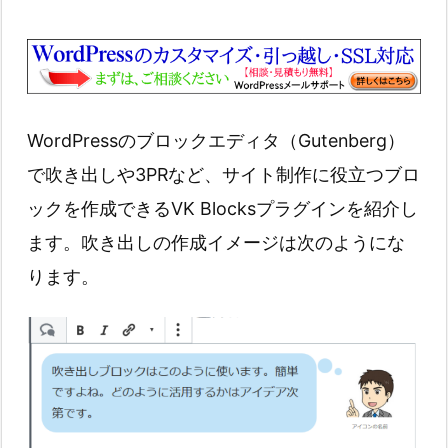
WordPressのブロックエディタ（Gutenberg）
で吹き出しや3PRなど、サイト制作に役立つブロ
ックを作成できるVK Blocksプラグインを紹介し
ます。吹き出しの作成イメージは次のようにな
ります。