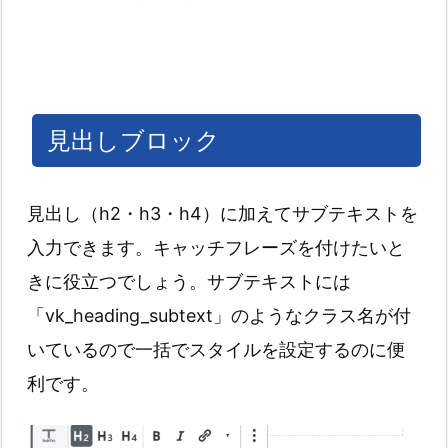
見出しブロック
見出し（h2・h3・h4）に加えてサブテキストを
入力できます。キャッチフレーズを付けたいと
きに役立つでしょう。サブテキストには
「vk_heading_subtext」のようなクラス名が付
いているので一括でスタイルを設定するのに便
利です。