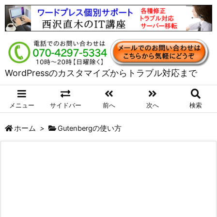
WordPressのカスタマイズからトラブル対応まで
メニュー
サイドバー
前へ
次へ
検索
ホーム
>
Gutenbergの使い方