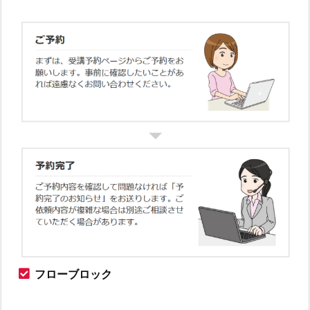
フローブロック