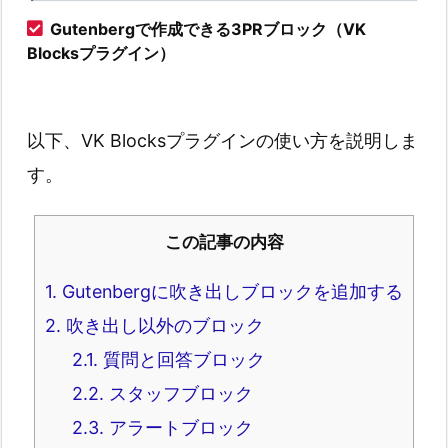
Gutenbergで作成できる3PRブロック（VK
Blocksプラグイン）
以下、VK Blocksプラグインの使い方を説明しま
す。
この記事の内容
1.
Gutenbergに吹き出しブロックを追加する
2.
吹き出し以外のブロック
2.1.
質問と回答ブロック
2.2.
スタッフブロック
2.3.
アラートブロック