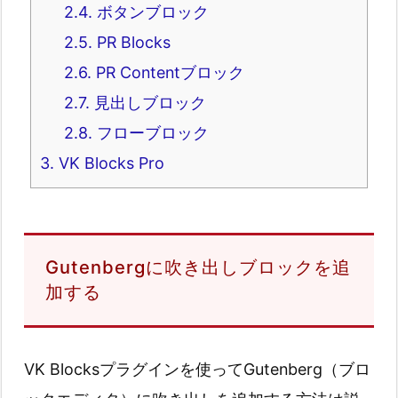
2.4.
ボタンブロック
2.5.
PR Blocks
2.6.
PR Contentブロック
2.7.
見出しブロック
2.8.
フローブロック
3.
VK Blocks Pro
Gutenbergに吹き出しブロックを追
加する
VK Blocksプラグインを使ってGutenberg（ブロ