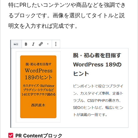
特にPRしたいコンテンツや商品などを強調でき
るブロックです。画像を選択してタイトルと説
明文を入力すれば完成です。
PR Contentブロック