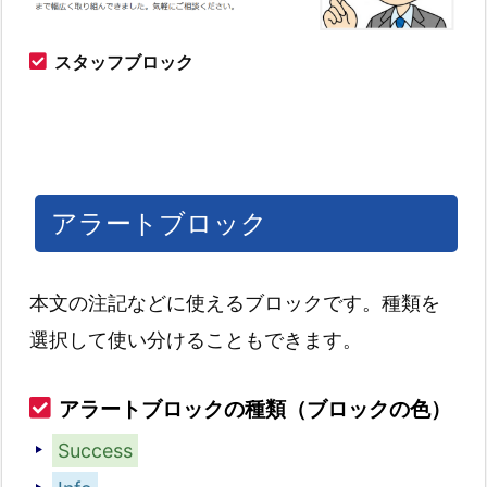
スタッフブロック
アラートブロック
本文の注記などに使えるブロックです。種類を
選択して使い分けることもできます。
アラートブロックの種類（ブロックの色）
Success