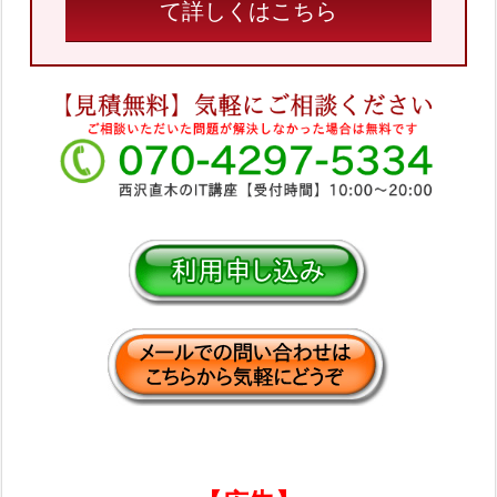
て詳しくはこちら