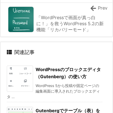
Prev
「WordPressで画面が真っ白
に！」を救うWordPress 5.2の新
機能「リカバリーモード」
関連記事
WordPressのブロックエディタ
（Gutenberg）の使い方
WordPress 5から投稿や固定ページの
編集画面に導入されたブロックエディ
タ ...
Gutenbergでテーブル（表）を