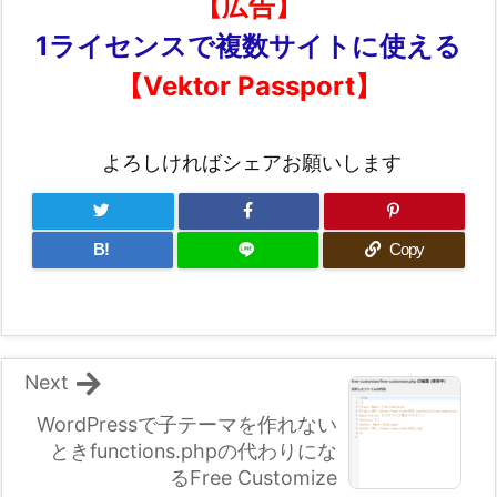
【広告】
1ライセンスで複数サイトに使える
【Vektor Passport】
よろしければシェアお願いします
B!
Copy
Next
WordPressで子テーマを作れない
ときfunctions.phpの代わりにな
るFree Customize