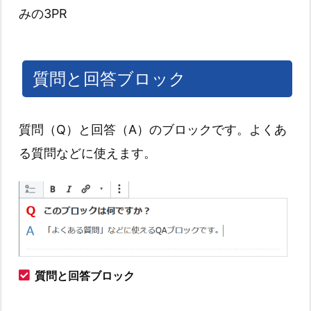
みの3PR
質問と回答ブロック
質問（Q）と回答（A）のブロックです。よくあ
る質問などに使えます。
質問と回答ブロック