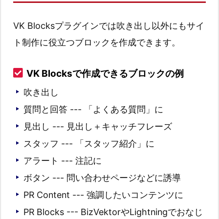
VK Blocksプラグインでは吹き出し以外にもサイ
ト制作に役立つブロックを作成できます。
VK Blocksで作成できるブロックの例
吹き出し
質問と回答 --- 「よくある質問」に
見出し --- 見出し＋キャッチフレーズ
スタッフ --- 「スタッフ紹介」に
アラート --- 注記に
ボタン --- 問い合わせページなどに誘導
PR Content --- 強調したいコンテンツに
PR Blocks --- BizVektorやLightningでおなじ