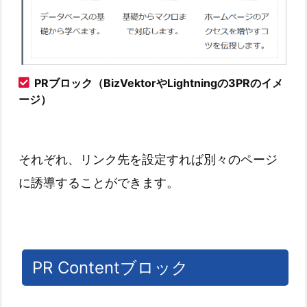
PRブロック（BizVektorやLightningの3PRのイメ
ージ）
それぞれ、リンク先を設定すれば別々のページ
に誘導することができます。
PR Contentブロック