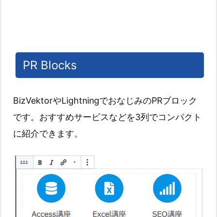
PR Blocks
BizVektorやLightningでおなじみのPRブロック
です。おすすめサービスなどを3列でコンパクト
に紹介できます。