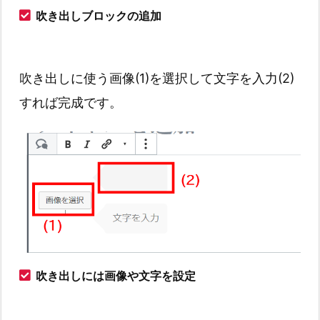
吹き出しブロックの追加
吹き出しに使う画像(1)を選択して文字を入力(2)
すれば完成です。
吹き出しには画像や文字を設定