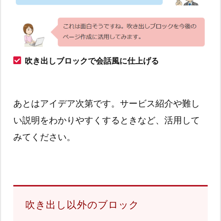
吹き出しブロックで会話風に仕上げる
あとはアイデア次第です。サービス紹介や難し
い説明をわかりやすくするときなど、活用して
みてください。
吹き出し以外のブロック