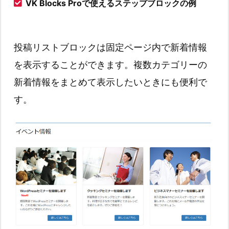
VK Blocks Proで使えるステップブロックの例
投稿リストブロックは固定ページ内で新着情報
を表示することができます。複数カテゴリーの
新着情報をまとめて表示したいときにも便利で
す。