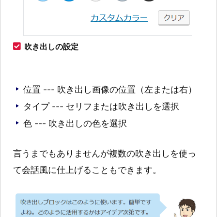
吹き出しの設定
位置 --- 吹き出し画像の位置（左または右）
タイプ --- セリフまたは吹き出しを選択
色 --- 吹き出しの色を選択
言うまでもありませんが複数の吹き出しを使っ
て会話風に仕上げることもできます。