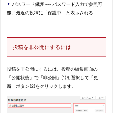
パスワード保護 --- パスワード入力で参照可
能／最近の投稿に「保護中」と表示される
投稿を非公開にするには
投稿を非公開にするには、投稿の編集画面の
「公開状態」で「非公開」(1)を選択して「更
新」ボタン(2)をクリックします。