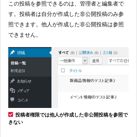
この投稿を参照できるのは、管理者と編集者で
す。投稿者は自分が作成した非公開投稿のみ参
照できます。他人が作成した非公開投稿は参照
できません。
投稿者権限では他人が作成した非公開投稿を参照で
きない