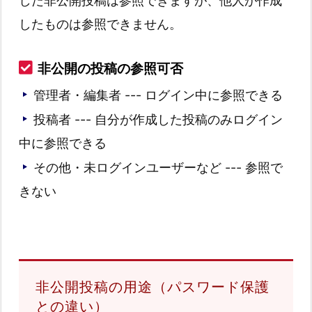
した非公開投稿は参照できますが、他人が作成
したものは参照できません。
非公開の投稿の参照可否
管理者・編集者 --- ログイン中に参照できる
投稿者 --- 自分が作成した投稿のみログイン
中に参照できる
その他・未ログインユーザーなど --- 参照で
きない
非公開投稿の用途（パスワード保護
との違い）