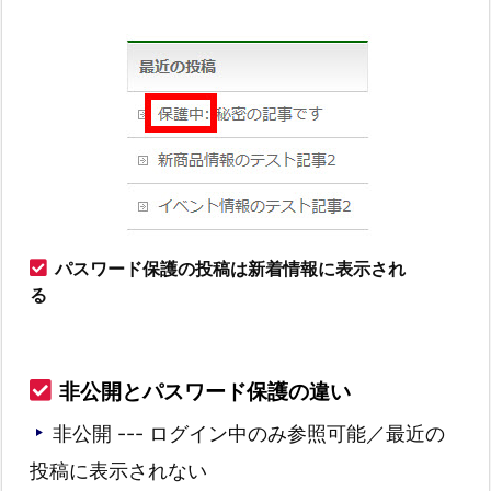
パスワード保護の投稿は新着情報に表示され
る
非公開とパスワード保護の違い
非公開 --- ログイン中のみ参照可能／最近の
投稿に表示されない