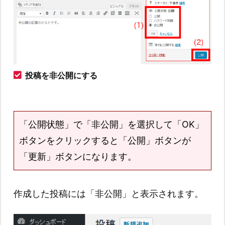
投稿を非公開にする
「公開状態」で「非公開」を選択して「OK」
ボタンをクリックすると「公開」ボタンが
「更新」ボタンになります。
作成した投稿には「非公開」と表示されます。