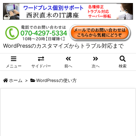
WordPressのカスタマイズからトラブル対応まで
メニュー
サイドバー
前へ
次へ
検索
ホーム
>
WordPressの使い方