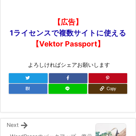
【広告】
1ライセンスで複数サイトに使える
【Vektor Passport】
よろしければシェアお願いします
B!
Copy
Next