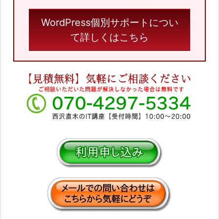
WordPress個別サポートについ
て詳しくはこちら