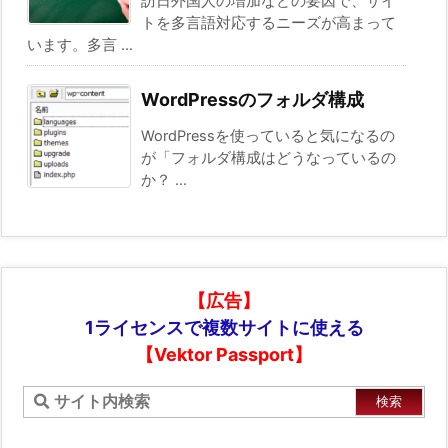
訪日外国人の増加などの要因で、サイ
トを多言語対応するニーズが高まって
います。多言 ...
WordPressのフォルダ構成
WordPressを使っていると気になるの
が「フォルダ構成はどうなっているの
か？ ...
【広告】
1ライセンスで複数サイトに使える
【Vektor Passport】