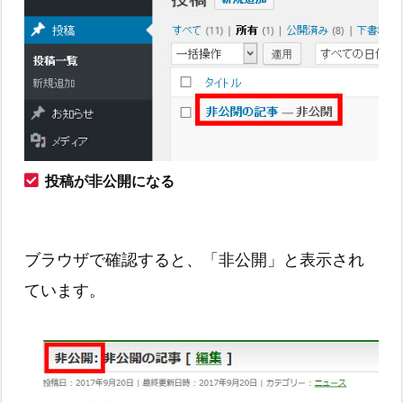
投稿が非公開になる
ブラウザで確認すると、「非公開」と表示され
ています。