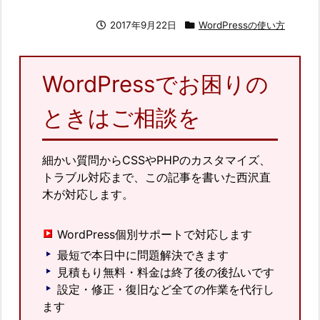
2017年9月22日
WordPressの使い方
WordPressでお困りの
ときはご相談を
細かい質問からCSSやPHPのカスタマイズ、
トラブル対応まで、この記事を書いた西沢直
木が対応します。
WordPress個別サポートで対応します
最短で本日中に問題解決できます
見積もり無料・料金は終了後の後払いです
設定・修正・復旧など全ての作業を代行し
ます