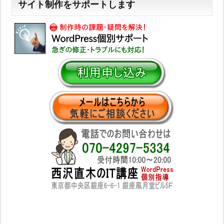
サイト制作をサポートします