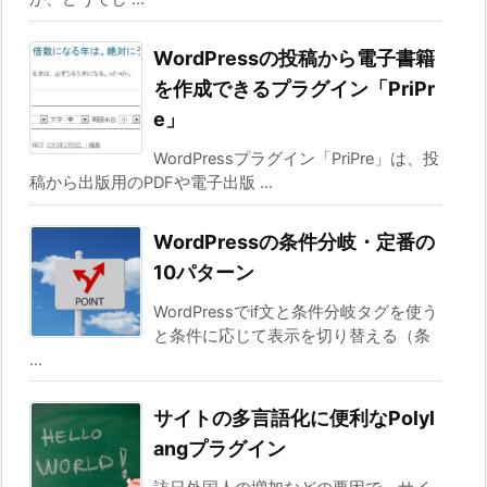
WordPressの投稿から電子書籍
を作成できるプラグイン「PriPr
e」
WordPressプラグイン「PriPre」は、投
稿から出版用のPDFや電子出版 ...
WordPressの条件分岐・定番の
10パターン
WordPressでif文と条件分岐タグを使う
と条件に応じて表示を切り替える（条
...
サイトの多言語化に便利なPolyl
angプラグイン