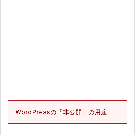
WordPressの「非公開」の用途