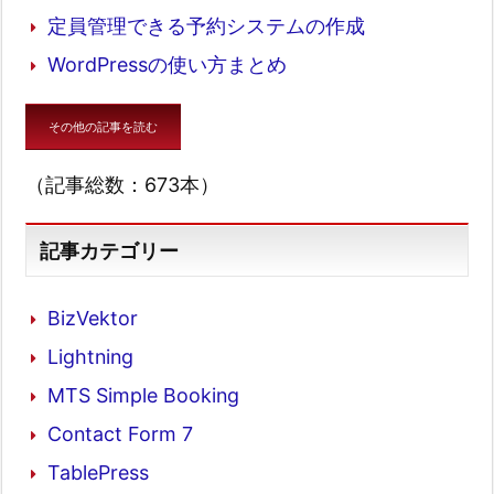
定員管理できる予約システムの作成
WordPressの使い方まとめ
その他の記事を読む
（記事総数：673本）
記事カテゴリー
BizVektor
Lightning
MTS Simple Booking
Contact Form 7
TablePress