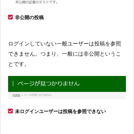
非公開の投稿
ログインしていない一般ユーザーは投稿を参照
できません。つまり、一般には非公開というこ
とです。
未ログインユーザーは投稿を参照できない