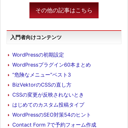
その他の記事はこちら
入門者向けコンテンツ
WordPressの初期設定
WordPressプラグイン60本まとめ
“危険なメニュー”ベスト3
BizVektorのCSSの直し方
CSSの変更が反映されないとき
はじめてのカスタム投稿タイプ
WordPressのSEO対策54のヒント
Contact Form 7で予約フォーム作成