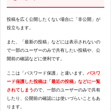
投稿を広く公開したくない場合に「非公開」が
役立ちます。
また、「最新の投稿」などには表示されないの
で一部のユーザーのみで共有したい投稿や、公
開前の確認などに便利です。
ここは「パスワード保護」と違います。
パスワ
ード保護した投稿は「最近の投稿」などに一覧
されてしまう
ので、一部のユーザーのみで共有
したり、公開前の確認には使いづらいこともあ
ります。