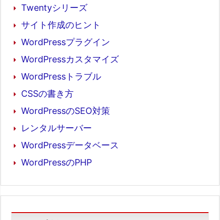
Twentyシリーズ
サイト作成のヒント
WordPressプラグイン
WordPressカスタマイズ
WordPressトラブル
CSSの書き方
WordPressのSEO対策
レンタルサーバー
WordPressデータベース
WordPressのPHP