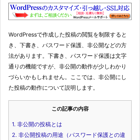
WordPressで作成した投稿の閲覧を制限すると
き、下書き、パスワード保護、非公開などの方
法があります。下書き、パスワード保護は文字
通りの機能ですが、非公開の動作が少しわかり
づらいかもしれません。ここでは、非公開にし
た投稿の動作について説明します。
この記事の内容
1.
非公開の投稿とは
2.
非公開投稿の用途（パスワード保護との違