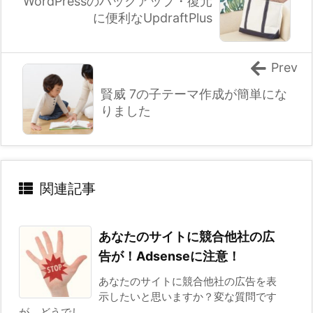
WordPressのバックアップ・復元
に便利なUpdraftPlus
Prev
賢威 7の子テーマ作成が簡単にな
りました
関連記事
あなたのサイトに競合他社の広
告が！Adsenseに注意！
あなたのサイトに競合他社の広告を表
示したいと思いますか？変な質問です
が、どうでし ...