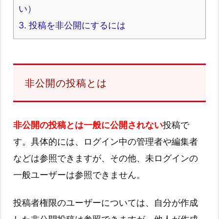
い）
3.
投稿を非公開にするには
非公開の投稿とは
非公開の投稿とは一般に公開されない
投稿で
す。具体的には、ログイン中の管理者や編集者
などは参照できますが、その他、未ログインの
一般ユーザーは参照できません。
投稿者権限のユーザーについては、自分が作成