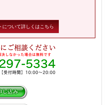
ポートについて詳しくはこちら