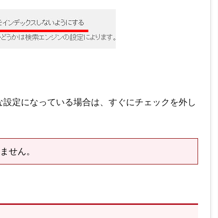
な設定になっている場合は、すぐにチェックを外し
ません。