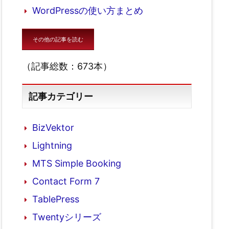
WordPressの使い方まとめ
その他の記事を読む
（記事総数：673本）
記事カテゴリー
BizVektor
Lightning
MTS Simple Booking
Contact Form 7
TablePress
Twentyシリーズ