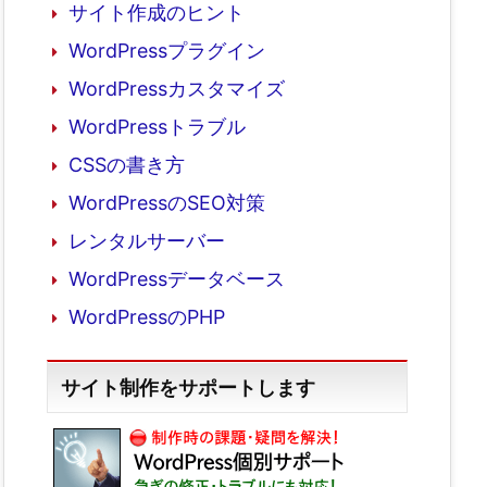
サイト作成のヒント
WordPressプラグイン
WordPressカスタマイズ
WordPressトラブル
CSSの書き方
WordPressのSEO対策
レンタルサーバー
WordPressデータベース
WordPressのPHP
サイト制作をサポートします