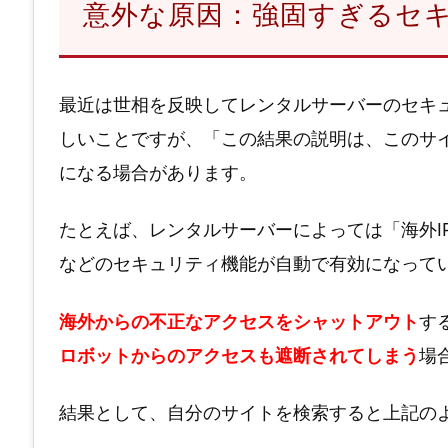
意外な原因：強固すぎるセ
最近は世相を反映してレンタルサーバーのセキ
しいことですが、「この結果の説明は、このサイトの
になる場合があります。
たとえば、レンタルサーバーによっては「海外I
などのセキュリティ機能が自動で有効になって
海外からの不正なアクセスをシャットアウト
す
ロボットからのアクセスも遮断されてしまう
場
結果として、自分のサイトを検索すると上記の