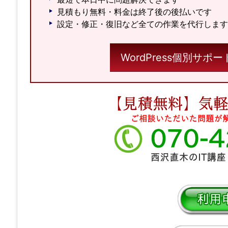
見積もり無料・料金は終了後の後払いです
設定・修正・復旧など全ての作業を代行します
WordPress個別サ