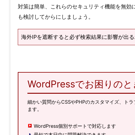
対策は簡単、これらのセキュリティ機能を無効
も検討してからにしましょう。
海外IPを遮断すると必ず検索結果に影響が出
WordPressでお困り
細かい質問からCSSやPHPのカスタマイズ、ト
ます。
WordPress個別サポートで対応します
最短で本日中に問題解決できます