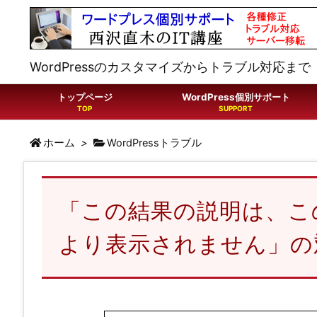
WordPressのカスタマイズからトラブル対応まで
トップページ
WordPress個別サポート
ホーム
>
WordPressトラブル
「この結果の説明は、このサイ
より表示されません」の