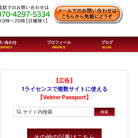
問い合わせ
プロフィール
ブログ
【広告】
1ライセンスで複数サイトに使える
【Vektor Passport】
その他の記事はこちら