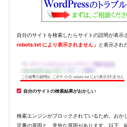
自分のサイトを検索したらサイトの説明が表示
robots.txt により表示されません」
と表示され
自分のサイトの検索結果がおかしい
検索エンジンがブロックされているため、おか
定番の原因と、意外な原因があります。以下、