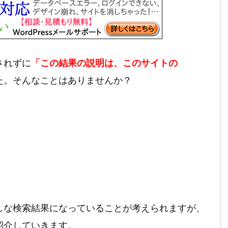
されずに
「この結果の説明は、このサイトの
た。そんなことはありませんか？
しな検索結果になっていることが考えられますが、
紹介していきます。