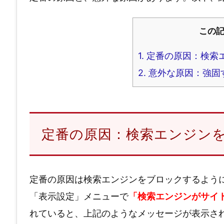
この
1.
定番の原因：検索
2.
意外な原因：強固
定番の原因：検索エンジン
定番の原因は検索エンジンをブロックするよう
「表示設定」メニューで
「検索エンジンがサイ
れていると、上記のようなメッセージが表示さ