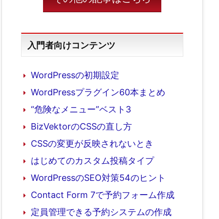
入門者向けコンテンツ
WordPressの初期設定
WordPressプラグイン60本まとめ
“危険なメニュー”ベスト3
BizVektorのCSSの直し方
CSSの変更が反映されないとき
はじめてのカスタム投稿タイプ
WordPressのSEO対策54のヒント
Contact Form 7で予約フォーム作成
定員管理できる予約システムの作成