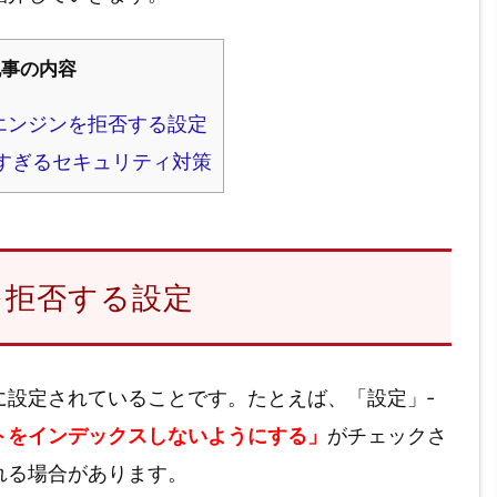
記事の内容
エンジンを拒否する設定
すぎるセキュリティ対策
を拒否する設定
に設定されていることです。たとえば、「設定」‐
トをインデックスしないようにする」
がチェックさ
れる場合があります。