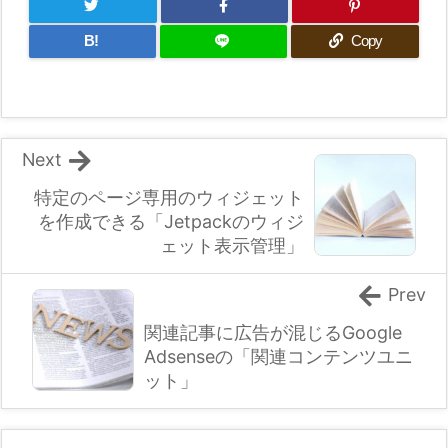
B!
Copy
Next
特定のページ専用のウィジェット
を作成できる「Jetpackのウィジ
ェット表示管理」
Prev
関連記事に広告が混じるGoogle
Adsenseの「関連コンテンツユニ
ット」