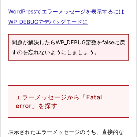
WordPressでエラーメッセージを表示するには
WP_DEBUGでデバッグモードに
問題が解決したらWP_DEBUG定数をfalseに戻
すのを忘れないようにしましょう。
エラーメッセージから「Fatal
error」を探す
表示されたエラーメッセージのうち、直接的な