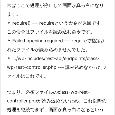
常はここで処理が停止して画面が真っ白になり
ます。
require() --- requireという命令が原因です。
この命令はファイルを読み込む命令です。
Failed opening required --- requireで指定さ
れたファイルが読み込めませんでした。
…/wp-includes/rest-api/endpoints/class-
wp-rest-controller.php --- 読み込めなかったフ
ァイルはこれです。
つまり、必須ファイルのclass-wp-rest-
controller.phpが読み込めないため、これ以降の
処理を継続できず、画面が真っ白になるという