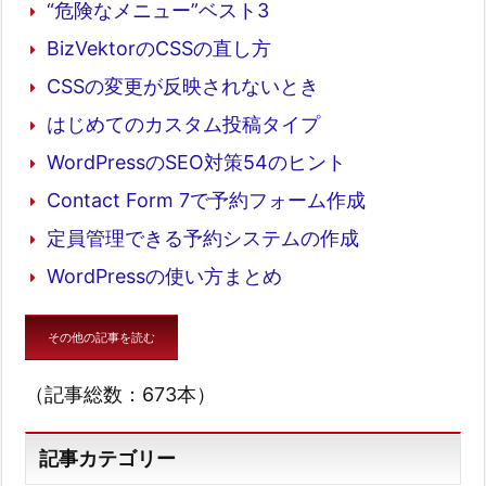
“危険なメニュー”ベスト3
BizVektorのCSSの直し方
CSSの変更が反映されないとき
はじめてのカスタム投稿タイプ
WordPressのSEO対策54のヒント
Contact Form 7で予約フォーム作成
定員管理できる予約システムの作成
WordPressの使い方まとめ
その他の記事を読む
（記事総数：673本）
記事カテゴリー