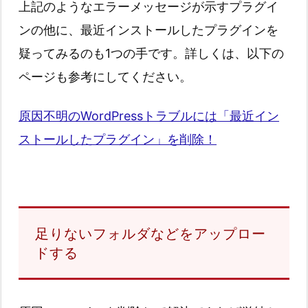
上記のようなエラーメッセージが示すプラグイ
ンの他に、最近インストールしたプラグインを
疑ってみるのも1つの手です。詳しくは、以下の
ページも参考にしてください。
原因不明のWordPressトラブルには「最近イン
ストールしたプラグイン」を削除！
足りないフォルダなどをアップロー
ドする