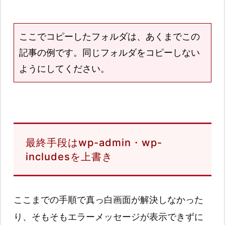
ここでコピーしたフォルダは、あくまでこの
記事の例です。同じフォルダをコピーしない
ようにしてください。
最終手段はwp-admin・wp-
includesを上書き
ここまでの手順で真っ白画面が解決しなかった
り、そもそもエラーメッセージが表示できずに