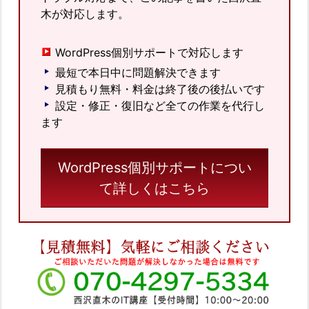
木が対応します。
WordPress個別サポートで対応します
最短で本日中に問題解決できます
見積もり無料・料金は終了後の後払いです
設定・修正・復旧など全ての作業を代行し
ます
WordPress個別サポートについ
て詳しくはこちら