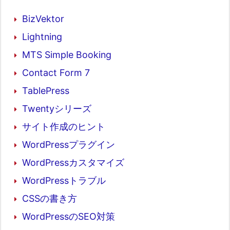
BizVektor
Lightning
MTS Simple Booking
Contact Form 7
TablePress
Twentyシリーズ
サイト作成のヒント
WordPressプラグイン
WordPressカスタマイズ
WordPressトラブル
CSSの書き方
WordPressのSEO対策