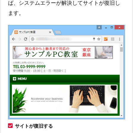
ば、システムエラーが解決してサイトが復旧し
ます。
サイトが復旧する