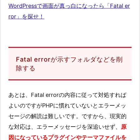
WordPressで画面が真っ白になったら「Fatal er
ror」を探せ！
Fatal errorが示すフォルダなどを削
除する
あとは、Fatal errorの内容に従って対処すれば
よいのですがPHPに慣れていないとエラーメッ
セージの解読は難しいです。ですから、現実的
な対応は、エラーメッセージを深追いせず、
原
因になっているプラグインやテーマファイルを