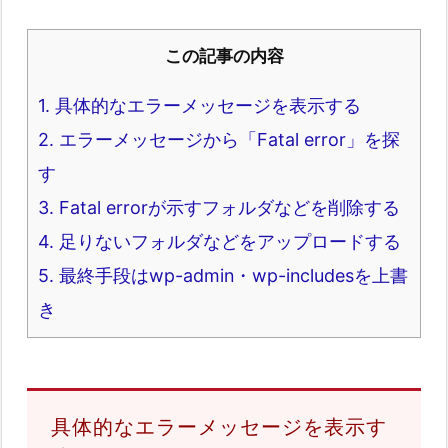
この記事の内容
1.
具体的なエラーメッセージを表示する
2.
エラーメッセージから「Fatal error」を探
す
3.
Fatal errorが示すフォルダなどを削除する
4.
足りないフォルダなどをアップロードする
5.
最終手段はwp-admin・wp-includesを上書
き
具体的なエラーメッセージを表示す