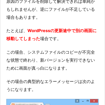
原因のファイルを削除して解決できれば単純か
もしれませんが、逆にファイルが不足している
場合もあります。
たとえば、
WordPressの更新途中で別の画面に
移動してしまった
場合です。
この場合、システムファイルのコピーが不完全
な状態で終わり、新バージョンを実行できない
ために画面が真っ白になります。
その場合の典型的なエラーメッセージは次のよ
うになります。