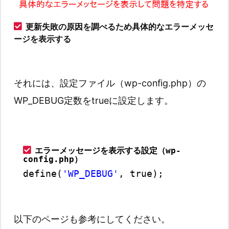
更新失敗の原因を調べるため具体的なエラーメッセ
ージを表示する
それには、設定ファイル（wp-config.php）の
WP_DEBUG定数をtrueに設定します。
エラーメッセージを表示する設定（wp-
config.php）
define(
'WP_DEBUG'
, true);
以下のページも参考にしてください。