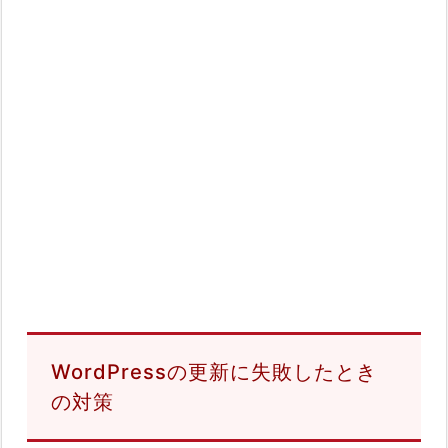
WordPressの更新に失敗したとき
の対策