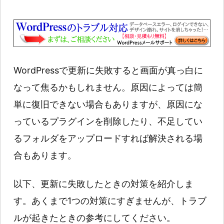
WordPressで更新に失敗すると画面が真っ白に
なって焦るかもしれません。原因によっては簡
単に復旧できない場合もありますが、原因にな
っているプラグインを削除したり、不足してい
るフォルダをアップロードすれば解決される場
合もあります。
以下、更新に失敗したときの対策を紹介しま
す。あくまで1つの対策にすぎませんが、トラブ
ルが起きたときの参考にしてください。