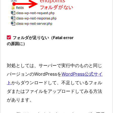
フォルダが足りない（Fatal error
の原因に）
対処としては、サーバーで実行中のものと同じ
バージョンのWordPressを
WordPress公式サイ
ト
からダウンロードして、不足しているフォル
ダまたはファイルをアップロードしてみる方法
があります。