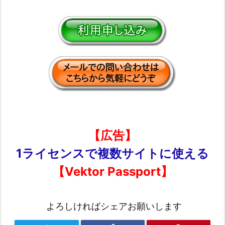
【広告】
1ライセンスで複数サイトに使える
【Vektor Passport】
よろしければシェアお願いします