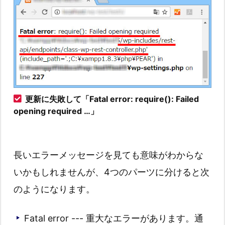
更新に失敗して「Fatal error: require(): Failed
opening required …」
長いエラーメッセージを見ても意味がわからな
いかもしれませんが、4つのパーツに分けると次
のようになります。
Fatal error --- 重大なエラーがあります。通