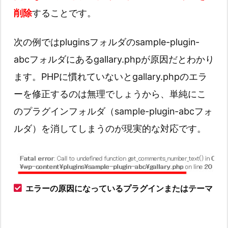
削除
することです。
次の例ではpluginsフォルダのsample-plugin-
abcフォルダにあるgallary.phpが原因だとわかり
ます。PHPに慣れていないとgallary.phpのエラ
ーを修正するのは無理でしょうから、単純にこ
のプラグインフォルダ（sample-plugin-abcフォ
ルダ）を消してしまうのが現実的な対応です。
エラーの原因になっているプラグインまたはテーマ