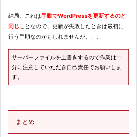
結局、これは
手動でWordPressを更新するのと
同じ
ことなので、更新が失敗したときは最初に
行う手順なのかもしれませんが、、、
サーバーファイルを上書きするので作業は十
分に注意していただき自己責任でお願いしま
す。
まとめ