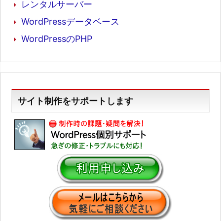
レンタルサーバー
WordPressデータベース
WordPressのPHP
サイト制作をサポートします