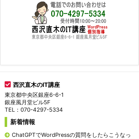
西沢直木のIT講座
東京都中央区銀座6-6-1
銀座風月堂ビル5F
TEL：070-4297-5334
新着情報
ChatGPTでWordPressの質問をしたらこうなっ