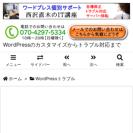
WordPressのカスタマイズからトラブル対応まで
メニュー
サイドバー
前へ
次へ
検索
ホーム
>
WordPressトラブル