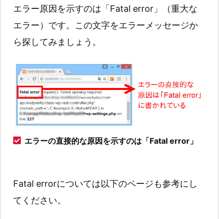
エラー原因を示すのは「Fatal error」（重大な
エラー）です。この文字をエラーメッセージか
ら探してみましょう。
エラーの直接的な原因を示すのは「Fatal error」
Fatal errorについては以下のページも参考にし
てください。