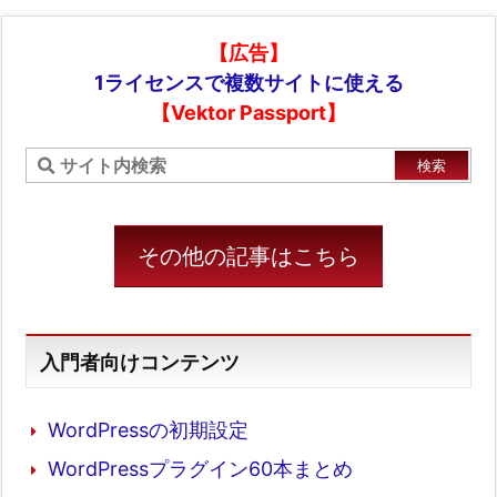
【広告】
1ライセンスで複数サイトに使える
【Vektor Passport】
その他の記事はこちら
入門者向けコンテンツ
WordPressの初期設定
WordPressプラグイン60本まとめ