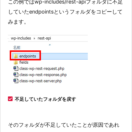
この例ではwp-includes/rest-apiフォルダに不足
していたendpointsというフォルダをコピーして
みます。
不足していたフォルダを戻す
そのフォルダが不足していたことが原因であれ