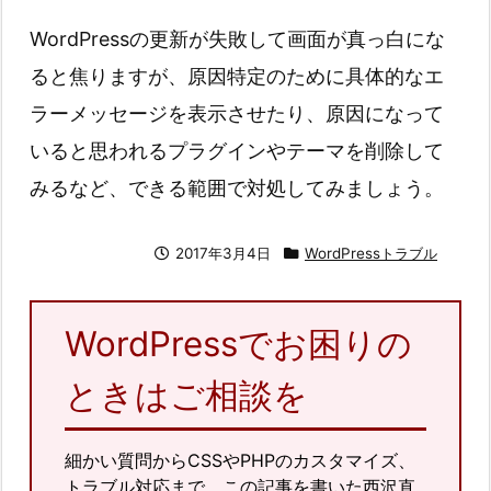
WordPressの更新が失敗して画面が真っ白にな
ると焦りますが、原因特定のために具体的なエ
ラーメッセージを表示させたり、原因になって
いると思われるプラグインやテーマを削除して
みるなど、できる範囲で対処してみましょう。
2017年3月4日
WordPressトラブル
WordPressでお困りの
ときはご相談を
細かい質問からCSSやPHPのカスタマイズ、
トラブル対応まで、この記事を書いた西沢直