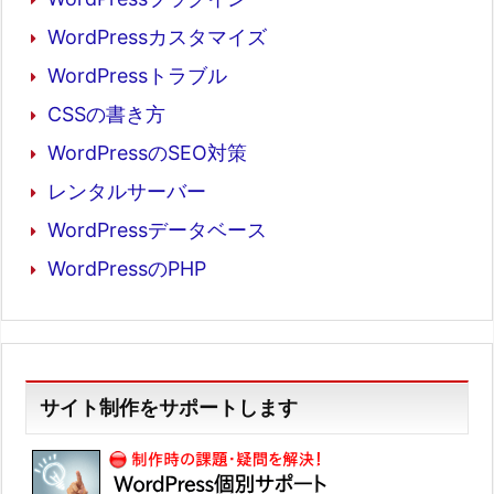
WordPressカスタマイズ
WordPressトラブル
CSSの書き方
WordPressのSEO対策
レンタルサーバー
WordPressデータベース
WordPressのPHP
サイト制作をサポートします