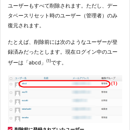
ユーザーもすべて削除されます。ただし、デー
タベースリセット時のユーザー（管理者）のみ
復元されます。
たとえば、削除前には次のようなユーザーが登
録済みだったとします。現在ログイン中のユー
(1)
ザーは「abcd」
です。
削除前に登録されていたユーザー