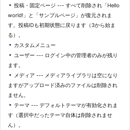
投稿・固定ページ --- すべて削除され「Hello
world!」と「サンプルページ」が復元されま
す。投稿IDも初期状態に戻ります（3から始ま
る）。
カスタムメニュー
ユーザー --- ログイン中の管理者のみが残り
ます。
メディア --- メディアライブラリは空になり
ますがアップロード済みのファイルは削除され
ません。
テーマ --- デフォルトテーマが有効化されま
す（選択中だったテーマ自体は削除されませ
ん）。