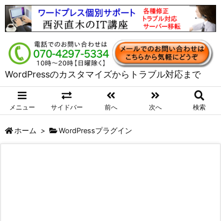
WordPressのカスタマイズからトラブル対応まで
メニュー
サイドバー
前へ
次へ
検索
ホーム
>
WordPressプラグイン