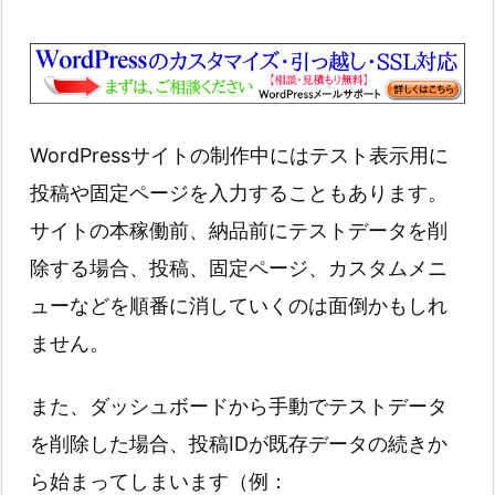
WordPressサイトの制作中にはテスト表示用に
投稿や固定ページを入力することもあります。
サイトの本稼働前、納品前にテストデータを削
除する場合、投稿、固定ページ、カスタムメニ
ューなどを順番に消していくのは面倒かもしれ
ません。
また、ダッシュボードから手動でテストデータ
を削除した場合、投稿IDが既存データの続きか
ら始まってしまいます（例：