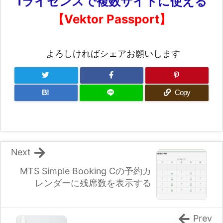
1ライセンスで複数サイトに使える
【Vektor Passport】
よろしければシェアお願いします
B!
Copy
Next
MTS Simple Booking Cの予約カ
レンダーに残席数を表示する
Prev