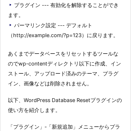
プラグイン --- 有効化を解除することができ
ます。
パーマリンク設定 --- デフォルト
（http://example.com/?p=123）に戻ります。
あくまでデータベースをリセットするツールな
のでwp-contentディレクトリ以下に作成、イン
ストール、アップロード済みのテーマ、プラグ
イン、画像などは削除されません。
以下、WordPress Database Resetプラグインの
使い方を紹介します。
「プラグイン」‐「新規追加」メニューからプラ