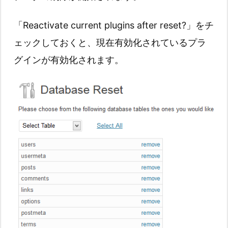
「Reactivate current plugins after reset?」をチ
ェックしておくと、現在有効化されているプラ
グインが有効化されます。