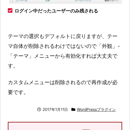
ログイン中だったユーザーのみ残される
テーマの選択もデフォルトに戻りますが、テー
マ自体が削除されるわけではないので「外観」-
「テーマ」メニューから有効化すれば大丈夫で
す。
カスタムメニューは削除されるので再作成が必
要です。
2017年1月11日
WordPressプラグイン