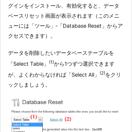
グインをインストール、有効化すると、データ
ベースリセット画面が表示されます（このメニ
ューには「ツール」‐「Database Reset」からア
クセスできます）。
データを削除したいデータベーステーブルを
(1)
「Select Table」
から1つずつ選択できます
(2)
が、よくわからなければ「Select All」
をクリ
ックしましょう。