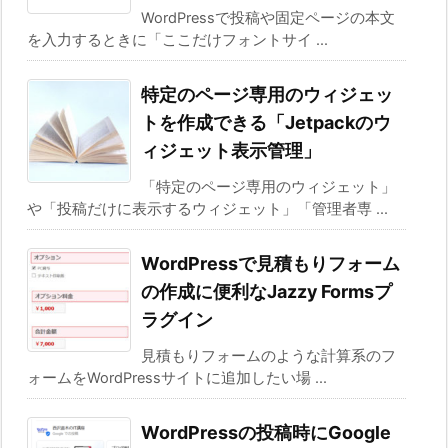
WordPressで投稿や固定ページの本文
を入力するときに「ここだけフォントサイ ...
特定のページ専用のウィジェッ
トを作成できる「Jetpackのウ
ィジェット表示管理」
「特定のページ専用のウィジェット」
や「投稿だけに表示するウィジェット」「管理者専 ...
WordPressで見積もりフォーム
の作成に便利なJazzy Formsプ
ラグイン
見積もりフォームのような計算系のフ
ォームをWordPressサイトに追加したい場 ...
WordPressの投稿時にGoogle