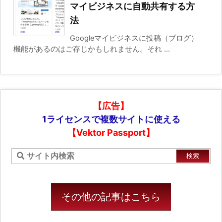
マイビジネスに自動共有する方
法
Googleマイビジネスに投稿（ブログ）
機能があるのはご存じかもしれません。それ ...
【広告】
1ライセンスで複数サイトに使える
【Vektor Passport】
その他の記事はこちら