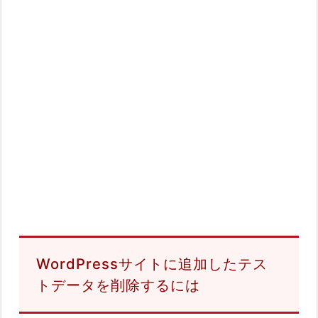
WordPressサイトに追加したテス
トデータを削除するには