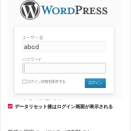
データリセット後はログイン画面が表示される