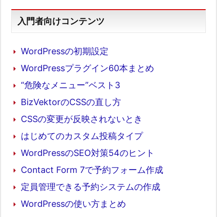
入門者向けコンテンツ
WordPressの初期設定
WordPressプラグイン60本まとめ
“危険なメニュー”ベスト3
BizVektorのCSSの直し方
CSSの変更が反映されないとき
はじめてのカスタム投稿タイプ
WordPressのSEO対策54のヒント
Contact Form 7で予約フォーム作成
定員管理できる予約システムの作成
WordPressの使い方まとめ