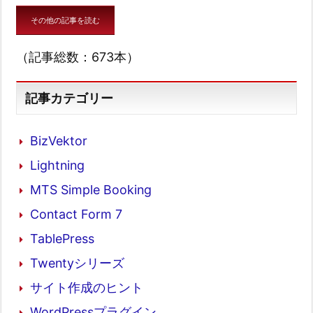
その他の記事を読む
（記事総数：673本）
記事カテゴリー
BizVektor
Lightning
MTS Simple Booking
Contact Form 7
TablePress
Twentyシリーズ
サイト作成のヒント
WordPressプラグイン