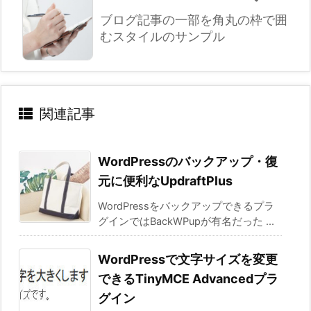
ブログ記事の一部を角丸の枠で囲
むスタイルのサンプル
関連記事
WordPressのバックアップ・復
元に便利なUpdraftPlus
WordPressをバックアップできるプラ
グインではBackWPupが有名だった ...
WordPressで文字サイズを変更
できるTinyMCE Advancedプラ
グイン