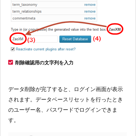
削除確認用の文字列を入力
データ削除が完了すると、ログイン画面が表示
されます。データベースリセットを行ったとき
のユーザー名、パスワードでログインできま
す。