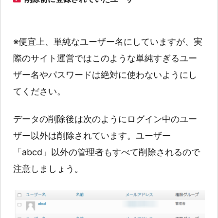
※便宜上、単純なユーザー名にしていますが、実
際のサイト運営ではこのような単純すぎるユー
ザー名やパスワードは絶対に使わないようにし
てください。
データの削除後は次のようにログイン中のユー
ザー以外は削除されています。ユーザー
「abcd」以外の管理者もすべて削除されるので
注意しましょう。