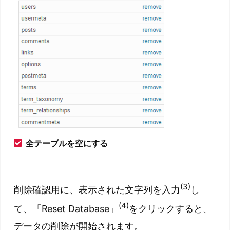
全テーブルを空にする
(3)
削除確認用に、表示された文字列を入力
し
(4)
て、「Reset Database」
をクリックすると、
データの削除が開始されます。