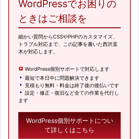
WordPressでお困りの
ときはご相談を
細かい質問からCSSやPHPのカスタマイズ、
トラブル対応まで、この記事を書いた西沢直
木が対応します。
WordPress個別サポートで対応します
最短で本日中に問題解決できます
見積もり無料・料金は終了後の後払いです
設定・修正・復旧など全ての作業を代行し
ます
WordPress個別サポートについ
て詳しくはこちら