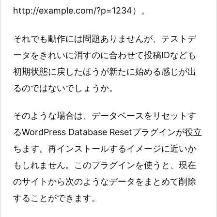
http://example.com/?p=1234）。
それでも動作には問題ありませんが、テストデ
ータをきれいに消すのに合わせて投稿IDなども
初期状態に戻したほうが新たに始める感じが出
るのではないでしょうか。
そのような場合は、データベースをリセットす
るWordPress Database Resetプラグインが役立
ちます。再インストールするイメージに近いか
もしれません。このプラグインを使うと、現在
のサイトから次のようなデータをまとめて削除
することができます。