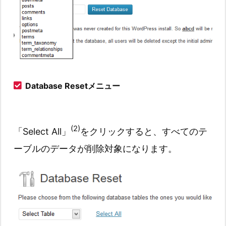
Database Resetメニュー
(2)
「Select All」
をクリックすると、すべてのテ
ーブルのデータが削除対象になります。