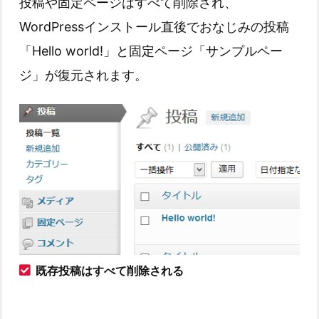
投稿や固定ページはすべて削除され、
WordPressインストール直後でおなじみの投稿
「Hello world!」と固定ページ「サンプルペー
ジ」が復元されます。
既存投稿はすべて削除される