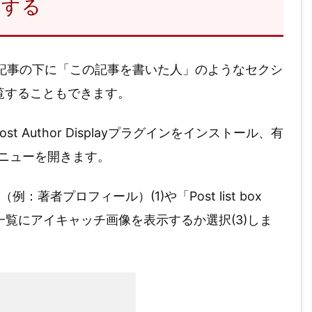
示する
記事の下に「この記事を書いた人」のようなセクシ
覧することもできます。
 Author Displayプラグインをインストール、有
y」メニューを開きます。
」（例：著者プロフィール）(1)や「Post list box
て、一覧にアイキャッチ画像を表示するか選択(3)しま