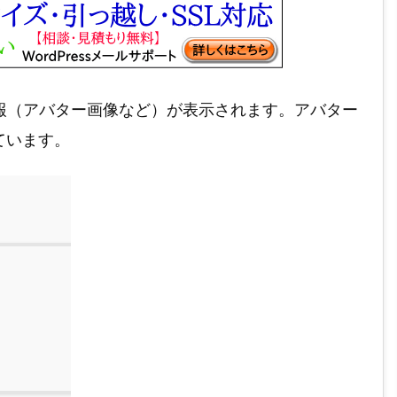
者情報（アバター画像など）が表示されます。アバター
ています。