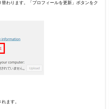
り替わります。「プロフィールを更新」ボタンをク
されます。