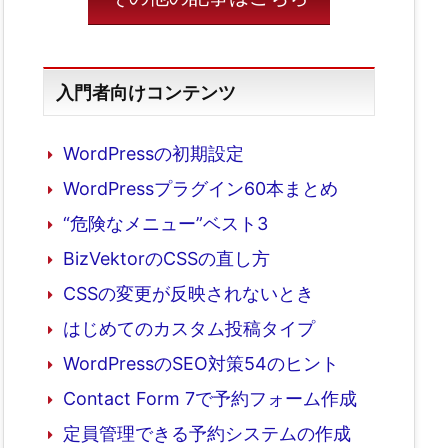
入門者向けコンテンツ
WordPressの初期設定
WordPressプラグイン60本まとめ
“危険なメニュー”ベスト3
BizVektorのCSSの直し方
CSSの変更が反映されないとき
はじめてのカスタム投稿タイプ
WordPressのSEO対策54のヒント
Contact Form 7で予約フォーム作成
定員管理できる予約システムの作成