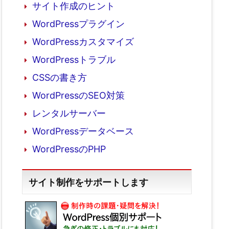
サイト作成のヒント
WordPressプラグイン
WordPressカスタマイズ
WordPressトラブル
CSSの書き方
WordPressのSEO対策
レンタルサーバー
WordPressデータベース
WordPressのPHP
サイト制作をサポートします