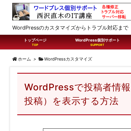
WordPressのカスタマイズからトラブル対応まで
トップページ
WordPress個別サポート
ホーム
>
WordPressカスタマイズ
WordPressで投稿者
投稿）を表示する方法