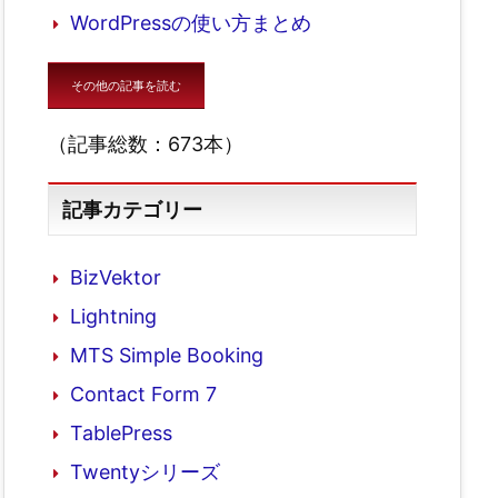
WordPressの使い方まとめ
その他の記事を読む
（記事総数：673本）
記事カテゴリー
BizVektor
Lightning
MTS Simple Booking
Contact Form 7
TablePress
Twentyシリーズ