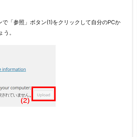
ンで「参照」ボタン(1)をクリックして自分のPCか
ょう。