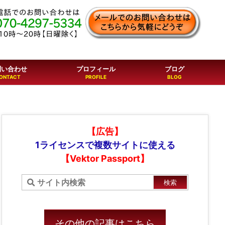
問い合わせ
プロフィール
ブログ
【広告】
1ライセンスで複数サイトに使える
【Vektor Passport】
その他の記事はこちら