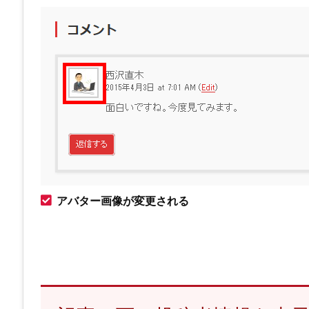
アバター画像が変更される