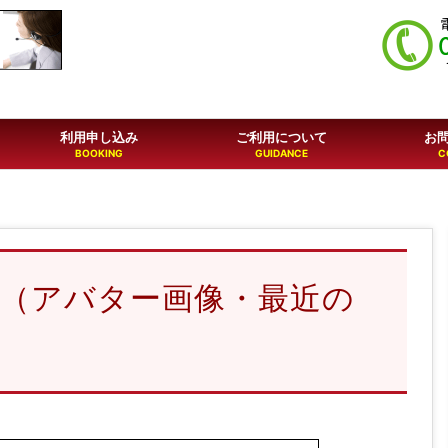
利用申し込み
ご利用について
お
情報（アバター画像・最近の