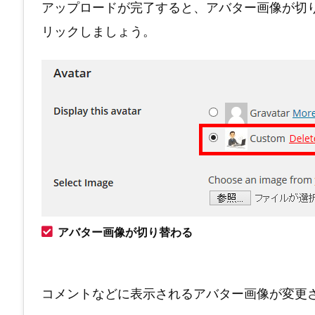
アップロードが完了すると、アバター画像が切
リックしましょう。
アバター画像が切り替わる
コメントなどに表示されるアバター画像が変更