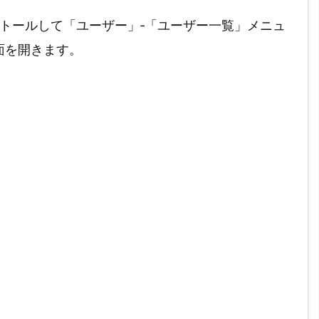
トールして「ユーザー」‐「ユーザー一覧」メニュ
面を開きます。