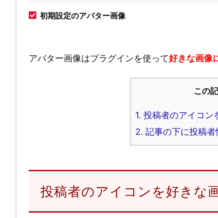
初期設定のアバター画像
アバター画像はプラグインを使って
好きな画像
この
1.
投稿者のアイコン
2.
記事の下に投稿者
投稿者のアイコンを好きな