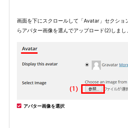
画面を下にスクロールして「Avatar」セクショ
らアバター画像を選んでアップロード(2)しまし
アバター画像を選択