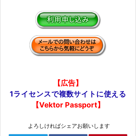
【広告】
1ライセンスで複数サイトに使える
【Vektor Passport】
よろしければシェアお願いします