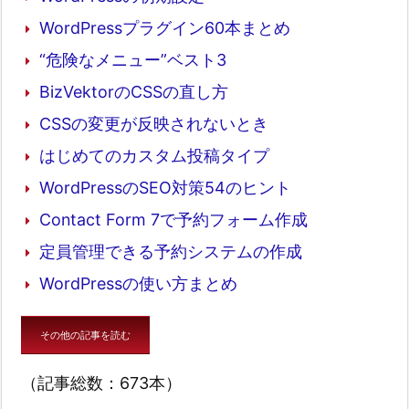
WordPressプラグイン60本まとめ
“危険なメニュー”ベスト3
BizVektorのCSSの直し方
CSSの変更が反映されないとき
はじめてのカスタム投稿タイプ
WordPressのSEO対策54のヒント
Contact Form 7で予約フォーム作成
定員管理できる予約システムの作成
WordPressの使い方まとめ
その他の記事を読む
（記事総数：673本）