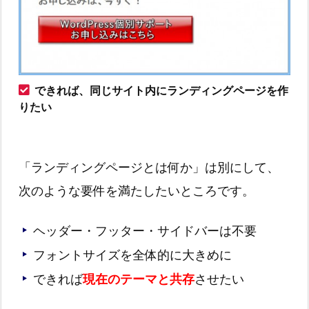
できれば、同じサイト内にランディングページを作
りたい
「ランディングページとは何か」は別にして、
次のような要件を満たしたいところです。
ヘッダー・フッター・サイドバーは不要
フォントサイズを全体的に大きめに
できれば
現在のテーマと共存
させたい