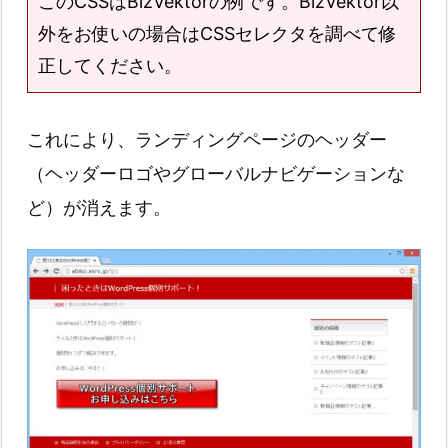
このCSSはBizVektorの例です。BizVektor以
外をお使いの場合はCSSセレクタを調べて修
正してください。
これにより、ランディングページのヘッダー
（ヘッダーロゴやグローバルナビゲーションな
ど）が消えます。