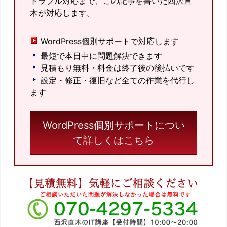
トラブル対応まで、この記事を書いた西沢直
木が対応します。
WordPress個別サポートで対応します
最短で本日中に問題解決できます
見積もり無料・料金は終了後の後払いです
設定・修正・復旧など全ての作業を代行し
ます
WordPress個別サポートについ
て詳しくはこちら