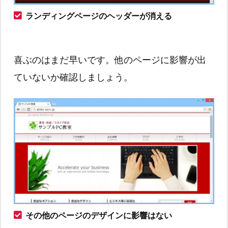
ランディングページのヘッダーが消える
喜ぶのはまだ早いです。他のページに影響が出
ていないか確認しましょう。
その他のページのデザインに影響はない