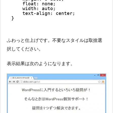
float: none;
width: auto;
text-align: center;
}
ふわっと仕上げです。不要なスタイルは取捨選
択してください。
表示結果は次のようになります。