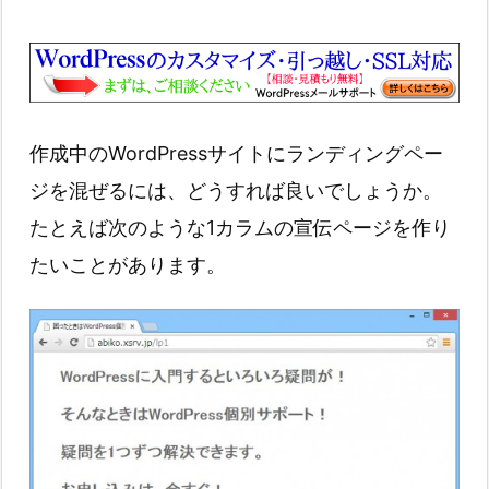
作成中のWordPressサイトにランディングペー
ジを混ぜるには、どうすれば良いでしょうか。
たとえば次のような1カラムの宣伝ページを作り
たいことがあります。