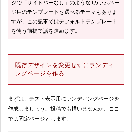
ジで「サイドバーなし」のような1カラムペー
ジ用のテンプレートを選べるテーマもありま
すが、この記事ではデフォルトテンプレート
を使う前提で話を進めます。
既存デザインを変更せずにランディ
ングページを作る
まずは、テスト表示用にランディングページを
作成しましょう。投稿でも構いませんが、ここ
では固定ページとします。