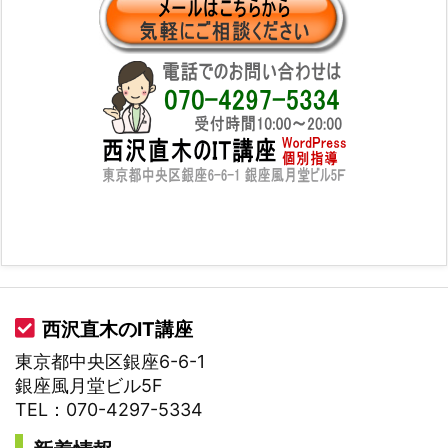
西沢直木のIT講座
東京都中央区銀座6-6-1
銀座風月堂ビル5F
TEL：070-4297-5334