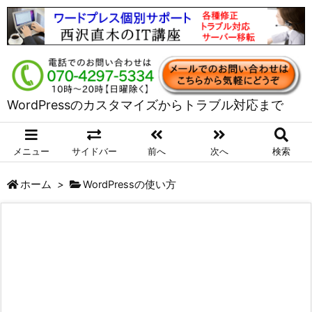
WordPressのカスタマイズからトラブル対応まで
メニュー
サイドバー
前へ
次へ
検索
ホーム
>
WordPressの使い方