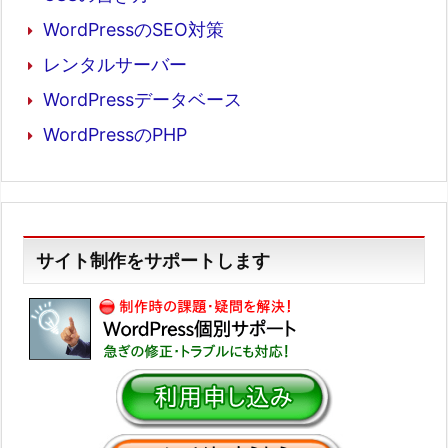
WordPressのSEO対策
レンタルサーバー
WordPressデータベース
WordPressのPHP
サイト制作をサポートします