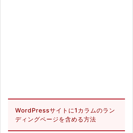
WordPressサイトに1カラムのラン
ディングページを含める方法