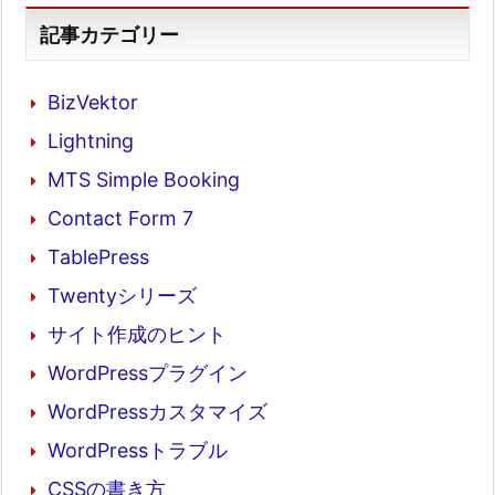
記事カテゴリー
BizVektor
Lightning
MTS Simple Booking
Contact Form 7
TablePress
Twentyシリーズ
サイト作成のヒント
WordPressプラグイン
WordPressカスタマイズ
WordPressトラブル
CSSの書き方