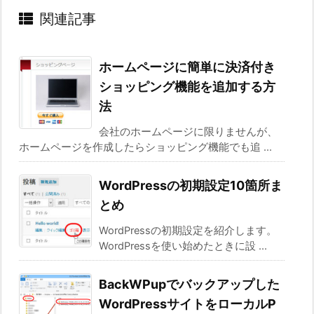
関連記事
ホームページに簡単に決済付き
ショッピング機能を追加する方
法
会社のホームページに限りませんが、
ホームページを作成したらショッピング機能でも追 ...
WordPressの初期設定10箇所ま
とめ
WordPressの初期設定を紹介します。
WordPressを使い始めたときに設 ...
BackWPupでバックアップした
WordPressサイトをローカルP