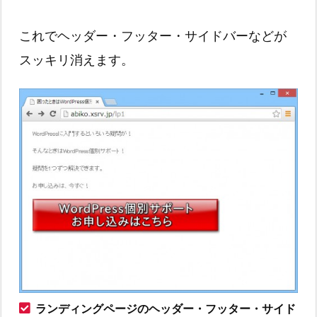
これでヘッダー・フッター・サイドバーなどが
スッキリ消えます。
ランディングページのヘッダー・フッター・サイド