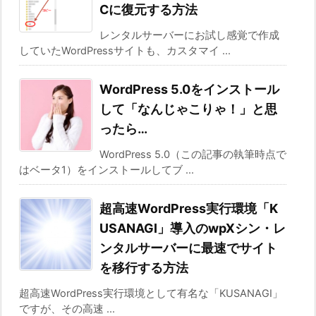
Cに復元する方法
レンタルサーバーにお試し感覚で作成
していたWordPressサイトも、カスタマイ ...
WordPress 5.0をインストール
して「なんじゃこりゃ！」と思
ったら…
WordPress 5.0（この記事の執筆時点で
はベータ1）をインストールしてブ ...
超高速WordPress実行環境「K
USANAGI」導入のwpXシン・レ
ンタルサーバーに最速でサイト
を移行する方法
超高速WordPress実行環境として有名な「KUSANAGI」
ですが、その高速 ...