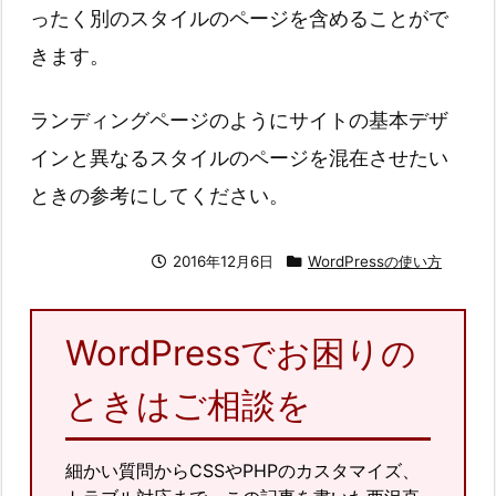
ったく別のスタイルのページを含めることがで
きます。
ランディングページのようにサイトの基本デザ
インと異なるスタイルのページを混在させたい
ときの参考にしてください。
2016年12月6日
WordPressの使い方
WordPressでお困りの
ときはご相談を
細かい質問からCSSやPHPのカスタマイズ、