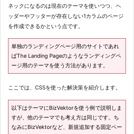
ネックになるのは現在のテーマを使いつつ、ヘ
ッダーやフッターが存在しない1カラムのページ
を作成できるかという点です。
単独のランディングページ用のサイトであれ
ばThe Landing Pageのようなランディングペ
ージ用のテーマを使う方法があります。
ここでは、CSSを使った解決策を紹介します。
以下はテーマにBizVektorを使う例で説明しま
すが、他のテーマでも考え方は同じです。ち
なみにBizVektorなど、新規追加する固定ペー