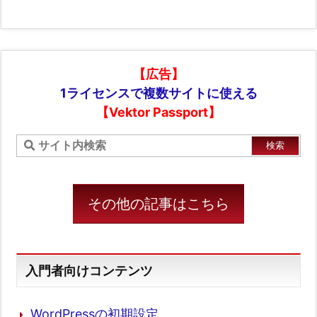
【広告】
1ライセンスで複数サイトに使える
【Vektor Passport】
その他の記事はこちら
入門者向けコンテンツ
WordPressの初期設定