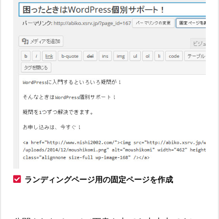
ランディングページ用の固定ページを作成