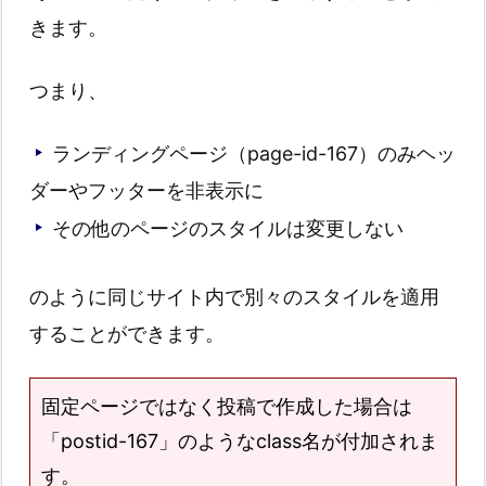
きます。
つまり、
ランディングページ（page-id-167）のみヘッ
ダーやフッターを非表示に
その他のページのスタイルは変更しない
のように同じサイト内で別々のスタイルを適用
することができます。
固定ページではなく投稿で作成した場合は
「postid-167」のようなclass名が付加されま
す。