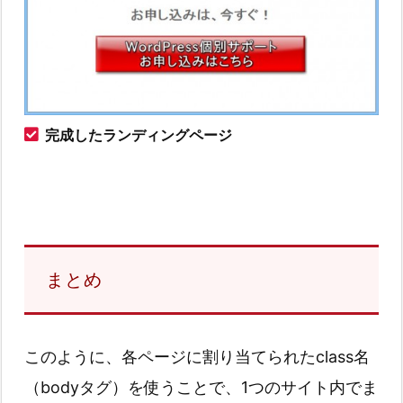
完成したランディングページ
まとめ
このように、各ページに割り当てられたclass名
（bodyタグ）を使うことで、1つのサイト内でま