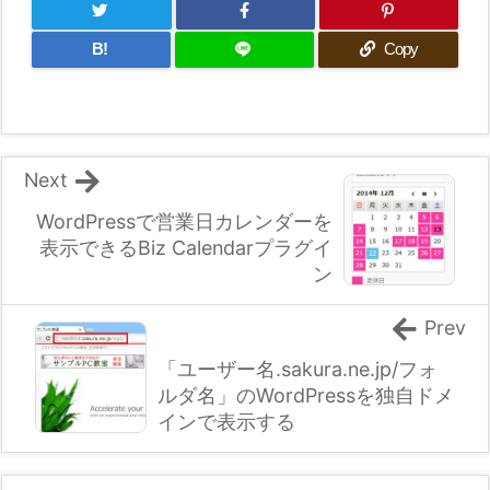
B!
Copy
Next
WordPressで営業日カレンダーを
表示できるBiz Calendarプラグイ
ン
Prev
「ユーザー名.sakura.ne.jp/フォ
ルダ名」のWordPressを独自ドメ
インで表示する