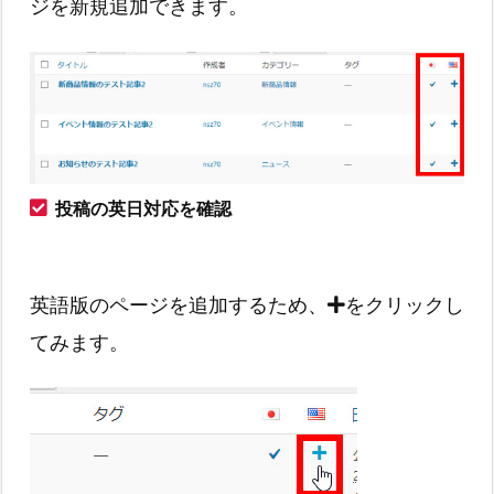
ジを新規追加できます。
投稿の英日対応を確認
英語版のページを追加するため、
をクリックし
てみます。