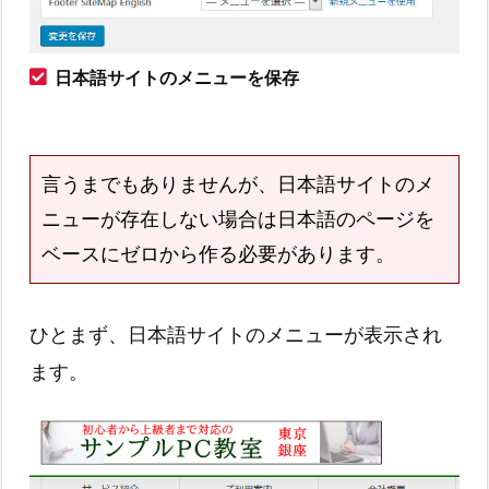
日本語サイトのメニューを保存
言うまでもありませんが、日本語サイトのメ
ニューが存在しない場合は日本語のページを
ベースにゼロから作る必要があります。
ひとまず、日本語サイトのメニューが表示され
ます。