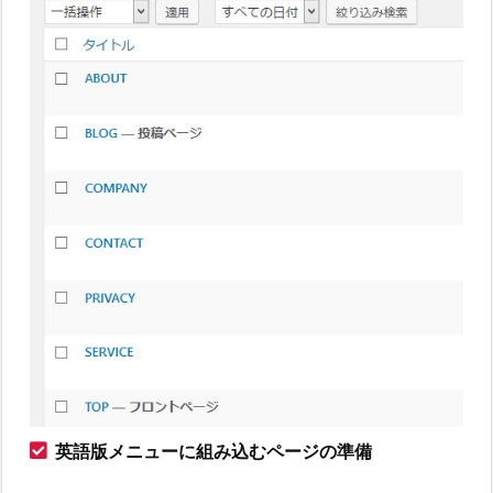
英語版メニューに組み込むページの準備