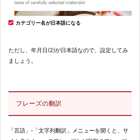
カテゴリー名が日本語になる
ただし、年月日(2)が日本語なので、設定してみ
ましょう。
フレーズの翻訳
「言語」‐「文字列翻訳」メニューを開くと、サ