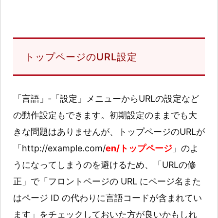
トップページのURL設定
「言語」‐「設定」メニューからURLの設定など
の動作設定もできます。初期設定のままでも大
きな問題はありませんが、トップページのURLが
「http://example.com/
en/トップページ
」のよ
うになってしまうのを避けるため、「URLの修
正」で「フロントページの URL にページ名また
はページ ID の代わりに言語コードが含まれてい
ます」をチェックしておいた方が良いかもしれ