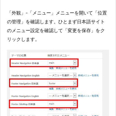
「外観」-「メニュー」メニューを開いて「位置
の管理」を確認します。ひとまず日本語サイト
のメニュー設定を確認して「変更を保存」をク
リックします。