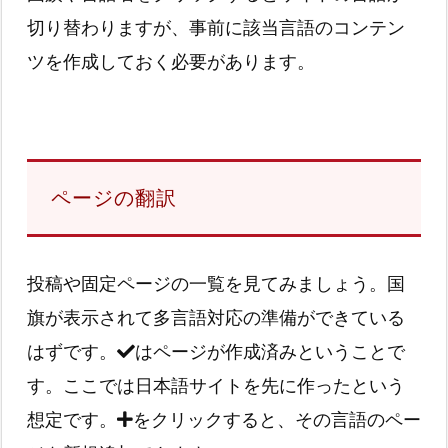
切り替わりますが、事前に該当言語のコンテン
ツを作成しておく必要があります。
ページの翻訳
投稿や固定ページの一覧を見てみましょう。国
旗が表示されて多言語対応の準備ができている
はずです。
はページが作成済みということで
す。ここでは日本語サイトを先に作ったという
想定です。
をクリックすると、その言語のペー