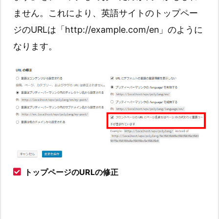
ません。これにより、英語サイトのトップペー
ジのURLは「http://example.com/en」のように
なります。
トップページのURLの修正