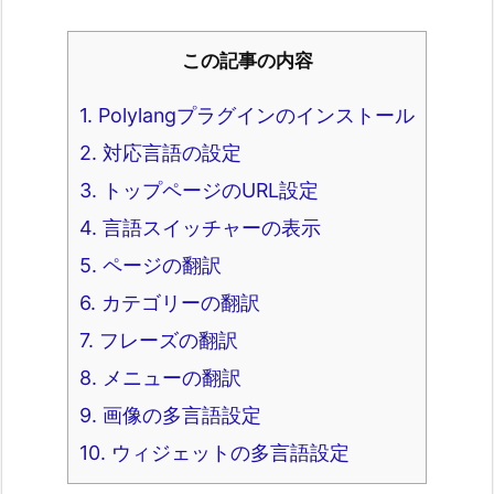
この記事の内容
1.
Polylangプラグインのインストール
2.
対応言語の設定
3.
トップページのURL設定
4.
言語スイッチャーの表示
5.
ページの翻訳
6.
カテゴリーの翻訳
7.
フレーズの翻訳
8.
メニューの翻訳
9.
画像の多言語設定
10.
ウィジェットの多言語設定