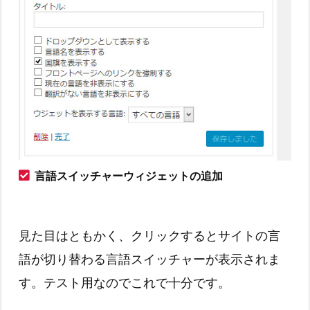
言語スイッチャーウィジェットの追加
見た目はともかく、クリックするとサイトの言
語が切り替わる言語スイッチャーが表示されま
す。テスト用なのでこれで十分です。