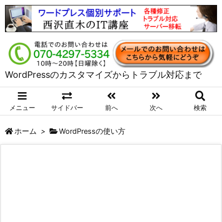
WordPressのカスタマイズからトラブル対応まで
メニュー
サイドバー
前へ
次へ
検索
ホーム
>
WordPressの使い方