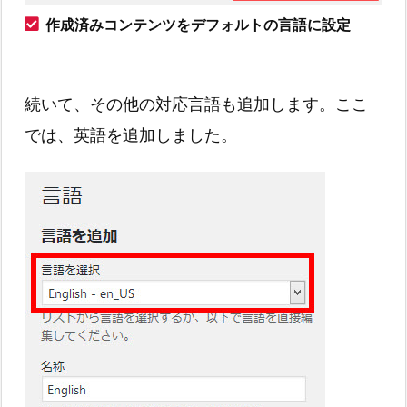
作成済みコンテンツをデフォルトの言語に設定
続いて、その他の対応言語も追加します。ここ
では、英語を追加しました。