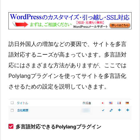
訪日外国人の増加などの要因で、サイトを多言
語対応するニーズが高まっています。多言語対
応にはさまざまな方法がありますが、ここでは
Polylangプラグインを使ってサイトを多言語化
させるための設定を説明していきます。
多言語対応できるPolylangプラグイン