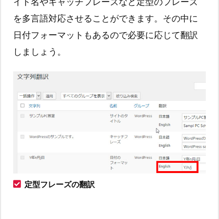
イト名やキャッチフレーズなど定型のフレーズ
を多言語対応させることができます。その中に
日付フォーマットもあるので必要に応じて翻訳
しましょう。
定型フレーズの翻訳