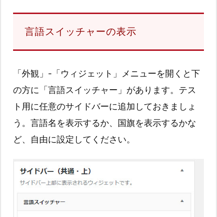
言語スイッチャーの表示
「外観」-「ウィジェット」メニューを開くと下
の方に「言語スイッチャー」があります。テス
ト用に任意のサイドバーに追加しておきましょ
う。言語名を表示するか、国旗を表示するかな
ど、自由に設定してください。