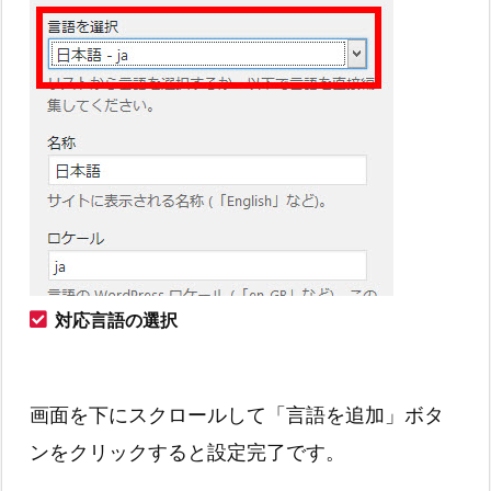
対応言語の選択
画面を下にスクロールして「言語を追加」ボタ
ンをクリックすると設定完了です。