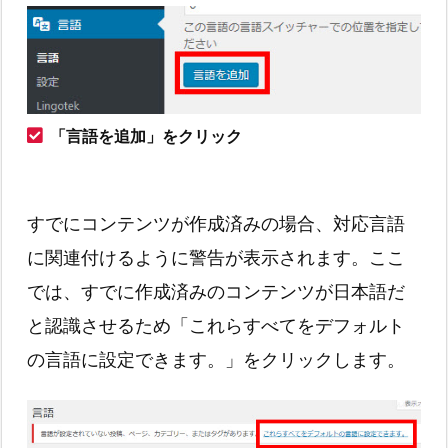
「言語を追加」をクリック
すでにコンテンツが作成済みの場合、対応言語
に関連付けるように警告が表示されます。ここ
では、すでに作成済みのコンテンツが日本語だ
と認識させるため「これらすべてをデフォルト
の言語に設定できます。」をクリックします。