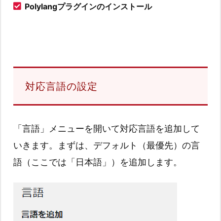
Polylangプラグインのインストール
対応言語の設定
「言語」メニューを開いて対応言語を追加して
いきます。まずは、デフォルト（最優先）の言
語（ここでは「日本語」）を追加します。