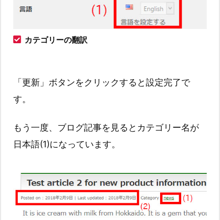
カテゴリーの翻訳
「更新」ボタンをクリックすると設定完了で
す。
もう一度、ブログ記事を見るとカテゴリー名が
日本語(1)になっています。