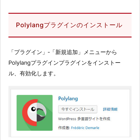
Polylangプラグインのインストール
「プラグイン」‐「新規追加」メニューから
Polylangプラグインプラグインをインストー
ル、有効化します。