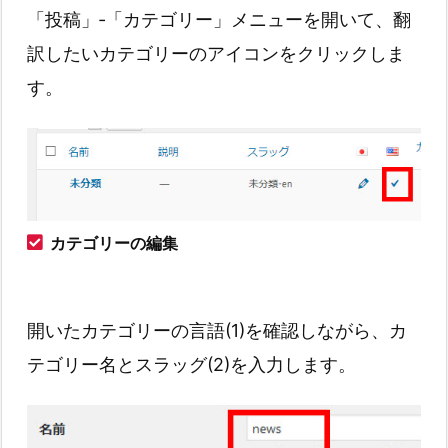
「投稿」‐「カテゴリー」メニューを開いて、翻
訳したいカテゴリーのアイコンをクリックしま
す。
カテゴリーの編集
開いたカテゴリーの言語(1)を確認しながら、カ
テゴリー名とスラッグ(2)を入力します。