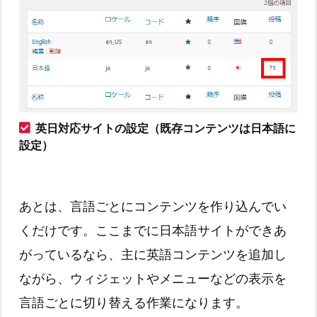
英日対応サイトの設定（既存コンテンツは日本語に
設定）
あとは、言語ごとにコンテンツを作り込んでい
くだけです。ここまでに日本語サイトができあ
がっているなら、主に英語コンテンツを追加し
ながら、ウィジェットやメニューなどの表示を
言語ごとに切り替える作業になります。