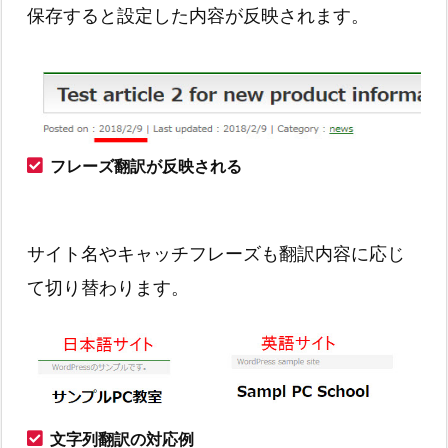
保存すると設定した内容が反映されます。
フレーズ翻訳が反映される
サイト名やキャッチフレーズも翻訳内容に応じ
て切り替わります。
文字列翻訳の対応例