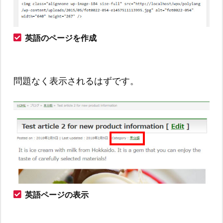
英語のページを作成
問題なく表示されるはずです。
英語ページの表示