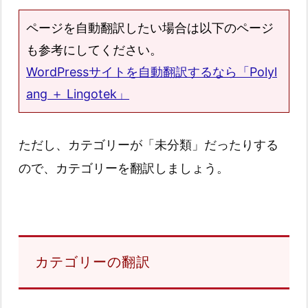
ページを自動翻訳したい場合は以下のページ
も参考にしてください。
WordPressサイトを自動翻訳するなら「Polyl
ang ＋ Lingotek」
ただし、カテゴリーが「未分類」だったりする
ので、カテゴリーを翻訳しましょう。
カテゴリーの翻訳