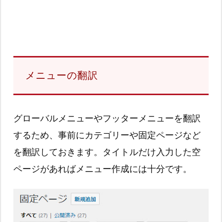
メニューの翻訳
グローバルメニューやフッターメニューを翻訳
するため、事前にカテゴリーや固定ページなど
を翻訳しておきます。タイトルだけ入力した空
ページがあればメニュー作成には十分です。