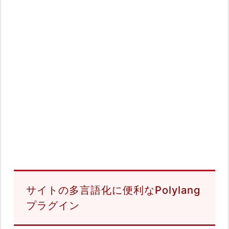
サイトの多言語化に便利なPolylang
プラグイン