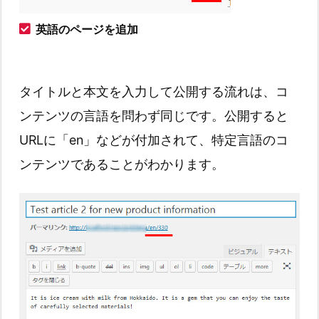
英語のページを追加
タイトルと本文を入力して公開する流れは、コ
ンテンツの言語を問わず同じです。公開すると
URLに「en」などが付加されて、特定言語のコ
ンテンツであることがわかります。