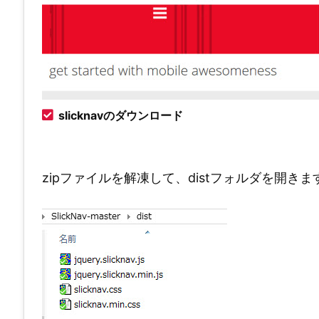
slicknavのダウンロード
zipファイルを解凍して、distフォルダを開きま