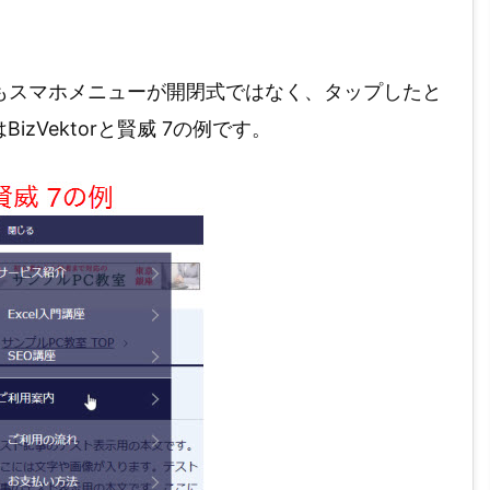
ずしもスマホメニューが開閉式ではなく、タップしたと
Vektorと賢威 7の例です。