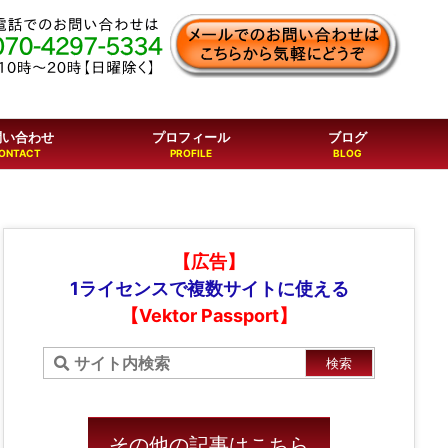
問い合わせ
プロフィール
ブログ
【広告】
1ライセンスで複数サイトに使える
【Vektor Passport】
その他の記事はこちら