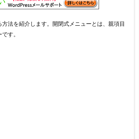
る方法を紹介します。開閉式メニューとは、親項目
ーです。