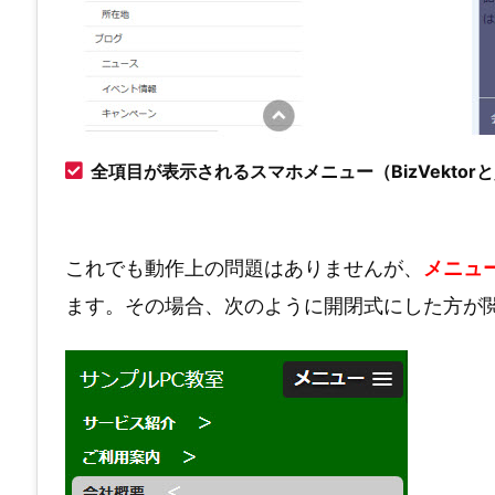
全項目が表示されるスマホメニュー（BizVektorと
これでも動作上の問題はありませんが、
メニュ
ます。その場合、次のように開閉式にした方が