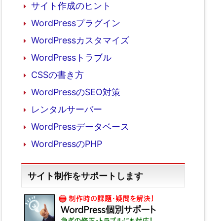
サイト作成のヒント
WordPressプラグイン
WordPressカスタマイズ
WordPressトラブル
CSSの書き方
WordPressのSEO対策
レンタルサーバー
WordPressデータベース
WordPressのPHP
サイト制作をサポートします