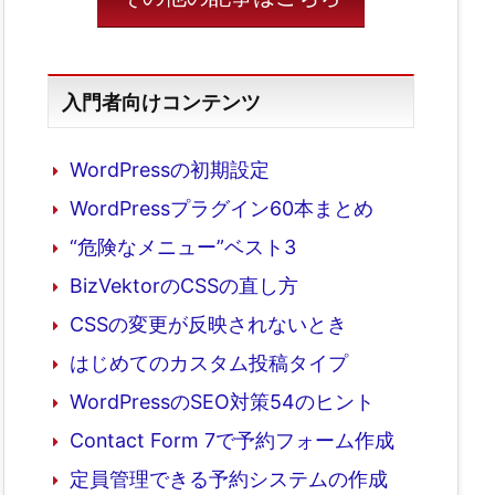
入門者向けコンテンツ
WordPressの初期設定
WordPressプラグイン60本まとめ
“危険なメニュー”ベスト3
BizVektorのCSSの直し方
CSSの変更が反映されないとき
はじめてのカスタム投稿タイプ
WordPressのSEO対策54のヒント
Contact Form 7で予約フォーム作成
定員管理できる予約システムの作成