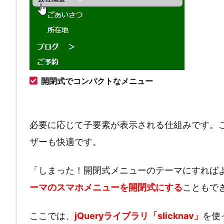
開閉式でコンパクトなメニュー
必要に応じて子要素が表示される仕組みです。
ザーも快適です。
「しまった！開閉式メニューのテーマにすれば
ーマのスマホメニューを開閉式にする
こともで
ここでは、
jQueryライブラリ「slicknav」
を使