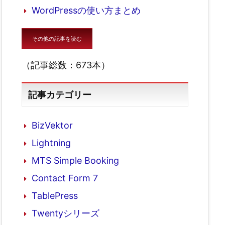
WordPressの使い方まとめ
その他の記事を読む
（記事総数：673本）
記事カテゴリー
BizVektor
Lightning
MTS Simple Booking
Contact Form 7
TablePress
Twentyシリーズ