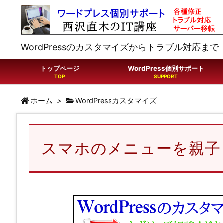
WordPressのカスタマイズからトラブル対応まで
トップページ
WordPress個別サポート
ホーム
>
WordPressカスタマイズ
スマホのメニューを親子