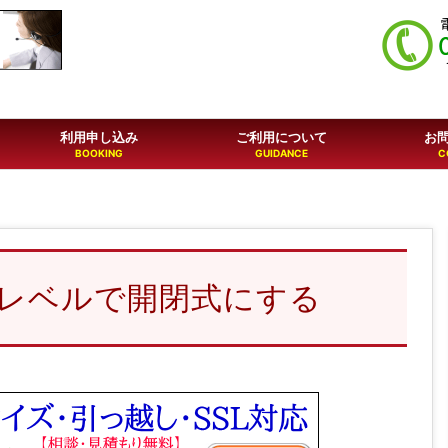
利用申し込み
ご利用について
お
レベルで開閉式にする