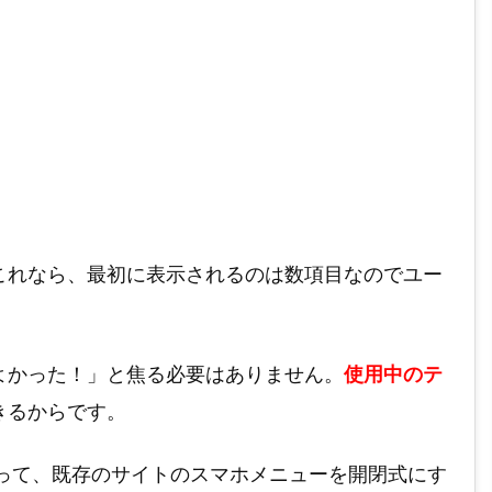
これなら、最初に表示されるのは数項目なのでユー
よかった！」と焦る必要はありません。
使用中のテ
きるからです。
って、既存のサイトのスマホメニューを開閉式にす