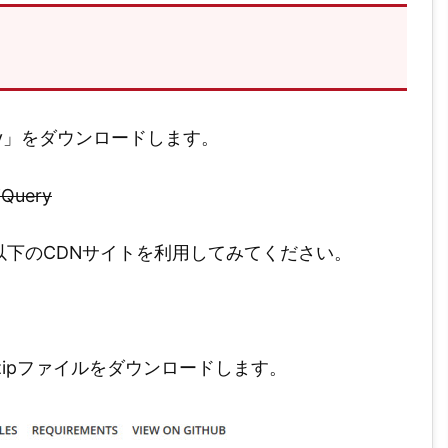
nav」をダウンロードします。
 jQuery
下のCDNサイトを利用してみてください。
てzipファイルをダウンロードします。