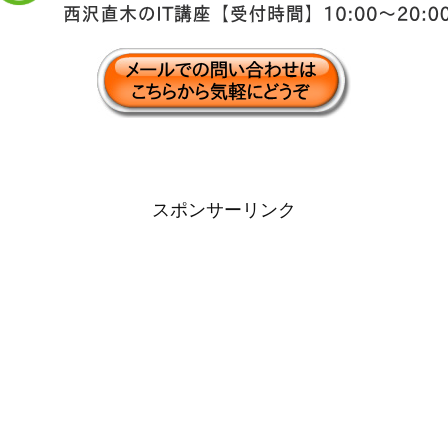
スポンサーリンク