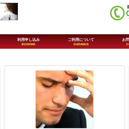
利用申し込み
ご利用について
お