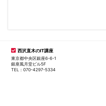
西沢直木のIT講座
東京都中央区銀座6-6-1
銀座風月堂ビル5F
TEL：070-4297-5334