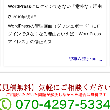
WordPressにログインできない「意外な」理由
2019年2月6日
WordPressの管理画面（ダッシュボード）にロ
グインできなくなる理由といえば「WordPress
アドレス」の修正ミス ...
記事を読む
...