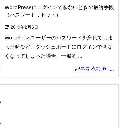
WordPressにログインできないときの最終手段
（パスワードリセット）
2019年2月6日
WordPressユーザーのパスワードを忘れてしま
った時など、ダッシュボードにログインできな
くなってしまった場合、一般的 ...
記事を読む
...