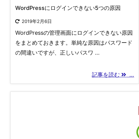
WordPressにログインできない5つの原因
2019年2月6日
WordPressの管理画面にログインできない原因
をまとめておきます。単純な原因はパスワード
の間違いですが、正しいパスワ ...
記事を読む
...