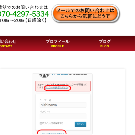
問い合わせ
プロフィール
ブログ