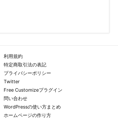
利用規約
特定商取引法の表記
プライバシーポリシー
Twitter
Free Customizeプラグイン
問い合わせ
WordPressの使い方まとめ
ホームページの作り方