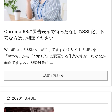
Chrome 68に警告表示で待ったなしのSSL化、不
安な方はご相談ください
WordPressのSSL化、完了してますか？サイトのURLを
「http://」から「https://」に変更する作業ですが、なかなか
面倒ですよね。SEO対策に ...
記事を読む
...
2020年3月3日