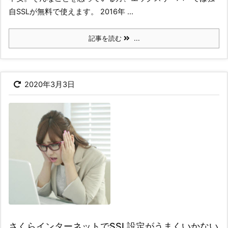
自SSLが無料で使えます。 2016年 ...
記事を読む
...
2020年3月3日
さくらインターネットでSSL設定がうまくいかない