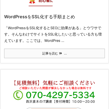
WordPressをSSL化する手順まとめ
「WordPressをSSL化するとSEOに効果がある」とウワサで
す。そんなわけでサイトをSSL化したいと思っている方も増
えています。ここでは、WordPres ...
記事を読む
...