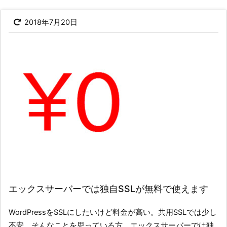
2018年7月20日
エックスサーバーでは独自SSLが無料で使えます
WordPressをSSLにしたいけど料金が高い。共用SSLでは少し
不安。そんなことを思っている方、エックスサーバーでは独