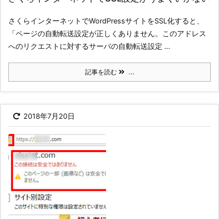
さくらインターネットでWordPressサイトをSSL化すると、
「ページの自動転送設定が正しくありません。このアドレス
へのリクエストに対するサーバの自動転送設定 ...
記事を読む
...
2018年7月20日