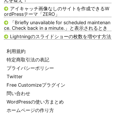
んを疑え！
アイキャッチ画像なしのサイトを作成できるW
ordPressテーマ「ZERO」
「Briefly unavailable for scheduled maintenan
ce. Check back in a minute.」と表示されるとき
Lightningのスライドショーの枚数を増やす方法
利用規約
特定商取引法の表記
プライバシーポリシー
Twitter
Free Customizeプラグイン
問い合わせ
WordPressの使い方まとめ
ホームページの作り方