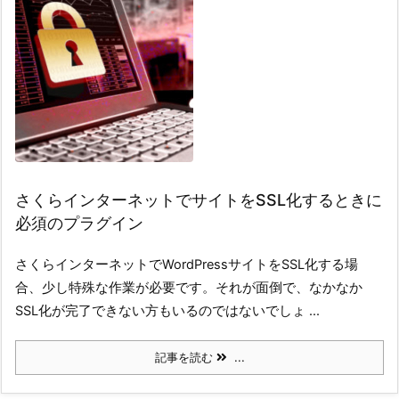
さくらインターネットでサイトをSSL化するときに
必須のプラグイン
さくらインターネットでWordPressサイトをSSL化する場
合、少し特殊な作業が必要です。それが面倒で、なかなか
SSL化が完了できない方もいるのではないでしょ ...
記事を読む
...