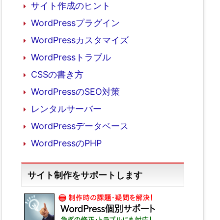
サイト作成のヒント
WordPressプラグイン
WordPressカスタマイズ
WordPressトラブル
CSSの書き方
WordPressのSEO対策
レンタルサーバー
WordPressデータベース
WordPressのPHP
サイト制作をサポートします