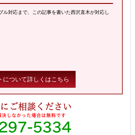
ラブル対応まで、この記事を書いた西沢直木が対応し
ポートについて詳しくはこちら