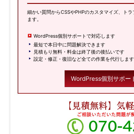
細かい質問からCSSやPHPのカスタマイズ、ト
ます。
WordPress個別サポートで対応します
最短で本日中に問題解決できます
見積もり無料・料金は終了後の後払いです
設定・修正・復旧など全ての作業を代行します
WordPress個別サ