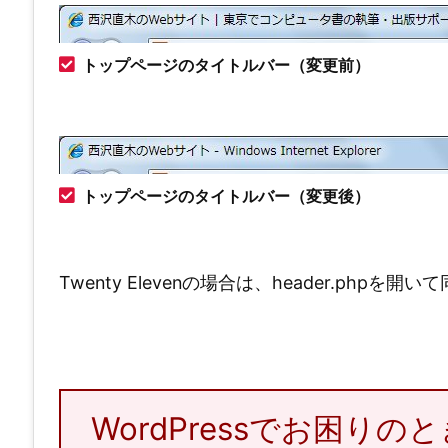
トップページのタイトルバー（変更前）
トップページのタイトルバー（変更後）
Twenty Elevenの場合は、header.php
WordPressでお困り