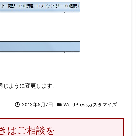
を開いて同じように変更します。
2013年5月7日
WordPressカスタマイズ
のときはご相談を