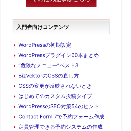
入門者向けコンテンツ
WordPressの初期設定
WordPressプラグイン60本まとめ
“危険なメニュー”ベスト3
BizVektorのCSSの直し方
CSSの変更が反映されないとき
はじめてのカスタム投稿タイプ
WordPressのSEO対策54のヒント
Contact Form 7で予約フォーム作成
定員管理できる予約システムの作成