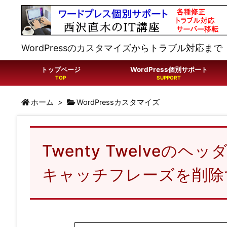
WordPressのカスタマイズからトラブル対応まで
トップページ
WordPress個別サポート
ホーム
>
WordPressカスタマイズ
Twenty Twelveの
キャッチフレーズを削除