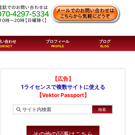
問い合わせ
プロフィール
ブログ
【広告】
1ライセンスで複数サイトに使える
【Vektor Passport】
その他の記事はこちら