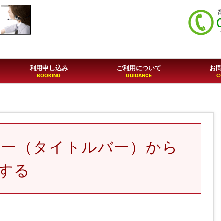
利用申し込み
ご利用について
お
ヘッダー（タイトルバー）から
する