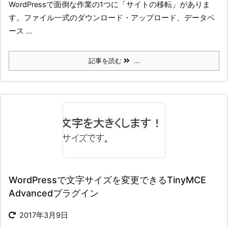
WordPressで面倒な作業の1つに「サイトの移転」がありま
す。ファイル一式のダウンロード・アップロード、データベ
ース ...
記事を読む
...
WordPressで文字サイズを変更できるTinyMCE
Advancedプラグイン
2017年3月9日