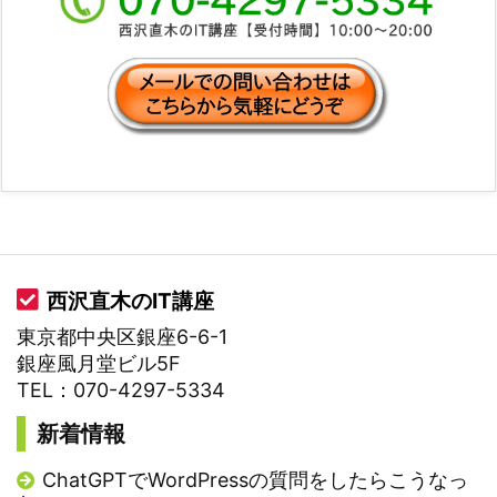
西沢直木のIT講座
東京都中央区銀座6-6-1
銀座風月堂ビル5F
TEL：070-4297-5334
新着情報
ChatGPTでWordPressの質問をしたらこうなっ