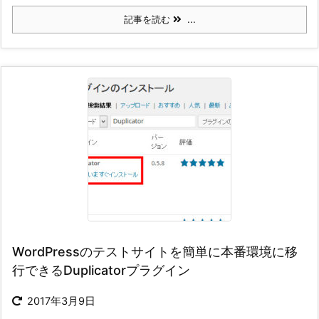
記事を読む
...
WordPressのテストサイトを簡単に本番環境に移
行できるDuplicatorプラグイン
2017年3月9日