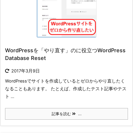
WordPressを「やり直す」のに役立つWordPress
Database Reset
2017年3月9日
WordPressでサイトを作成しているとゼロからやり直したく
なることもあります。 たとえば、作成したテスト記事やテス
ト ...
記事を読む
...