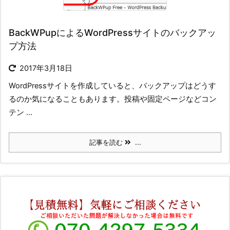
BackWPupによるWordPressサイトのバックアッ
プ方法
2017年3月18日
WordPressサイトを作成していると、バックアップはどうす
るのか気になることもあります。投稿や固定ページなどコン
テン ...
記事を読む
...