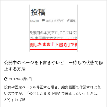
公開中のページを下書きやレビュー待ちの状態で修
正する方法
2017年3月9日
投稿や固定ページを修正する場合、編集画面で作業すれば良
いのですが、「公開したまま下書きで修正したい」ときは、
どうすれば良 ...