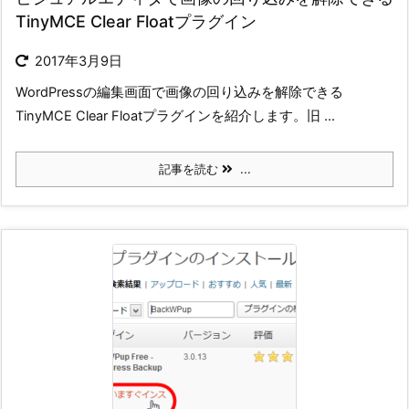
TinyMCE Clear Floatプラグイン
2017年3月9日
WordPressの編集画面で画像の回り込みを解除できる
TinyMCE Clear Floatプラグインを紹介します。旧 ...
記事を読む
...