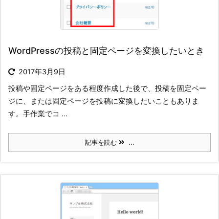
WordPressの投稿と固定ページを変換したいとき
2017年3月9日
投稿や固定ページをある程度作成した後で、投稿を固定ペー
ジに、または固定ページを投稿に変換したいこともありま
す。手作業でコ ...
記事を読む
...