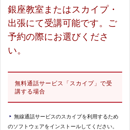
銀座教室またはスカイプ・
出張にて受講可能です。ご
予約の際にお選びくださ
い。
無料通話サービス「スカイプ」で受
講する場合
無線通話サービスのスカイプを利用するため
のソフトウェアをインストールしてください。