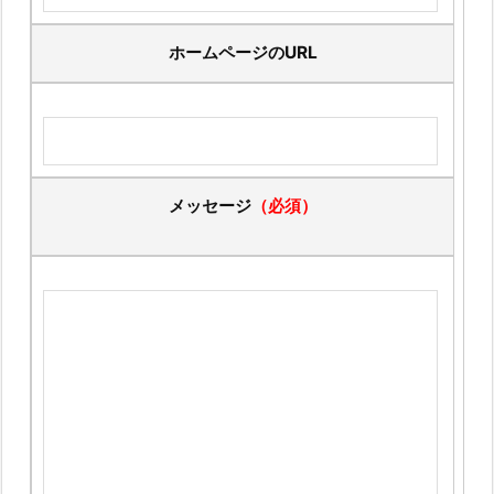
ホームページのURL
メッセージ
（必須）