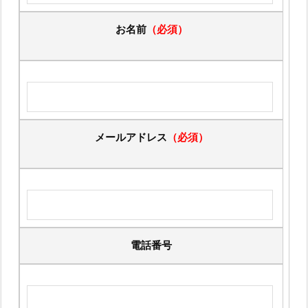
お名前
（必須）
メールアドレス
（必須）
電話番号