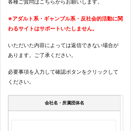
各種ご質問はこちらからお願いします。
※アダルト系・ギャンブル系・反社会的活動に関
わるサイトはサポートいたしません。
いただいた内容によっては返信できない場合が
あります。ご了承ください。
必要事項を入力して確認ボタンをクリックして
ください。
会社名・所属団体名