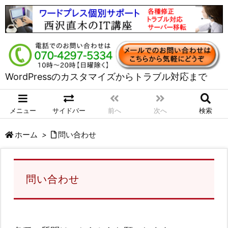
WordPressのカスタマイズからトラブル対応まで
メニュー
サイドバー
前へ
次へ
検索
ホーム
>
問い合わせ
問い合わせ