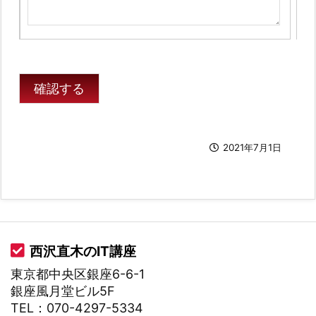
2021年7月1日
西沢直木のIT講座
東京都中央区銀座6-6-1
銀座風月堂ビル5F
TEL：070-4297-5334