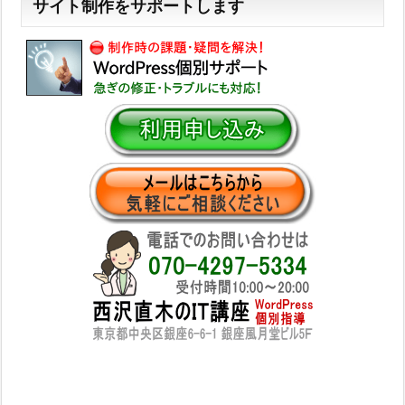
サイト制作をサポートします