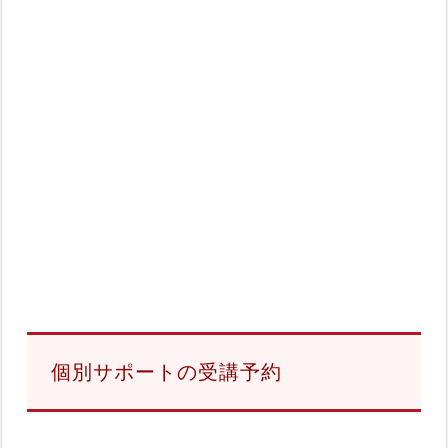
個別サポートの受講予約