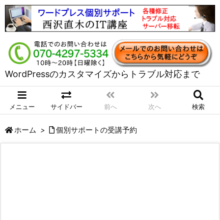
WordPressのカスタマイズからトラブル対応まで
メニュー
サイドバー
前へ
次へ
検索
ホーム
>
個別サポートの受講予約