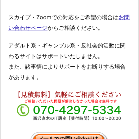
スカイプ・Zoomでの対応をご希望の場合は
お問
い合わせページ
からご相談ください。
アダルト系・ギャンブル系・反社会的活動に関
わるサイトはサポートいたしません。
また、諸事情によりサポートをお断りする場合
があります。