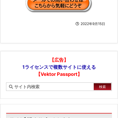
2022年9月15日
【広告】
1ライセンスで複数サイトに使える
【Vektor Passport】