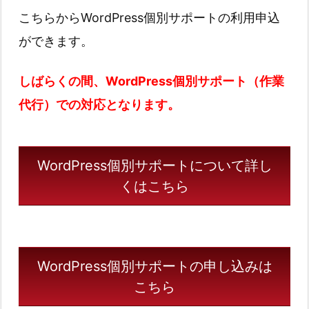
こちらからWordPress個別サポートの利用申込
ができます。
しばらくの間、WordPress個別サポート（作業
代行）での対応となります。
WordPress個別サポートについて詳し
くはこちら
WordPress個別サポートの申し込みは
こちら